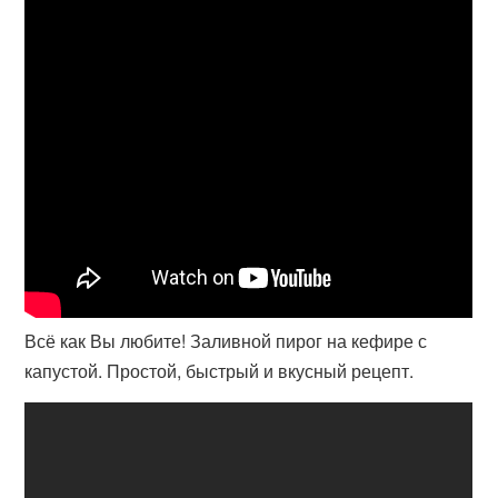
Всё как Вы любите! Заливной пирог на кефире с
капустой. Простой, быстрый и вкусный рецепт.