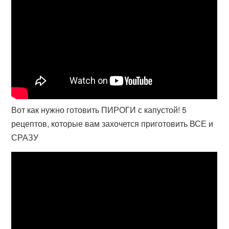
Вот как нужно готовить ПИРОГИ с капустой! 5
рецептов, которые вам захочется приготовить ВСЕ и
СРАЗУ