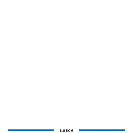
Новое