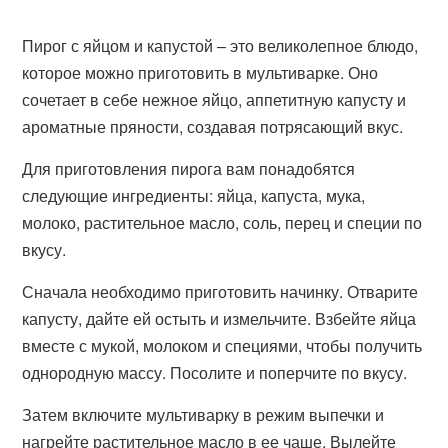
Пирог с яйцом и капустой – это великолепное блюдо,
которое можно приготовить в мультиварке. Оно
сочетает в себе нежное яйцо, аппетитную капусту и
ароматные пряности, создавая потрясающий вкус.
Для приготовления пирога вам понадобятся
следующие ингредиенты: яйца, капуста, мука,
молоко, растительное масло, соль, перец и специи по
вкусу.
Сначала необходимо приготовить начинку. Отварите
капусту, дайте ей остыть и измельчите. Взбейте яйца
вместе с мукой, молоком и специями, чтобы получить
однородную массу. Посолите и поперчите по вкусу.
Затем включите мультиварку в режим выпечки и
нагрейте растительное масло в ее чаше. Вылейте