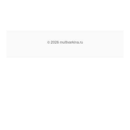
© 2026 multivarkina.ru