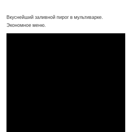
Вкуснейший заливной пирог в мультиварке.
Экономное меню.