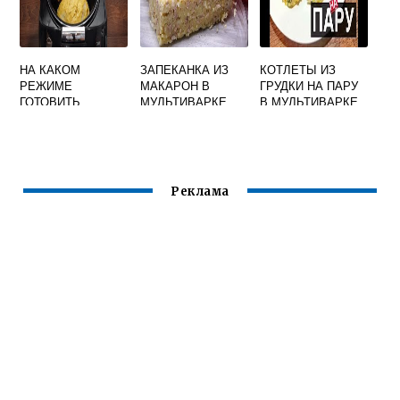
НА КАКОМ
ЗАПЕКАНКА ИЗ
КОТЛЕТЫ ИЗ
РЕЖИМЕ
МАКАРОН В
ГРУДКИ НА ПАРУ
ГОТОВИТЬ
МУЛЬТИВАРКЕ
В МУЛЬТИВАРКЕ
КУРИЦУ В
РЕДМОНД
РУБЛЕННЫЕ
МУЛЬТИВАРКЕ
КУРИНОЙ
Реклама