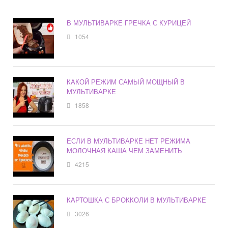
В МУЛЬТИВАРКЕ ГРЕЧКА С КУРИЦЕЙ
1054
КАКОЙ РЕЖИМ САМЫЙ МОЩНЫЙ В
МУЛЬТИВАРКЕ
1858
ЕСЛИ В МУЛЬТИВАРКЕ НЕТ РЕЖИМА
МОЛОЧНАЯ КАША ЧЕМ ЗАМЕНИТЬ
4215
КАРТОШКА С БРОККОЛИ В МУЛЬТИВАРКЕ
3026