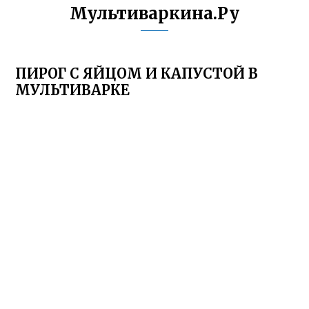
Мультиваркина.Ру
ПИРОГ С ЯЙЦОМ И КАПУСТОЙ В
МУЛЬТИВАРКЕ