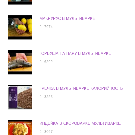
МАКРУРУС В МУЛЬТИВАРКЕ
7974
ГОРБУША НА ПАРУ В МУЛЬТИВАРКЕ
6202
ГРЕЧКА В МУЛЬТИВАРКЕ КАЛОРИЙНОСТЬ
3253
ИНДЕЙКА В СКОРОВАРКЕ МУЛЬТИВАРКЕ
3067