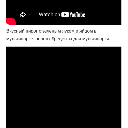
Вкусный пирог с зеленым луком и яйцом в
мультиварке, рецепт #рецепты для мультиварки