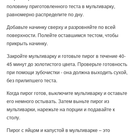
половину приготовленного теста в мультиварку,
равномерно распределите по дну.
Добавьте начинку сверху и разровняйте по всей
поверхности. Полейте оставшимся тестом, чтобы
прикрыть начинку.
Закройте мультиварку и готовьте пирог в течение 40-
45 минут до золотистого цвета. Проверьте готовность
при помощи зубочистки - она должна выходить сухой,
без прилипшего теста.
Когда пирог готов, выключите мультиварку и оставьте
его немного остывать. Затем выньте пирог из
мультиварки, нарежьте на порции и подавайте к
столу.
Пирог с яйцом и капустой в мультиварке – это