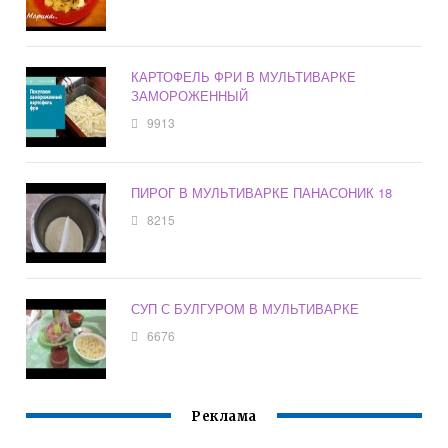
КАРТОФЕЛЬ ФРИ В МУЛЬТИВАРКЕ
ЗАМОРОЖЕННЫЙ
9913
ПИРОГ В МУЛЬТИВАРКЕ ПАНАСОНИК 18
8215
СУП С БУЛГУРОМ В МУЛЬТИВАРКЕ
6676
Реклама