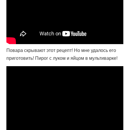
Повара скрывают этот рецепт! Но мне удалось его
приготовить! Пирог с луком и яйцом в мультиварке!