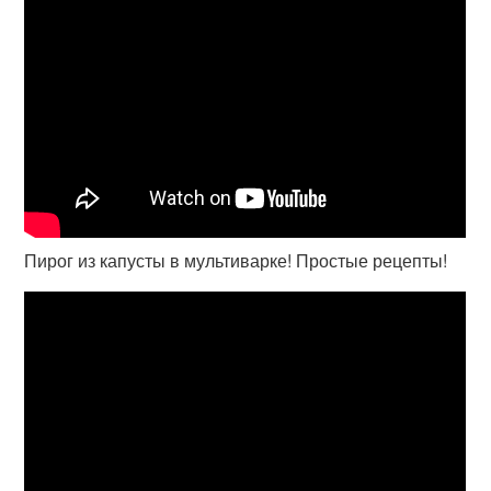
Пирог из капусты в мультиварке! Простые рецепты!