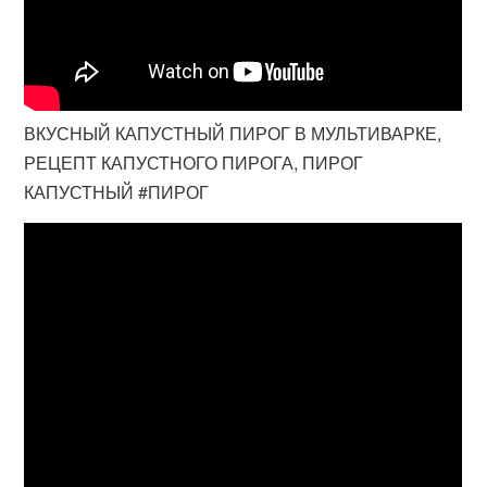
ВКУСНЫЙ КАПУСТНЫЙ ПИРОГ В МУЛЬТИВАРКЕ,
РЕЦЕПТ КАПУСТНОГО ПИРОГА, ПИРОГ
КАПУСТНЫЙ #ПИРОГ