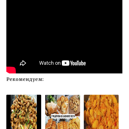
Рекомендуем: