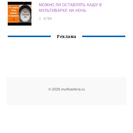
МОЖНО ЛИ ОСТАВЛЯТЬ КАШУ В
МУЛЬТИВАРКЕ НА НОЧЬ
6786
Реклама
© 2026 multivarkina.ru