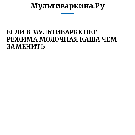
Мультиваркина.Ру
ЕСЛИ В МУЛЬТИВАРКЕ НЕТ
РЕЖИМА МОЛОЧНАЯ КАША ЧЕМ
ЗАМЕНИТЬ