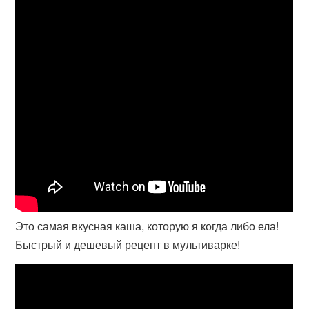
Это самая вкусная каша, которую я когда либо ела!
Быстрый и дешевый рецепт в мультиварке!