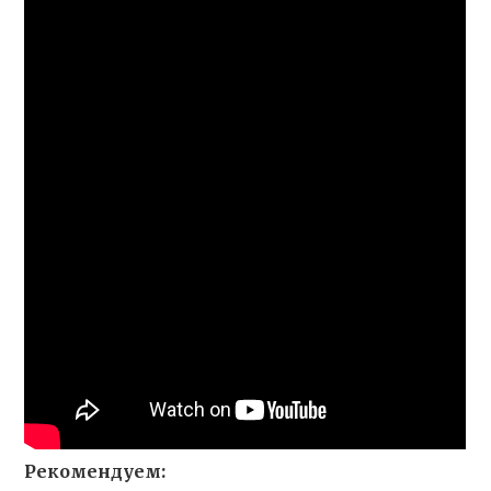
Рекомендуем: