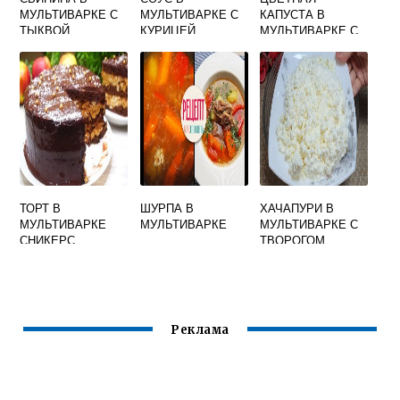
МУЛЬТИВАРКЕ С
МУЛЬТИВАРКЕ С
КАПУСТА В
ТЫКВОЙ
КУРИЦЕЙ
МУЛЬТИВАРКЕ С
ГРИБАМИ
ТОРТ В
ШУРПА В
ХАЧАПУРИ В
МУЛЬТИВАРКЕ
МУЛЬТИВАРКЕ
МУЛЬТИВАРКЕ С
СНИКЕРС
ТВОРОГОМ
Реклама