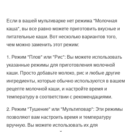
Если в вашей мультиварке нет режима "Молочная
каша", вы все равно можете приготовить вкусные и
питательные каши. Вот несколько вариантов того,
чем можно заменить этот режим:
1. Режим "Плов" или "Рис": Вы можете использовать
указанные режимы для приготовления молочной
каши. Просто добавьте молоко, рис и любые другие
ингредиенты, которые обычно используются в вашем
рецепте молочной каши, и настройте время и
температуру в соответствии с рекомендациями.
2. Режим "Тушение" или "Мультиповар": Эти режимы
позволяют вам настроить время и температуру
вручную. Вы можете использовать их для