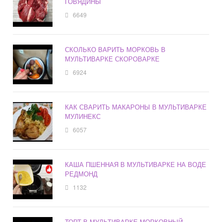
ГОВЯДИНЫ
6649
СКОЛЬКО ВАРИТЬ МОРКОВЬ В
МУЛЬТИВАРКЕ СКОРОВАРКЕ
6924
КАК СВАРИТЬ МАКАРОНЫ В МУЛЬТИВАРКЕ
МУЛИНЕКС
6057
КАША ПШЕННАЯ В МУЛЬТИВАРКЕ НА ВОДЕ
РЕДМОНД
1132
ТОРТ В МУЛЬТИВАРКЕ МОРКОВНЫЙ