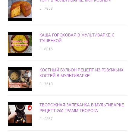
7858
КАША ГОРОХОВАЯ В МУЛЬТИВАРКЕ С
ТУШЕНКОЙ
8015
КОСТНЫЙ БУЛЬОН РЕЦЕПТ ИЗ ГОВЯЖЬИХ
КОСТЕЙ В МУЛЬТИВАРКЕ
7513
ТВОРОЖНАЯ ЗАПЕКАНКА В МУЛЬТИВАРКЕ
РЕЦЕПТ 200 ГРАММ ТВОРОГА
2367