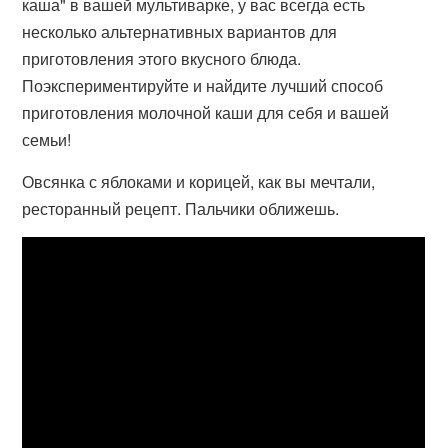
каша" в вашей мультиварке, у вас всегда есть
несколько альтернативных вариантов для
приготовления этого вкусного блюда.
Поэкспериментируйте и найдите лучший способ
приготовления молочной каши для себя и вашей
семьи!
Овсянка с яблоками и корицей, как вы мечтали,
ресторанный рецепт. Пальчики оближешь.