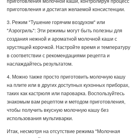
приготовления молочной каши, контролируя процесс
приготовления и достигая желаемой консистенции.
3. Режим "Тушение горячим воздухом" или
"Аэрогриль": Эти режимы могут быть полезны для
создания нежной и ароматной молочной каши с
хрустящей корочкой. Настройте время и температуру
в соответствии с рекомендациями рецепта и
наслаждайтесь результатом.
4. Можно также просто приготовить молочную кашу
на плите или в других доступных кухонных приборах,
таких как кастрюля или пароварка. Воспользуйтесь
знакомым вам рецептом и методом приготовления,
чтобы получить вкусную молочную кашу без
использования мультиварки.
Итак, несмотря на отсутствие режима "Молочная