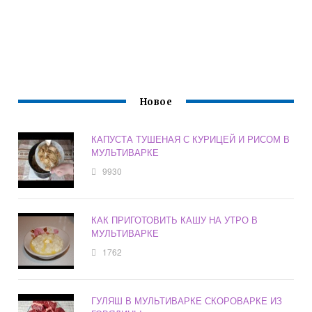
Новое
КАПУСТА ТУШЕНАЯ С КУРИЦЕЙ И РИСОМ В
МУЛЬТИВАРКЕ
9930
КАК ПРИГОТОВИТЬ КАШУ НА УТРО В
МУЛЬТИВАРКЕ
1762
ГУЛЯШ В МУЛЬТИВАРКЕ СКОРОВАРКЕ ИЗ