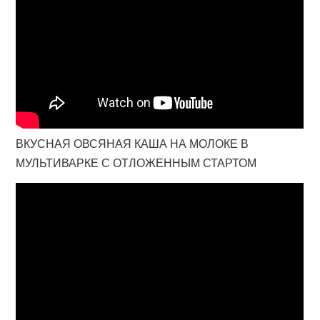
ВКУСНАЯ ОВСЯНАЯ КАША НА МОЛОКЕ В
МУЛЬТИВАРКЕ С ОТЛОЖЕННЫМ СТАРТОМ