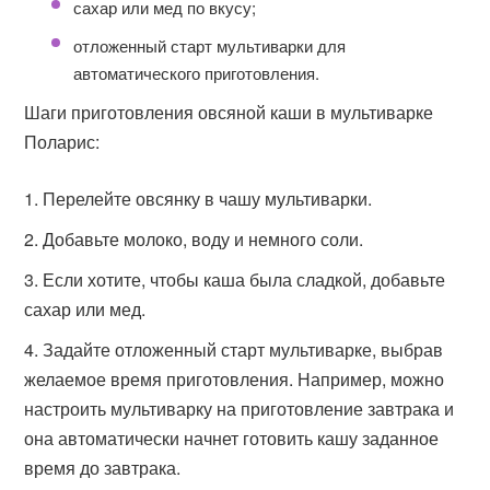
сахар или мед по вкусу;
отложенный старт мультиварки для
автоматического приготовления.
Шаги приготовления овсяной каши в мультиварке
Поларис:
Перелейте овсянку в чашу мультиварки.
Добавьте молоко, воду и немного соли.
Если хотите, чтобы каша была сладкой, добавьте
сахар или мед.
Задайте отложенный старт мультиварке, выбрав
желаемое время приготовления. Например, можно
настроить мультиварку на приготовление завтрака и
она автоматически начнет готовить кашу заданное
время до завтрака.