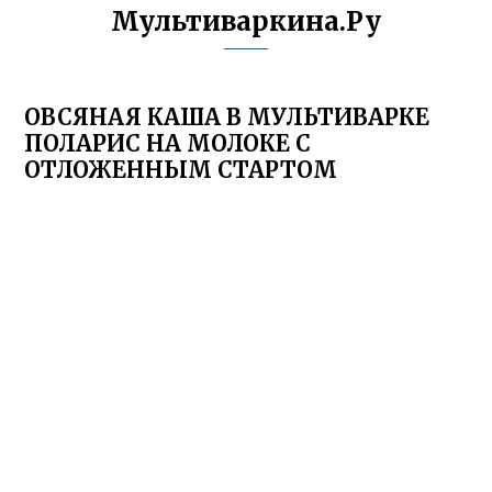
Мультиваркина.Ру
ОВСЯНАЯ КАША В МУЛЬТИВАРКЕ
ПОЛАРИС НА МОЛОКЕ С
ОТЛОЖЕННЫМ СТАРТОМ