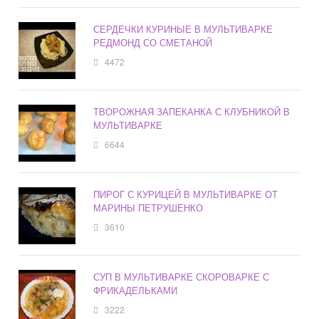
СЕРДЕЧКИ КУРИНЫЕ В МУЛЬТИВАРКЕ
РЕДМОНД СО СМЕТАНОЙ
4472
ТВОРОЖНАЯ ЗАПЕКАНКА С КЛУБНИКОЙ В
МУЛЬТИВАРКЕ
6644
ПИРОГ С КУРИЦЕЙ В МУЛЬТИВАРКЕ ОТ
МАРИНЫ ПЕТРУШЕНКО
3610
СУП В МУЛЬТИВАРКЕ СКОРОВАРКЕ С
ФРИКАДЕЛЬКАМИ
3222