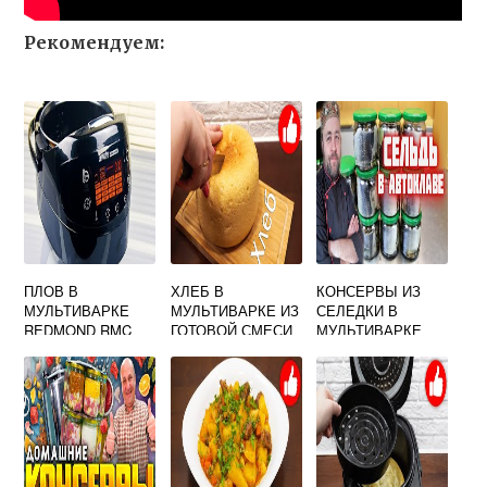
Рекомендуем:
ПЛОВ В
ХЛЕБ В
КОНСЕРВЫ ИЗ
МУЛЬТИВАРКЕ
МУЛЬТИВАРКЕ ИЗ
СЕЛЕДКИ В
REDMOND RMC
ГОТОВОЙ СМЕСИ
МУЛЬТИВАРКЕ
M90