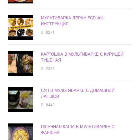
МУЛЬТИВАРКА ЛЕРАН FCD 302
ИНСТРУКЦИЯ
8271
КАРТОШКА В МУЛЬТИВАРКЕ С КУРИЦЕЙ
ТУШЕНАЯ
2346
СУП В МУЛЬТИВАРКЕ С ДОМАШНЕЙ
ЛАПШОЙ
8448
ПШЕННАЯ КАША В МУЛЬТИВАРКЕ С
ФАРШЕМ