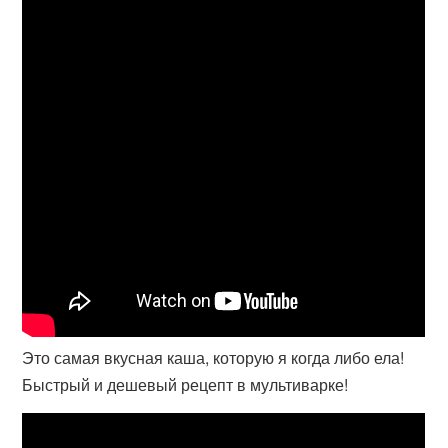
Это самая вкусная каша, которую я когда либо ела!
Быстрый и дешевый рецепт в мультиварке!