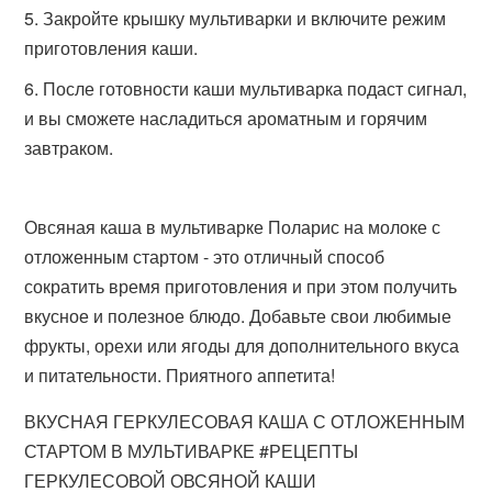
Закройте крышку мультиварки и включите режим
приготовления каши.
После готовности каши мультиварка подаст сигнал,
и вы сможете насладиться ароматным и горячим
завтраком.
Овсяная каша в мультиварке Поларис на молоке с
отложенным стартом - это отличный способ
сократить время приготовления и при этом получить
вкусное и полезное блюдо. Добавьте свои любимые
фрукты, орехи или ягоды для дополнительного вкуса
и питательности. Приятного аппетита!
ВКУСНАЯ ГЕРКУЛЕСОВАЯ КАША С ОТЛОЖЕННЫМ
СТАРТОМ В МУЛЬТИВАРКЕ #РЕЦЕПТЫ
ГЕРКУЛЕСОВОЙ ОВСЯНОЙ КАШИ