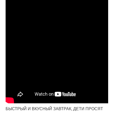
БЫСТРЫЙ И ВКУСНЫЙ ЗАВТРАК, ДЕТИ ПРОСЯТ