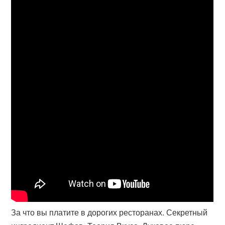
За что вы платите в дорогих ресторанах. Секретный