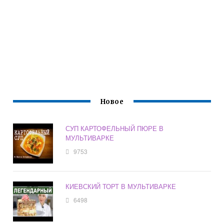
Новое
СУП КАРТОФЕЛЬНЫЙ ПЮРЕ В
МУЛЬТИВАРКЕ
9753
КИЕВСКИЙ ТОРТ В МУЛЬТИВАРКЕ
6498