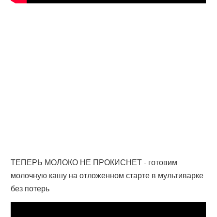
ТЕПЕРЬ МОЛОКО НЕ ПРОКИСНЕТ - готовим
молочную кашу на отложенном старте в мультиварке
без потерь