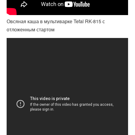
Овсяная каша в мультиварке Tefal RK-815 с
отложенным стартом