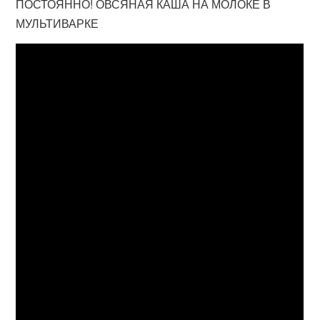
ПОСТОЯННО! ОВСЯНАЯ КАША НА МОЛОКЕ В
МУЛЬТИВАРКЕ