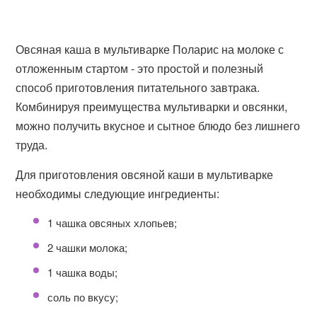
Овсяная каша в мультиварке Поларис на молоке с
отложенным стартом - это простой и полезный
способ приготовления питательного завтрака.
Комбинируя преимущества мультиварки и овсянки,
можно получить вкусное и сытное блюдо без лишнего
труда.
Для приготовления овсяной каши в мультиварке
необходимы следующие ингредиенты:
1 чашка овсяных хлопьев;
2 чашки молока;
1 чашка воды;
соль по вкусу;