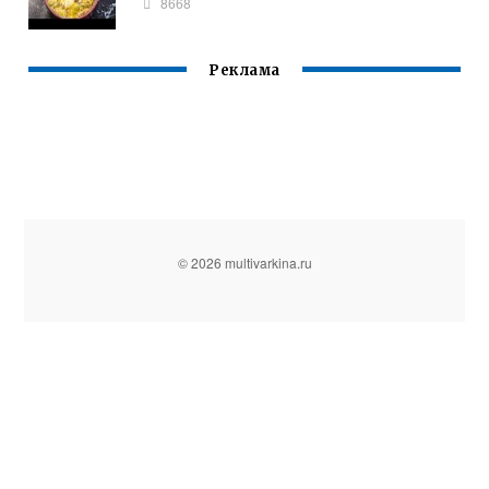
8668
Реклама
© 2026 multivarkina.ru