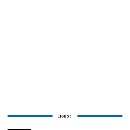
Новое