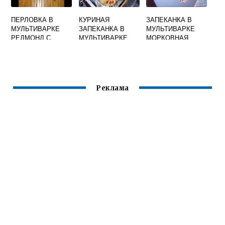
ПЕРЛОВКА В
КУРИНАЯ
ЗАПЕКАНКА В
МУЛЬТИВАРКЕ
ЗАПЕКАНКА В
МУЛЬТИВАРКЕ
РЕДМОНД С
МУЛЬТИВАРКЕ
МОРКОВНАЯ
ТУШЕНКОЙ
Реклама