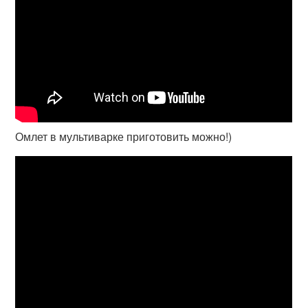
Омлет в мультиварке приготовить можно!)