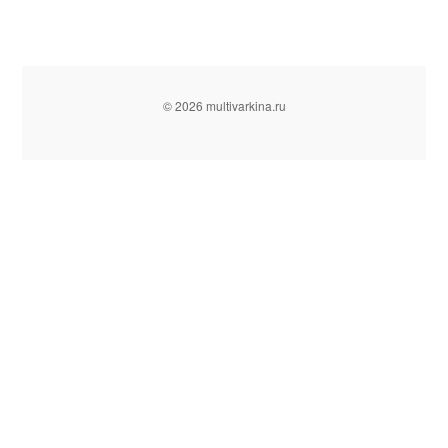
© 2026 multivarkina.ru