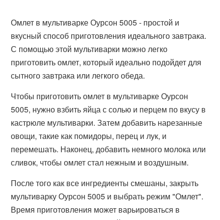
Омлет в мультиварке Оурсон 5005 - простой и
вкусный способ приготовления идеального завтрака.
С помощью этой мультиварки можно легко
приготовить омлет, который идеально подойдет для
сытного завтрака или легкого обеда.
Чтобы приготовить омлет в мультиварке Оурсон
5005, нужно взбить яйца с солью и перцем по вкусу в
кастрюле мультиварки. Затем добавить нарезанные
овощи, такие как помидоры, перец и лук, и
перемешать. Наконец, добавить немного молока или
сливок, чтобы омлет стал нежным и воздушным.
После того как все ингредиенты смешаны, закрыть
мультиварку Оурсон 5005 и выбрать режим "Омлет".
Время приготовления может варьироваться в