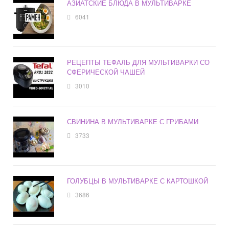
АЗИАТСКИЕ БЛЮДА В МУЛЬТИВАРКЕ
6041
РЕЦЕПТЫ ТЕФАЛЬ ДЛЯ МУЛЬТИВАРКИ СО
СФЕРИЧЕСКОЙ ЧАШЕЙ
3010
СВИНИНА В МУЛЬТИВАРКЕ С ГРИБАМИ
3733
ГОЛУБЦЫ В МУЛЬТИВАРКЕ С КАРТОШКОЙ
3686