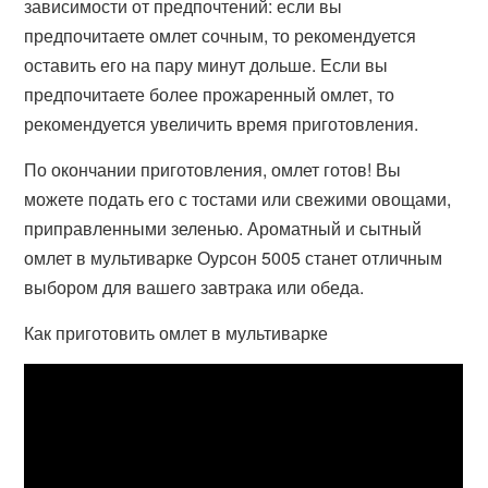
зависимости от предпочтений: если вы
предпочитаете омлет сочным, то рекомендуется
оставить его на пару минут дольше. Если вы
предпочитаете более прожаренный омлет, то
рекомендуется увеличить время приготовления.
По окончании приготовления, омлет готов! Вы
можете подать его с тостами или свежими овощами,
приправленными зеленью. Ароматный и сытный
омлет в мультиварке Оурсон 5005 станет отличным
выбором для вашего завтрака или обеда.
Как приготовить омлет в мультиварке