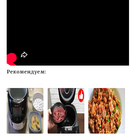
Рекомендуем: