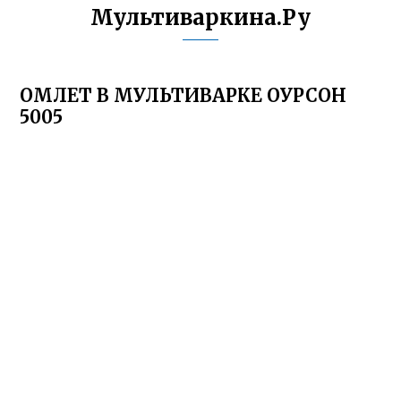
Мультиваркина.Ру
ОМЛЕТ В МУЛЬТИВАРКЕ ОУРСОН
5005