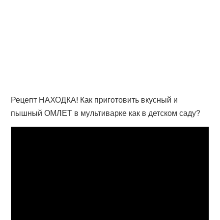
Рецепт НАХОДКА! Как приготовить вкусный и
пышный ОМЛЕТ в мультиварке как в детском саду?