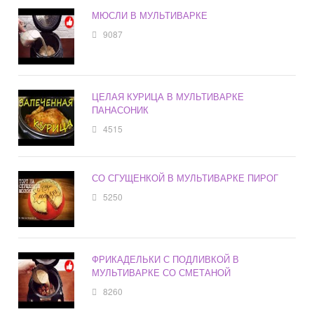
МЮСЛИ В МУЛЬТИВАРКЕ
9087
ЦЕЛАЯ КУРИЦА В МУЛЬТИВАРКЕ
ПАНАСОНИК
4515
СО СГУЩЕНКОЙ В МУЛЬТИВАРКЕ ПИРОГ
5250
ФРИКАДЕЛЬКИ С ПОДЛИВКОЙ В
МУЛЬТИВАРКЕ СО СМЕТАНОЙ
8260