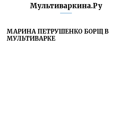
Мультиваркина.Ру
МАРИНА ПЕТРУШЕНКО БОРЩ В
МУЛЬТИВАРКЕ