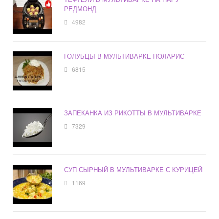
РЕДМОНД
4982
ГОЛУБЦЫ В МУЛЬТИВАРКЕ ПОЛАРИС
6815
ЗАПЕКАНКА ИЗ РИКОТТЫ В МУЛЬТИВАРКЕ
7329
СУП СЫРНЫЙ В МУЛЬТИВАРКЕ С КУРИЦЕЙ
1169