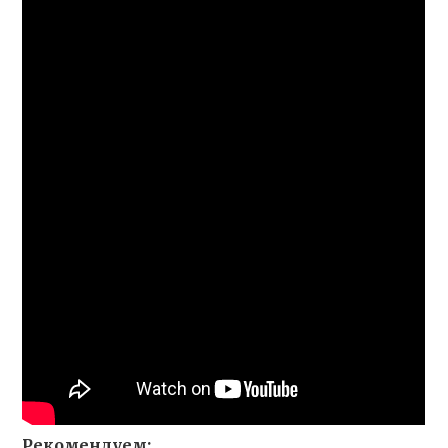
Рекомендуем: