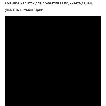
Cousine,напиток для поднятия иммунитета,зачем
удалять комментарии