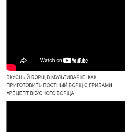
ВКУСНЫЙ БОРЩ В МУЛЬТИВАРКЕ, КАК
ПРИГОТОВИТЬ ПОСТНЫЙ БОРЩ С ГРИБАМИ
#РЕЦЕПТ ВКУСНОГО БОРЩА