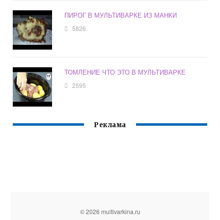
ПИРОГ В МУЛЬТИВАРКЕ ИЗ МАНКИ
5826
ТОМЛЕНИЕ ЧТО ЭТО В МУЛЬТИВАРКЕ
2595
Реклама
© 2026 multivarkina.ru