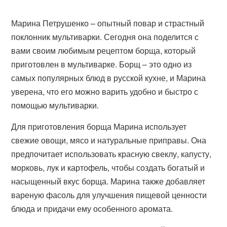
Марина Петрушенко – опытный повар и страстный
поклонник мультиварки. Сегодня она поделится с
вами своим любимым рецептом борща, который
приготовлен в мультиварке. Борщ – это одно из
самых популярных блюд в русской кухне, и Марина
уверена, что его можно варить удобно и быстро с
помощью мультиварки.
Для приготовления борща Марина использует
свежие овощи, мясо и натуральные приправы. Она
предпочитает использовать красную свеклу, капусту,
морковь, лук и картофель, чтобы создать богатый и
насыщенный вкус борща. Марина также добавляет
вареную фасоль для улучшения пищевой ценности
блюда и придачи ему особенного аромата.