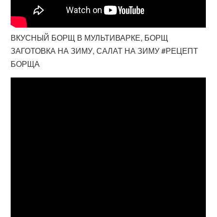
ВКУСНЫЙ БОРЩ В МУЛЬТИВАРКЕ, БОРЩ
ЗАГОТОВКА НА ЗИМУ, САЛАТ НА ЗИМУ #РЕЦЕПТ
БОРЩА