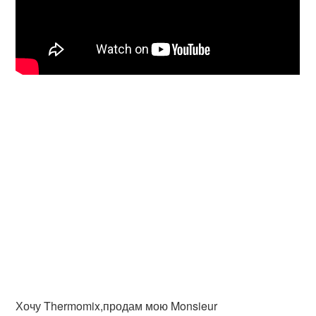
Хочу Thermomix,продам мою Monsieur