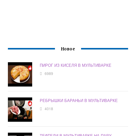
Новое
ПИРОГ ИЗ КИСЕЛЯ В МУЛЬТИВАРКЕ
6989
РЕБРЫШКИ БАРАНЬИ В МУЛЬТИВАРКЕ
4018
ТЕФТЕЛИ В МУЛЬТИВАРКЕ НА ПАРУ