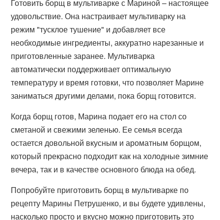
Готовить борщ в мультиварке с Мариной – настоящее
удовольствие. Она настраивает мультиварку на
режим "тусклое тушение" и добавляет все
необходимые ингредиенты, аккуратно нарезанные и
приготовленные заранее. Мультиварка
автоматически поддерживает оптимальную
температуру и время готовки, что позволяет Марине
заниматься другими делами, пока борщ готовится.
Когда борщ готов, Марина подает его на стол со
сметаной и свежими зеленью. Ее семья всегда
остается довольной вкусным и ароматным борщом,
который прекрасно подходит как на холодные зимние
вечера, так и в качестве основного блюда на обед.
Попробуйте приготовить борщ в мультиварке по
рецепту Марины Петрушенко, и вы будете удивлены,
насколько просто и вкусно можно приготовить это