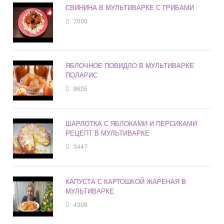
СВИНИНА В МУЛЬТИВАРКЕ С ГРИБАМИ
7000
ЯБЛОЧНОЕ ПОВИДЛО В МУЛЬТИВАРКЕ
ПОЛАРИС
9605
ШАРЛОТКА С ЯБЛОКАМИ И ПЕРСИКАМИ
РЕЦЕПТ В МУЛЬТИВАРКЕ
3447
КАПУСТА С КАРТОШКОЙ ЖАРЕНАЯ В
МУЛЬТИВАРКЕ
4308