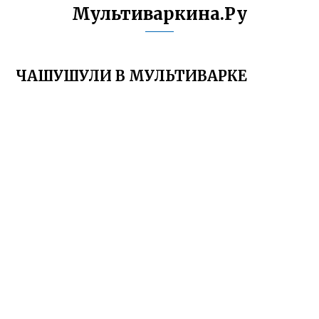
Мультиваркина.Ру
ЧАШУШУЛИ В МУЛЬТИВАРКЕ