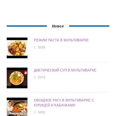
Новое
РЕЖИМ ПАСТА В МУЛЬТИВАРКЕ
5639
ДИЕТИЧЕСКИЙ СУП В МУЛЬТИВАРКЕ
2973
ОВОЩНОЕ РАГУ В МУЛЬТИВАРКЕ С
КУРИЦЕЙ И КАБАЧКАМИ
9392