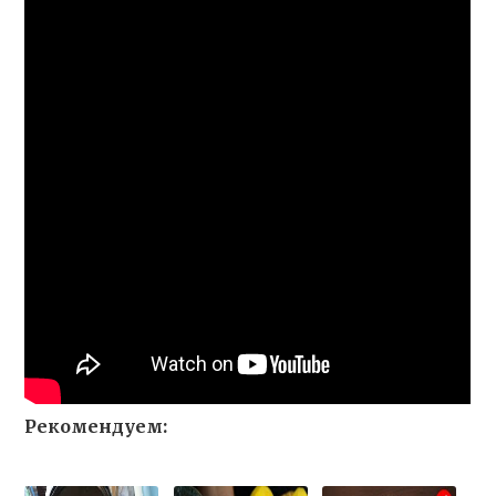
Рекомендуем: