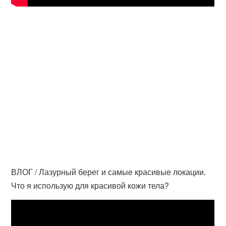
ВЛОГ / Лазурный берег и самые красивые локации.
Что я использую для красивой кожи тела?