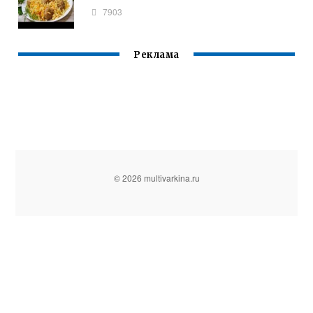
7903
Реклама
© 2026 multivarkina.ru