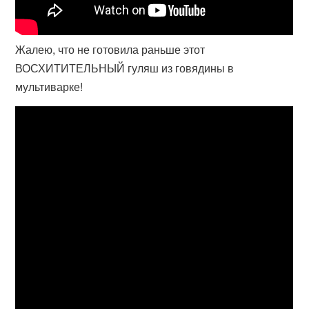
Жалею, что не готовила раньше этот
ВОСХИТИТЕЛЬНЫЙ гуляш из говядины в
мультиварке!