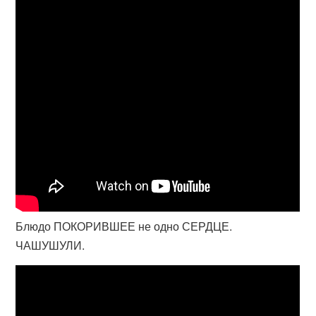
Блюдо ПОКОРИВШЕЕ не одно СЕРДЦЕ.
ЧАШУШУЛИ.