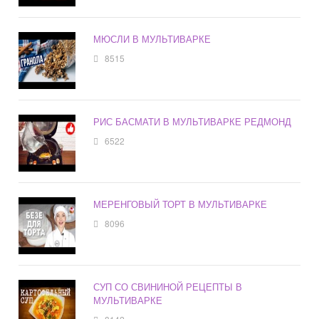
МЮСЛИ В МУЛЬТИВАРКЕ
8515
РИС БАСМАТИ В МУЛЬТИВАРКЕ РЕДМОНД
6522
МЕРЕНГОВЫЙ ТОРТ В МУЛЬТИВАРКЕ
8096
СУП СО СВИНИНОЙ РЕЦЕПТЫ В
МУЛЬТИВАРКЕ