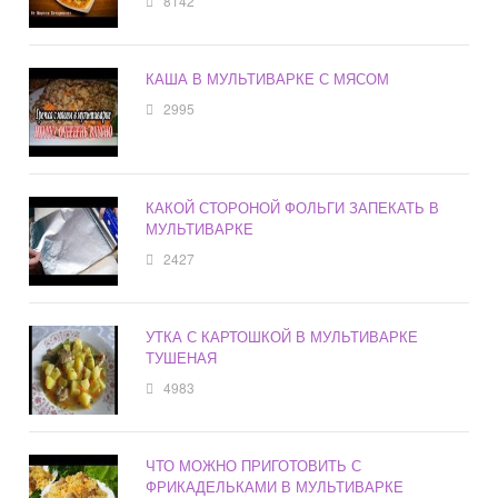
8142
КАША В МУЛЬТИВАРКЕ С МЯСОМ
2995
КАКОЙ СТОРОНОЙ ФОЛЬГИ ЗАПЕКАТЬ В
МУЛЬТИВАРКЕ
2427
УТКА С КАРТОШКОЙ В МУЛЬТИВАРКЕ
ТУШЕНАЯ
4983
ЧТО МОЖНО ПРИГОТОВИТЬ С
ФРИКАДЕЛЬКАМИ В МУЛЬТИВАРКЕ