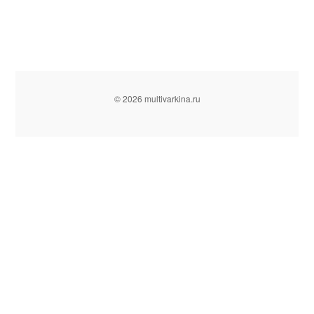
© 2026 multivarkina.ru