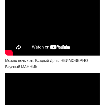
Можно печь хоть Каждый День. НЕИМОВЕРНО
Вкусный МАННИК