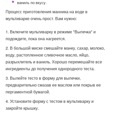
ваниль по вкусу.
Процесс приготовления манника на воде в
мультиварке очень прост. Вам нужно:
Включите мультиварку в режиме "Выпечка" и
подождите, пока она нагреется.
В большой миске смешайте манку, сахар, молоко,
воду, растопленное сливочное масло, яйцо,
разрыхлитель и ваниль. Хорошо перемешайте все
ингредиенты до получения однородного теста.
Вылейте тесто в форму для выпечки,
предварительно смазав ее маслом или покрыв ее
пергаментной бумагой.
Установите форму с тестом в мультиварку и
закройте крышку.