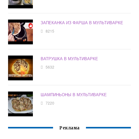
ЗАПЕКАНКА ИЗ ФАРША В МУЛЬТИВАРКЕ
8215
ВАТРУШКА В МУЛЬТИВАРКЕ
5632
ШАМПИНЬОНЫ В МУЛЬТИВАРКЕ
7220
Реклама