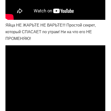
Яйца НЕ ЖАРЬТЕ НЕ ВАРЬТЕ!!! Простой секрет,
который СПАСАЕТ по утрам! Ни на что его НЕ
ПРОМЕНЯЮ!