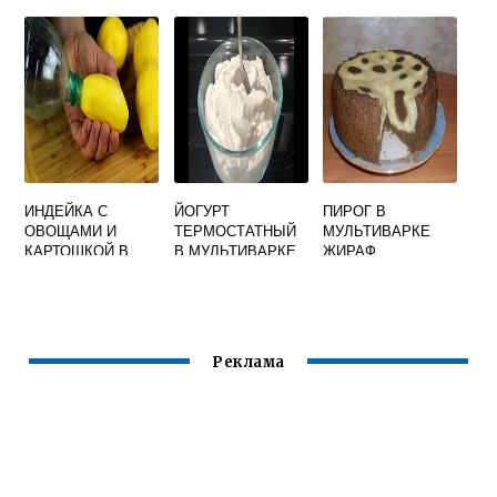
ВАРЕНЬЕМ
РЕДМОНД
ИНДЕЙКА С
ЙОГУРТ
ПИРОГ В
ОВОЩАМИ И
ТЕРМОСТАТНЫЙ
МУЛЬТИВАРКЕ
КАРТОШКОЙ В
В МУЛЬТИВАРКЕ
ЖИРАФ
МУЛЬТИВАРКЕ
Реклама