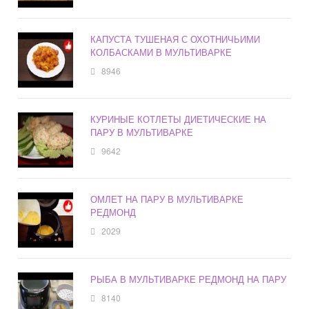
КАПУСТА ТУШЕНАЯ С ОХОТНИЧЬИМИ
КОЛБАСКАМИ В МУЛЬТИВАРКЕ
8946
КУРИНЫЕ КОТЛЕТЫ ДИЕТИЧЕСКИЕ НА
ПАРУ В МУЛЬТИВАРКЕ
9642
ОМЛЕТ НА ПАРУ В МУЛЬТИВАРКЕ
РЕДМОНД
2029
РЫБА В МУЛЬТИВАРКЕ РЕДМОНД НА ПАРУ
8140