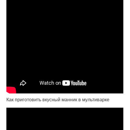
Как приготовить вкусный манник в мультиварке