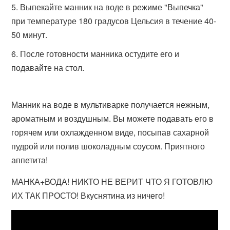
Выпекайте манник на воде в режиме "Выпечка"
при температуре 180 градусов Цельсия в течение 40-
50 минут.
После готовности манника остудите его и
подавайте на стол.
Манник на воде в мультиварке получается нежным,
ароматным и воздушным. Вы можете подавать его в
горячем или охлажденном виде, посыпав сахарной
пудрой или полив шоколадным соусом. Приятного
аппетита!
МАНКА+ВОДА! НИКТО НЕ ВЕРИТ ЧТО Я ГОТОВЛЮ
ИХ ТАК ПРОСТО! Вкуснятина из ничего!