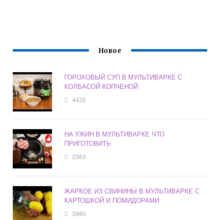
Новое
ГОРОХОВЫЙ СУП В МУЛЬТИВАРКЕ С
КОЛБАСОЙ КОПЧЕНОЙ
4435
НА УЖИН В МУЛЬТИВАРКЕ ЧТО
ПРИГОТОВИТЬ
2363
ЖАРКОЕ ИЗ СВИНИНЫ В МУЛЬТИВАРКЕ С
КАРТОШКОЙ И ПОМИДОРАМИ
3980