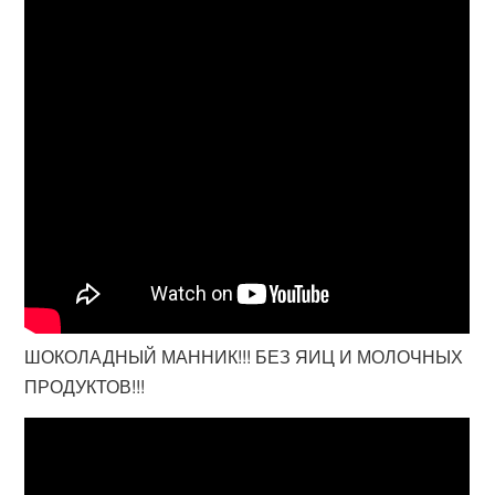
ШОКОЛАДНЫЙ МАННИК!!! БЕЗ ЯИЦ И МОЛОЧНЫХ
ПРОДУКТОВ!!!