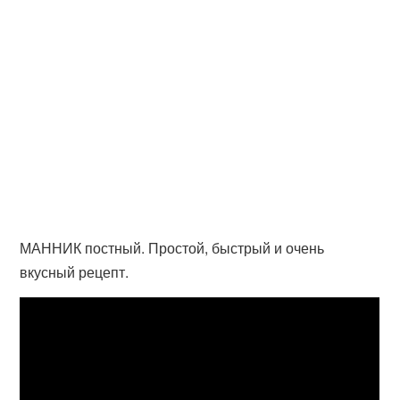
МАННИК постный. Простой, быстрый и очень
вкусный рецепт.