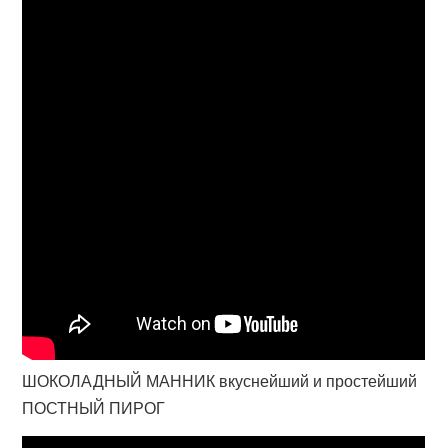
ШОКОЛАДНЫЙ МАННИК вкуснейший и простейший
ПОСТНЫЙ ПИРОГ