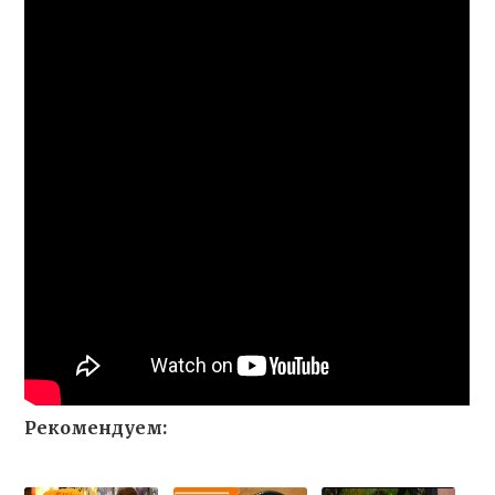
Рекомендуем: