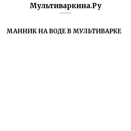
Мультиваркина.Ру
МАННИК НА ВОДЕ В МУЛЬТИВАРКЕ