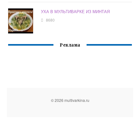
УХА В МУЛЬТИВАРКЕ ИЗ МИНТАЯ
8680
Реклама
© 2026 multivarkina.ru