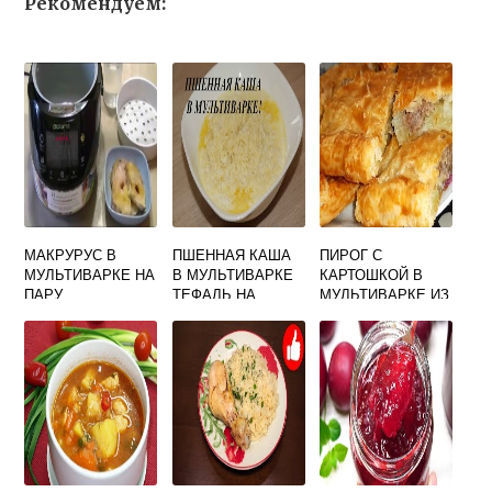
Рекомендуем:
МАКРУРУС В
ПШЕННАЯ КАША
ПИРОГ С
МУЛЬТИВАРКЕ НА
В МУЛЬТИВАРКЕ
КАРТОШКОЙ В
ПАРУ
ТЕФАЛЬ НА
МУЛЬТИВАРКЕ ИЗ
МОЛОКЕ
СЛОЕНОГО ТЕСТА