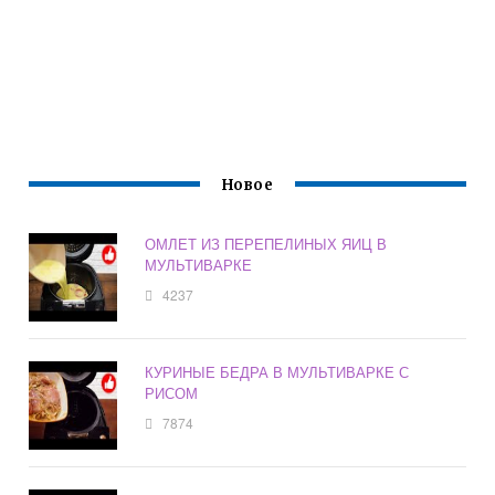
Новое
ОМЛЕТ ИЗ ПЕРЕПЕЛИНЫХ ЯИЦ В
МУЛЬТИВАРКЕ
4237
КУРИНЫЕ БЕДРА В МУЛЬТИВАРКЕ С
РИСОМ
7874