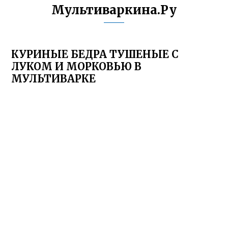
Мультиваркина.Ру
КУРИНЫЕ БЕДРА ТУШЕНЫЕ С
ЛУКОМ И МОРКОВЬЮ В
МУЛЬТИВАРКЕ