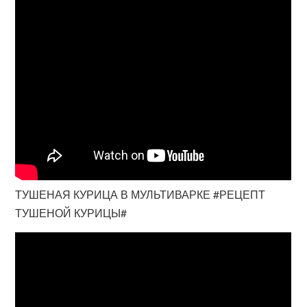
ТУШЕНАЯ КУРИЦА В МУЛЬТИВАРКЕ #РЕЦЕПТ
ТУШЕНОЙ КУРИЦЫ#