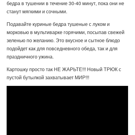
бедра в тушении в течение 30-40 минут, пока они не
станут мягкими и сочными.
Подавайте куриные бедра тушеные с луком и
морковью в мультиварке горячими, посыпав свежей
зеленью по желанию. Это вкусное и сытное блюдо
подойдет как для повседневного обеда, так и для
праздничного ужина.
Картошку просто так НЕ ЖАРЬТЕ!!! Новый ТРЮК с
пустой бутылкой захватывает МИР!!!