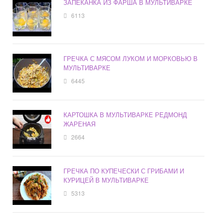
ЗАПЕКАНКА ИЗ ФАРША В МУЛЬТИВАРКЕ
6113
ГРЕЧКА С МЯСОМ ЛУКОМ И МОРКОВЬЮ В
МУЛЬТИВАРКЕ
6445
КАРТОШКА В МУЛЬТИВАРКЕ РЕДМОНД
ЖАРЕНАЯ
2664
ГРЕЧКА ПО КУПЕЧЕСКИ С ГРИБАМИ И
КУРИЦЕЙ В МУЛЬТИВАРКЕ
5313