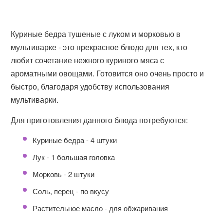
Куриные бедра тушеные с луком и морковью в
мультиварке - это прекрасное блюдо для тех, кто
любит сочетание нежного куриного мяса с
ароматными овощами. Готовится оно очень просто и
быстро, благодаря удобству использования
мультиварки.
Для приготовления данного блюда потребуются:
Куриные бедра - 4 штуки
Лук - 1 большая головка
Морковь - 2 штуки
Соль, перец - по вкусу
Растительное масло - для обжаривания