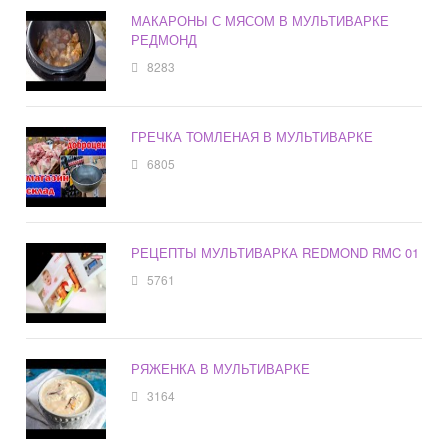
МАКАРОНЫ С МЯСОМ В МУЛЬТИВАРКЕ
РЕДМОНД
8283
ГРЕЧКА ТОМЛЕНАЯ В МУЛЬТИВАРКЕ
6805
РЕЦЕПТЫ МУЛЬТИВАРКА REDMOND RMC 01
5761
РЯЖЕНКА В МУЛЬТИВАРКЕ
3164