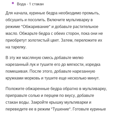
Вода - 1 стакан
Для начала, куриные бедра необходимо промыть,
обсушить и посолить. Включите мультиварку в
режиме "Обжаривание" и добавьте растительное
масло. Обжарьте бедра с обеих сторон, пока они не
приобретут золотистый цвет. Затем, переложите их
на тарелку.
В эту же масляную смесь добавьте мелко
нарезанный лук и тушите его до мягкости, изредка
помешивая. После этого, добавьте нарезанную
кружками морковь и тушите еще несколько минут.
Положите обжаренные бедра обратно в мультиварку,
приправьте солью и перцем по вкусу, добавьте
стакан воды. Закройте крышку мультиварки и
переведите ее в режим "Тушение". Готовьте куриные