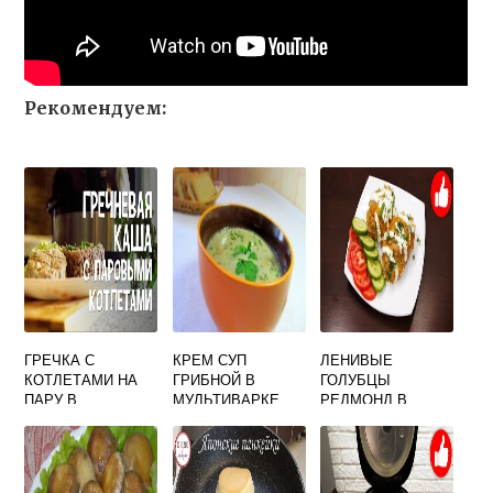
Рекомендуем:
ГРЕЧКА С
КРЕМ СУП
ЛЕНИВЫЕ
КОТЛЕТАМИ НА
ГРИБНОЙ В
ГОЛУБЦЫ
ПАРУ В
МУЛЬТИВАРКЕ
РЕДМОНД В
МУЛЬТИВАРКЕ
РЕДМОНД
МУЛЬТИВАРКЕ
РЕДМОНД