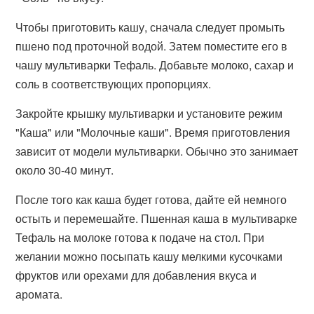
Чтобы приготовить кашу, сначала следует промыть
пшено под проточной водой. Затем поместите его в
чашу мультиварки Тефаль. Добавьте молоко, сахар и
соль в соответствующих пропорциях.
Закройте крышку мультиварки и установите режим
"Каша" или "Молочные каши". Время приготовления
зависит от модели мультиварки. Обычно это занимает
около 30-40 минут.
После того как каша будет готова, дайте ей немного
остыть и перемешайте. Пшенная каша в мультиварке
Тефаль на молоке готова к подаче на стол. При
желании можно посыпать кашу мелкими кусочками
фруктов или орехами для добавления вкуса и
аромата.