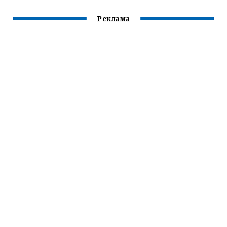
Реклама