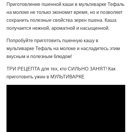
Приготовление пшенной каши в мультиварке Тефаль
на молоке не только экономит время, но и позволяет
сохранить полезные свойства зерен пшена. Каша
получается нежной, ароматной и насыщенной.
Попробуйте приготовить пшенную кашу в
мультиварке Тефаль на молоке и насладитесь этим
вкусным и полезным блюдом!
ТРИ РЕЦЕПТА для тех, кто СИЛЬНО ЗАНЯТ! Как
приготовить ужин в МУЛЬТИВАРКЕ