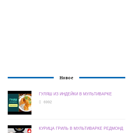
Новое
ГУЛЯШ ИЗ ИНДЕЙКИ В МУЛЬТИВАРКЕ
6992
КУРИЦА ГРИЛЬ В МУЛЬТИВАРКЕ РЕДМОНД