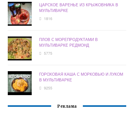
ЦАРСКОЕ ВАРЕНЬЕ ИЗ КРЫЖОВНИКА В
МУЛЬТИВАРКЕ
1816
ПЛОВ С МОРЕПРОДУКТАМИ В
МУЛЬТИВАРКЕ РЕДМОНД
5775
ГОРОХОВАЯ КАША С МОРКОВЬЮ И ЛУКОМ
В МУЛЬТИВАРКЕ
9255
Реклама