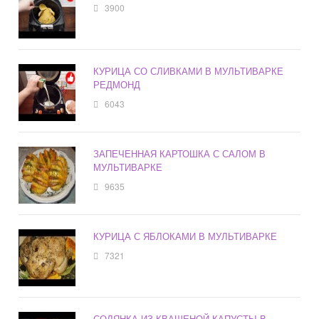
3900
КУРИЦА СО СЛИВКАМИ В МУЛЬТИВАРКЕ
РЕДМОНД
6043
ЗАПЕЧЕННАЯ КАРТОШКА С САЛОМ В
МУЛЬТИВАРКЕ
9635
КУРИЦА С ЯБЛОКАМИ В МУЛЬТИВАРКЕ
7321
СОЛЯНКА ИЗ КВАШЕНОЙ КАПУСТЫ В