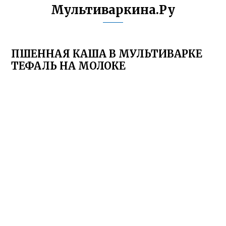
Мультиваркина.Ру
ПШЕННАЯ КАША В МУЛЬТИВАРКЕ
ТЕФАЛЬ НА МОЛОКЕ