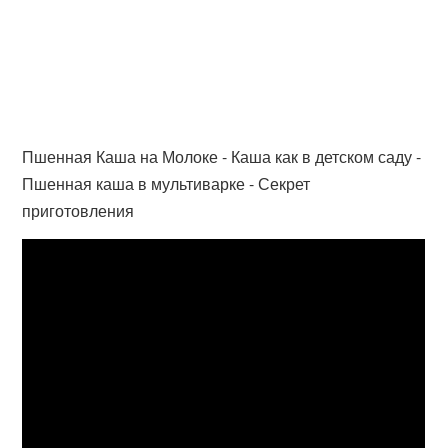
Пшенная Каша на Молоке - Каша как в детском саду -
Пшенная каша в мультиварке - Секрет
приготовления