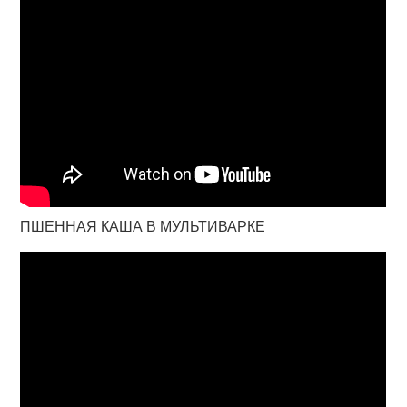
ПШЕННАЯ КАША В МУЛЬТИВАРКЕ