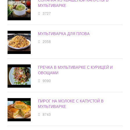
МУЛЬТИВАРКЕ
3727
МУЛЬТИВАРКА ДЛЯ ПЛОВА
2058
ГРЕЧКА В МУЛЬТИВАРКЕ С КУРИЦЕЙ И
ОВОЩАМИ
9090
ПИРОГ НА МОЛОКЕ С КАПУСТОЙ В
МУЛЬТИВАРКЕ
8743