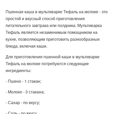
Пшенная каша в мультиварке Тефаль на молоке - это
простой и вкусный способ приготовления
питательного завтрака или полдника. Мультиварка
Тефаль является незаменимым помощником на
кухне, позволяющим приготовить разнообразные
блюда, включая каши.
Для приготовления пшенной каши в мультиварке
Тефаль на молоке потребуются следующие
ингредиенты:
- Пшено - 1 стакан;
- Молоко - 3 стакана;
- Сахар - по вкусу;
- Соль - по вкусу.