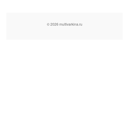
© 2026 multivarkina.ru