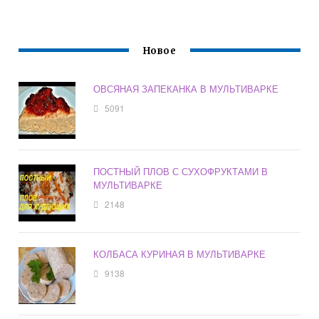
Новое
ОВСЯНАЯ ЗАПЕКАНКА В МУЛЬТИВАРКЕ
5091
ПОСТНЫЙ ПЛОВ С СУХОФРУКТАМИ В
МУЛЬТИВАРКЕ
2148
КОЛБАСА КУРИНАЯ В МУЛЬТИВАРКЕ
9138