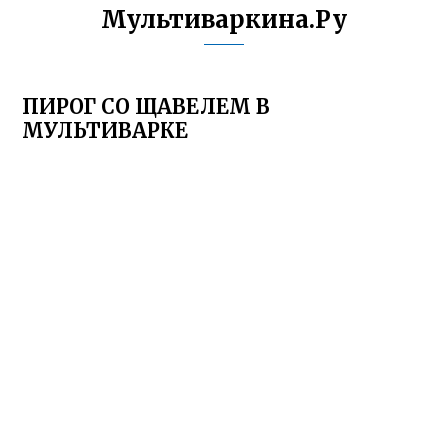
Мультиваркина.Ру
ПИРОГ СО ЩАВЕЛЕМ В
МУЛЬТИВАРКЕ