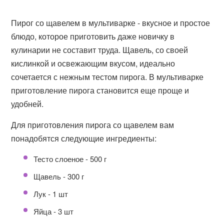
Пирог со щавелем в мультиварке - вкусное и простое
блюдо, которое приготовить даже новичку в
кулинарии не составит труда. Щавель, со своей
кислинкой и освежающим вкусом, идеально
сочетается с нежным тестом пирога. В мультиварке
приготовление пирога становится еще проще и
удобней.
Для приготовления пирога со щавелем вам
понадобятся следующие ингредиенты:
Тесто слоеное - 500 г
Щавель - 300 г
Лук - 1 шт
Яйца - 3 шт