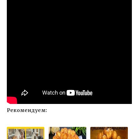
Рекомендуем: