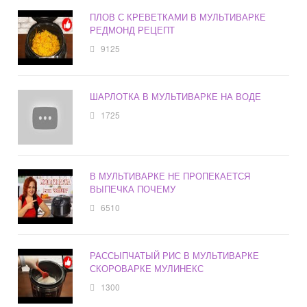
ПЛОВ С КРЕВЕТКАМИ В МУЛЬТИВАРКЕ
РЕДМОНД РЕЦЕПТ
9125
ШАРЛОТКА В МУЛЬТИВАРКЕ НА ВОДЕ
1725
В МУЛЬТИВАРКЕ НЕ ПРОПЕКАЕТСЯ
ВЫПЕЧКА ПОЧЕМУ
6510
РАССЫПЧАТЫЙ РИС В МУЛЬТИВАРКЕ
СКОРОВАРКЕ МУЛИНЕКС
1300