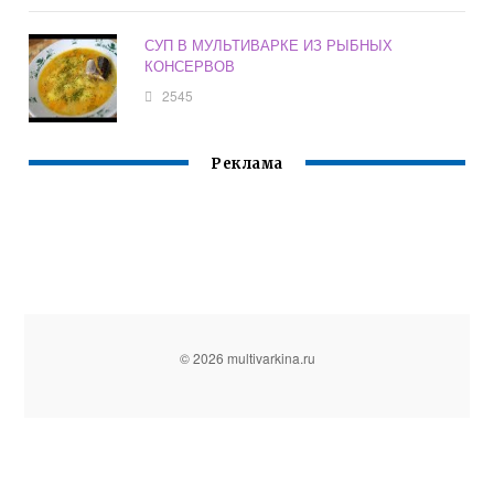
СУП В МУЛЬТИВАРКЕ ИЗ РЫБНЫХ
КОНСЕРВОВ
2545
Реклама
© 2026 multivarkina.ru