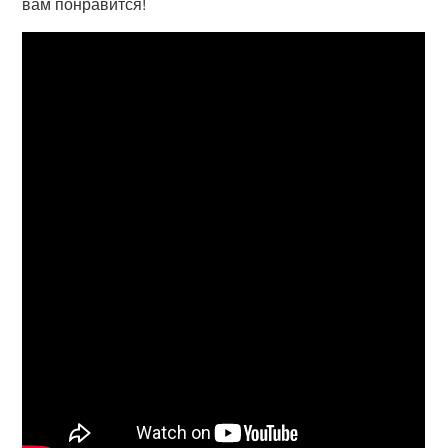
вам понравится!