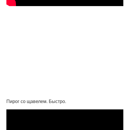
Пирог со щавелем. Быстро.