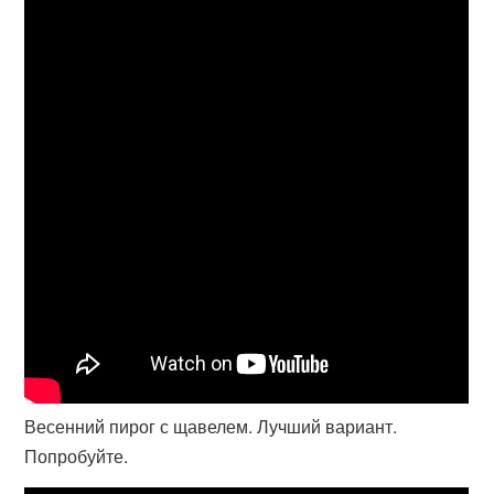
Весенний пирог с щавелем. Лучший вариант.
Попробуйте.