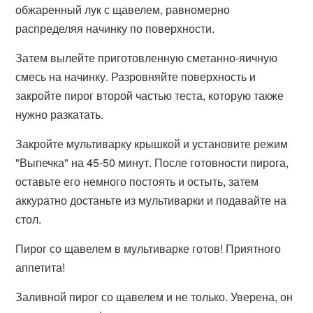
обжаренный лук с щавелем, равномерно
распределяя начинку по поверхности.
Затем вылейте приготовленную сметанно-яичную
смесь на начинку. Разровняйте поверхность и
закройте пирог второй частью теста, которую также
нужно разкатать.
Закройте мультиварку крышкой и установите режим
"Выпечка" на 45-50 минут. После готовности пирога,
оставьте его немного постоять и остыть, затем
аккуратно достаньте из мультиварки и подавайте на
стол.
Пирог со щавелем в мультиварке готов! Приятного
аппетита!
Заливной пирог со щавелем и не только. Уверена, он