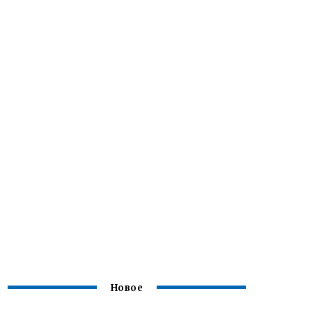
Новое