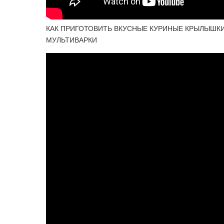
КАК ПРИГОТОВИТЬ ВКУСНЫЕ КУРИНЫЕ КРЫЛЫШКИ
МУЛЬТИВАРКИ