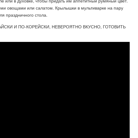
е или в духовке, чтобы придать им аппетитный румяный цвет.
ими овощами или салатом. Крылышки в мультиварке на пару
для праздничного стола.
ЙСКИ И ПО-КОРЕЙСКИ, НЕВЕРОЯТНО ВКУСНО, ГОТОВИТЬ