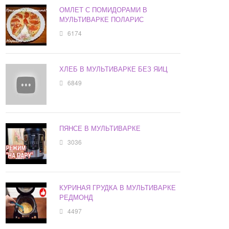
ОМЛЕТ С ПОМИДОРАМИ В
МУЛЬТИВАРКЕ ПОЛАРИС
6174
ХЛЕБ В МУЛЬТИВАРКЕ БЕЗ ЯИЦ
6849
ПЯНСЕ В МУЛЬТИВАРКЕ
3036
КУРИНАЯ ГРУДКА В МУЛЬТИВАРКЕ
РЕДМОНД
4497