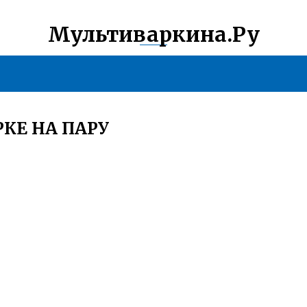
Мультиваркина.Ру
КЕ НА ПАРУ