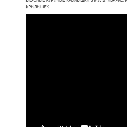
ВКУСНЫЕ КУРИНЫЕ КРЫЛЫШКИ В МУЛЬТИВАРКЕ, 
КРЫЛЫШЕК