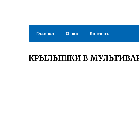
Главная
О нас
Контакты
КРЫЛЫШКИ В МУЛЬТИВАР