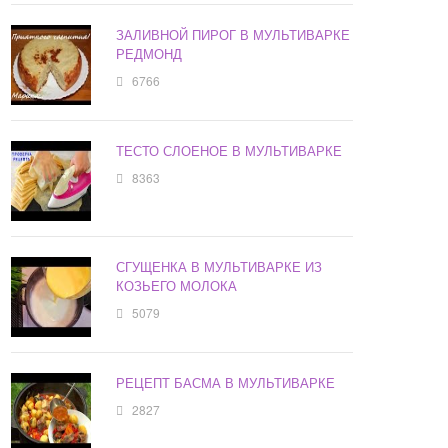
ЗАЛИВНОЙ ПИРОГ В МУЛЬТИВАРКЕ
РЕДМОНД
6766
ТЕСТО СЛОЕНОЕ В МУЛЬТИВАРКЕ
8363
СГУЩЕНКА В МУЛЬТИВАРКЕ ИЗ
КОЗЬЕГО МОЛОКА
5079
РЕЦЕПТ БАСМА В МУЛЬТИВАРКЕ
2827