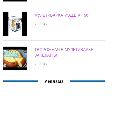
МУЛЬТИВАРКА VOLLE KF 50
7725
ТВОРОЖНАЯ В МУЛЬТИВАРКЕ
ЗАПЕКАНКА
1726
Реклама