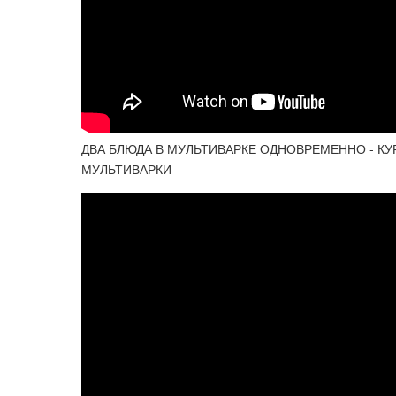
ДВА БЛЮДА В МУЛЬТИВАРКЕ ОДНОВРЕМЕННО - КУ
МУЛЬТИВАРКИ