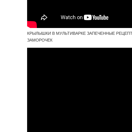
КРЫЛЫШКИ В МУЛЬТИВАРКЕ ЗАПЕЧЕННЫЕ РЕЦЕПТ Вк
ЗАМОРОЧЕК