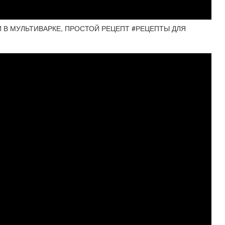
 В МУЛЬТИВАРКЕ, ПРОСТОЙ РЕЦЕПТ #РЕЦЕПТЫ ДЛЯ