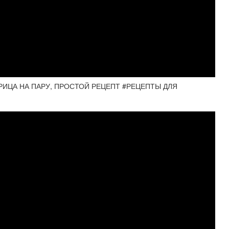
РИЦА НА ПАРУ, ПРОСТОЙ РЕЦЕПТ #РЕЦЕПТЫ ДЛЯ