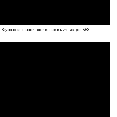
усные крылышки запеченные в мультиварке БЕЗ