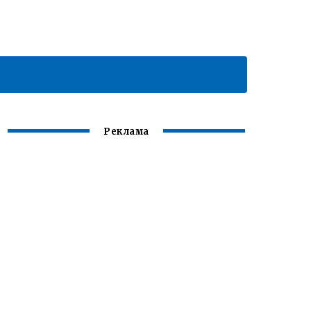
Реклама