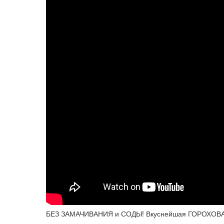
БЕЗ ЗАМАЧИВАНИЯ и СОДЫ! Вкуснейшая ГОРОХОВАЯ