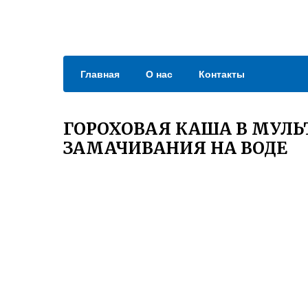
Главная
О нас
Контакты
ГОРОХОВАЯ КАША В МУЛЬ
ЗАМАЧИВАНИЯ НА ВОДЕ