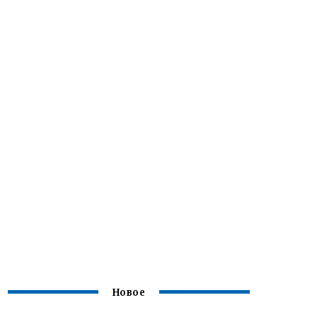
Новое