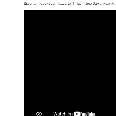
Вкусная Гороховая Каша за 1 Час!!! Без Замачивания