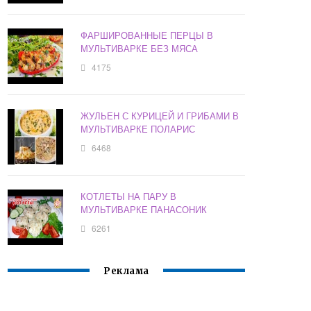
ФАРШИРОВАННЫЕ ПЕРЦЫ В
МУЛЬТИВАРКЕ БЕЗ МЯСА
4175
ЖУЛЬЕН С КУРИЦЕЙ И ГРИБАМИ В
МУЛЬТИВАРКЕ ПОЛАРИС
6468
КОТЛЕТЫ НА ПАРУ В
МУЛЬТИВАРКЕ ПАНАСОНИК
6261
Реклама