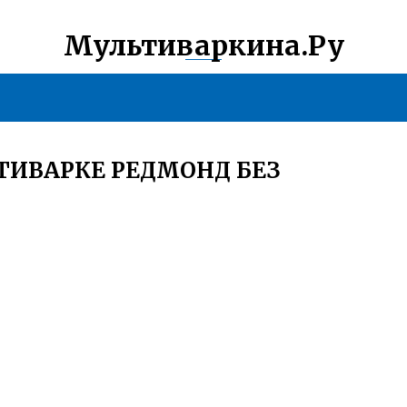
Мультиваркина.Ру
ТИВАРКЕ РЕДМОНД БЕЗ