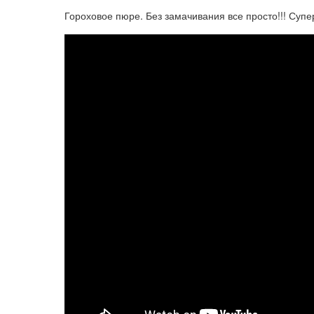
Гороховое пюре. Без замачивания все просто!!! Супер