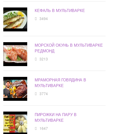
КЕФАЛЬ В МУЛЬТИВАРКЕ
3494
МОРСКОЙ ОКУНЬ В МУЛЬТИВАРКЕ
РЕДМОНД
3213
МРАМОРНАЯ ГОВЯДИНА В
МУЛЬТИВАРКЕ
3774
ПИРОЖКИ НА ПАРУ В
МУЛЬТИВАРКЕ
1647