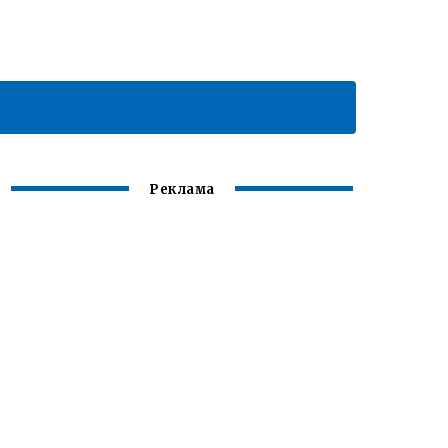
Реклама