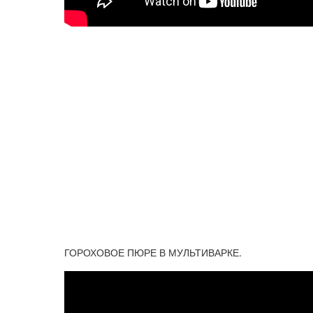
ГОРОХОВОЕ ПЮРЕ В МУЛЬТИВАРКЕ.