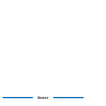
Новое