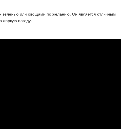
шен зеленью или овощами по желанию. Он является отличным
в жаркую погоду.