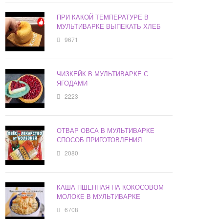
ПРИ КАКОЙ ТЕМПЕРАТУРЕ В
МУЛЬТИВАРКЕ ВЫПЕКАТЬ ХЛЕБ
9671
ЧИЗКЕЙК В МУЛЬТИВАРКЕ С
ЯГОДАМИ
2223
ОТВАР ОВСА В МУЛЬТИВАРКЕ
СПОСОБ ПРИГОТОВЛЕНИЯ
2080
КАША ПШЕННАЯ НА КОКОСОВОМ
МОЛОКЕ В МУЛЬТИВАРКЕ
6708