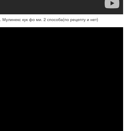
 Мулинекс кук фо ми. 2 способа(по рецепту и нет)