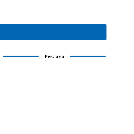
Реклама