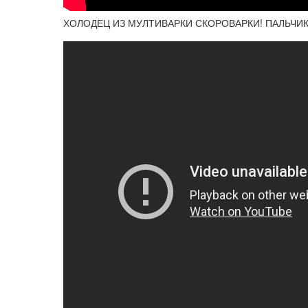
ХОЛОДЕЦ ИЗ МУЛТИВАРКИ СКОРОВАРКИ! ПАЛЬЧИ