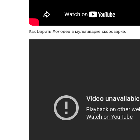
Как Варить Холодец в мультиварке скороварке.