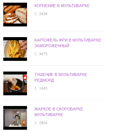
КОПЧЕНИЕ В МУЛЬТИВАРКЕ
3438
КАРТОФЕЛЬ ФРИ В МУЛЬТИВАРКЕ
ЗАМОРОЖЕННЫЙ
4875
ТУШЕНИЕ В МУЛЬТИВАРКЕ
РЕДМОНД
1645
ЖАРКОЕ В СКОРОВАРКЕ
МУЛЬТИВАРКЕ
2804