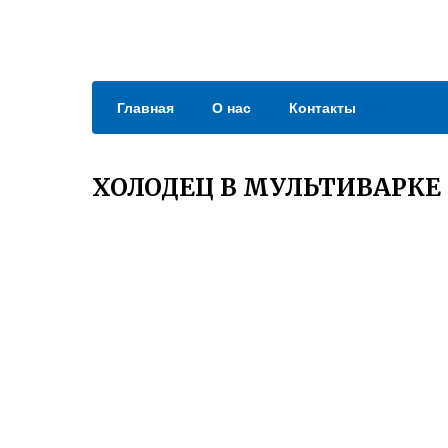
Главная
О нас
Контакты
ХОЛОДЕЦ В МУЛЬТИВАРКЕ