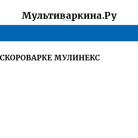
Мультиваркина.Ру
 СКОРОВАРКЕ МУЛИНЕКС