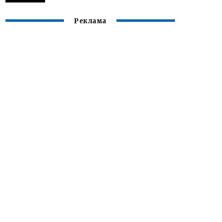
Реклама