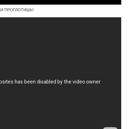
КИ ПРОГЛОТИШЬ!