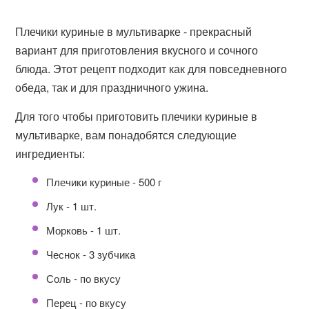
Плечики куриные в мультиварке - прекрасный
вариант для приготовления вкусного и сочного
блюда. Этот рецепт подходит как для повседневного
обеда, так и для праздничного ужина.
Для того чтобы приготовить плечики куриные в
мультиварке, вам понадобятся следующие
ингредиенты:
Плечики куриные - 500 г
Лук - 1 шт.
Морковь - 1 шт.
Чеснок - 3 зубчика
Соль - по вкусу
Перец - по вкусу