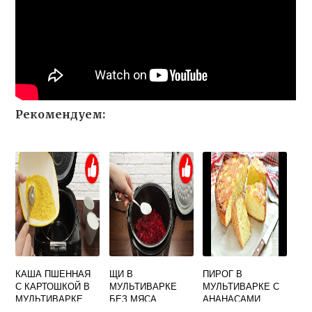
Рекомендуем:
КАША ПШЕННАЯ
ЩИ В
ПИРОГ В
С КАРТОШКОЙ В
МУЛЬТИВАРКЕ
МУЛЬТИВАРКЕ С
МУЛЬТИВАРКЕ
БЕЗ МЯСА
АНАНАСАМИ
КОНСЕРВИРОВАН