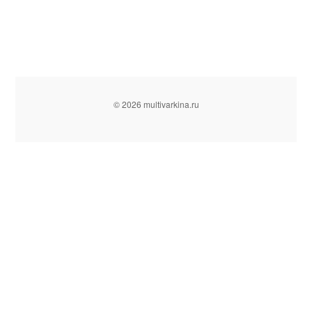
© 2026 multivarkina.ru