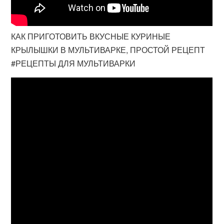
КАК ПРИГОТОВИТЬ ВКУСНЫЕ КУРИНЫЕ
КРЫЛЫШКИ В МУЛЬТИВАРКЕ, ПРОСТОЙ РЕЦЕПТ
#РЕЦЕПТЫ ДЛЯ МУЛЬТИВАРКИ