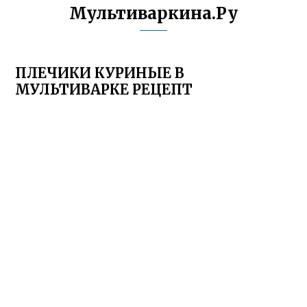
Мультиваркина.Ру
ПЛЕЧИКИ КУРИНЫЕ В
МУЛЬТИВАРКЕ РЕЦЕПТ