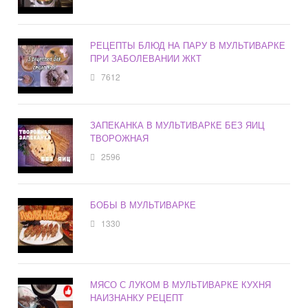
РЕЦЕПТЫ БЛЮД НА ПАРУ В МУЛЬТИВАРКЕ
ПРИ ЗАБОЛЕВАНИИ ЖКТ
7612
ЗАПЕКАНКА В МУЛЬТИВАРКЕ БЕЗ ЯИЦ
ТВОРОЖНАЯ
2596
БОБЫ В МУЛЬТИВАРКЕ
1330
МЯСО С ЛУКОМ В МУЛЬТИВАРКЕ КУХНЯ
НАИЗНАНКУ РЕЦЕПТ