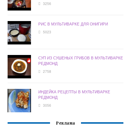
3256
РИС В МУЛЬТИВАРКЕ ДЛЯ ОНИГИРИ
5023
СУП ИЗ СУШЕНЫХ ГРИБОВ В МУЛЬТИВАРКЕ
РЕДМОНД
2758
ИНДЕЙКА РЕЦЕПТЫ В МУЛЬТИВАРКЕ
РЕДМОНД
3056
Реклама