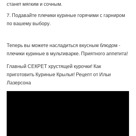
станет мягким и сочным.
Подавайте плечики куриные горячими с гарниром
по вашему выбору.
Теперь вы можете насладиться вкусным блюдом -
плечики куриные в мультиварке. Приятного аппетита!
Главный СЕКРЕТ хрустящей курочки! Как
приготовить Куриные Крылья! Рецепт от Ильи
Лазерсона