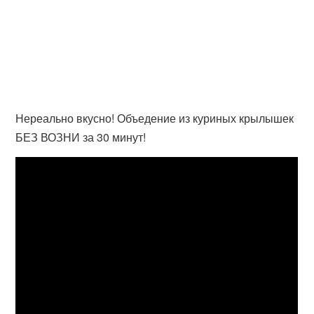
Нереально вкусно! Объедение из куриных крылышек
БЕЗ ВОЗНИ за 30 минут!