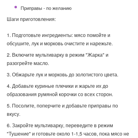
Приправы - по желанию
Шаги приготовления:
Подготовьте ингредиенты: мясо помойте и
обсушите, лук и морковь очистите и нарежьте.
Включите мультиварку в режим "Жарка" и
разогрейте масло.
Обжарьте лук и морковь до золотистого цвета.
Добавьте куриные плечики и жарьте их до
образования румяной корочки со всех сторон.
Посолите, поперчите и добавьте приправы по
вкусу.
Закройте мультиварку, переведите в режим
"Тушение" и готовьте около 1-1,5 часов, пока мясо не