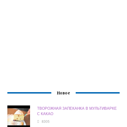
Новое
ТВОРОЖНАЯ ЗАПЕКАНКА В МУЛЬТИВАРКЕ
С КАКАО
8305