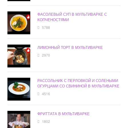
ФАСОЛЕВЫЙ СУП В МУЛЬТИВАРКЕ С
КОПЧЕНОСТЯМИ
5788
ЛИМОННЫЙ ТОРТ В МУЛЬТИВАРКЕ
2970
РАССОЛЬНИК С ПЕРЛОВКОЙ И СОЛЕНЫМИ
ОГУРЦАМИ СО СВИНИНОЙ В МУЛЬТИВАРКЕ
4516
ФРИТТАТА В МУЛЬТИВАРКЕ
1802