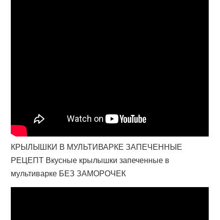
КРЫЛЫШКИ В МУЛЬТИВАРКЕ ЗАПЕЧЕННЫЕ
РЕЦЕПТ Вкусные крылышки запеченные в
мультиварке БЕЗ ЗАМОРОЧЕК