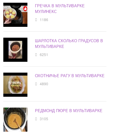
ГРЕЧКА В МУЛЬТИВАРКЕ
МУЛИНЕКС
1186
ШАРЛОТКА СКОЛЬКО ГРАДУСОВ В
МУЛЬТИВАРКЕ
6251
ОХОТНИЧЬЕ РАГУ В МУЛЬТИВАРКЕ
4890
РЕДМОНД ПЮРЕ В МУЛЬТИВАРКЕ
3105