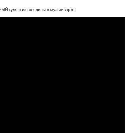
ЫЙ гуляш из говядины в мультиварке!