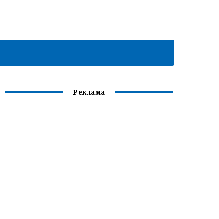
Реклама