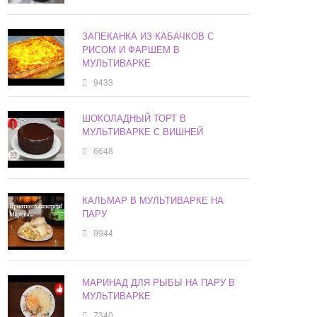
ЗАПЕКАНКА ИЗ КАБАЧКОВ С
РИСОМ И ФАРШЕМ В
МУЛЬТИВАРКЕ
9433
ШОКОЛАДНЫЙ ТОРТ В
МУЛЬТИВАРКЕ С ВИШНЕЙ
6648
КАЛЬМАР В МУЛЬТИВАРКЕ НА
ПАРУ
9944
МАРИНАД ДЛЯ РЫБЫ НА ПАРУ В
МУЛЬТИВАРКЕ
7340