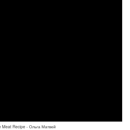
e Meat Recipe - Ольга Матвей