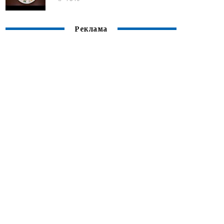
Реклама