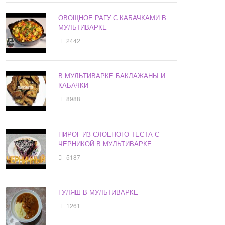
ОВОЩНОЕ РАГУ С КАБАЧКАМИ В
МУЛЬТИВАРКЕ
2442
В МУЛЬТИВАРКЕ БАКЛАЖАНЫ И
КАБАЧКИ
8988
ПИРОГ ИЗ СЛОЕНОГО ТЕСТА С
ЧЕРНИКОЙ В МУЛЬТИВАРКЕ
5187
ГУЛЯШ В МУЛЬТИВАРКЕ
1261