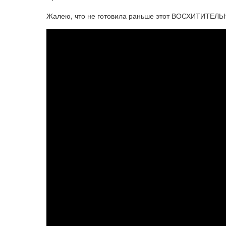
Жалею, что не готовила раньше этот ВОСХИТИТЕЛЬН