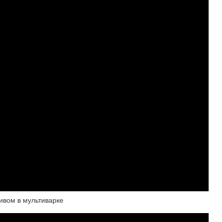
ивом в мультиварке