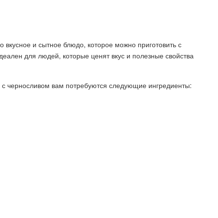
о вкусное и сытное блюдо, которое можно приготовить с
еален для людей, которые ценят вкус и полезные свойства
d с черносливом вам потребуются следующие ингредиенты: