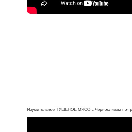
Изумительное ТУШЕНОЕ МЯСО с Черносливом по-грече