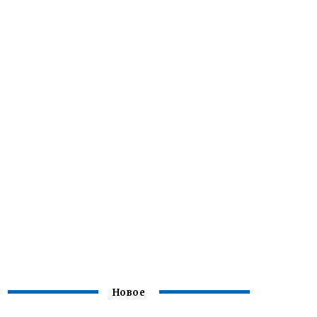
Новое