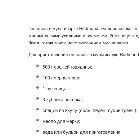
Говядина в мультиварке Redmond с черносливом – эт
минимальными усилиями и временем. Этот рецепт ид
блюд, готовимых с использованием мультиварки.
Для приготовления говядины в мультиварке Redmon
500 г свежей говядины;
100 г чернослива;
1 луковица;
3 зубчика чеснока;
специи по вкусу (соль, перец, сухие травы);
масло для жарки;
вода или бульон для приготовления.