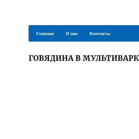
Главная
О нас
Контакты
ГОВЯДИНА В МУЛЬТИВАРК