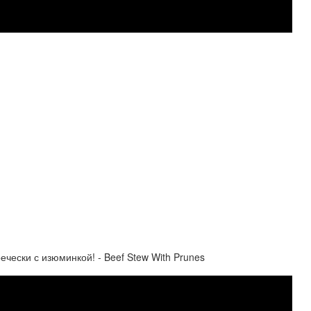
ски с изюминкой! - Beef Stew With Prunes