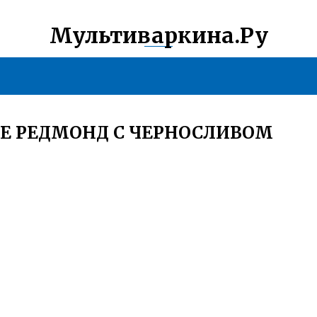
Мультиваркина.Ру
Е РЕДМОНД С ЧЕРНОСЛИВОМ