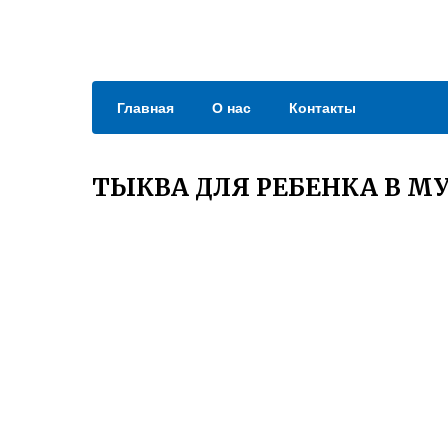
Главная
О нас
Контакты
ТЫКВА ДЛЯ РЕБЕНКА В М