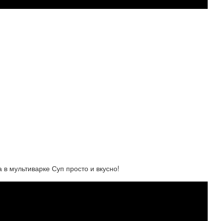
а в мультиварке Суп просто и вкусно!