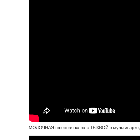
МОЛОЧНАЯ пшенная каша с ТЫКВОЙ в мультиварке, с