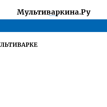
Мультиваркина.Ру
УЛЬТИВАРКЕ