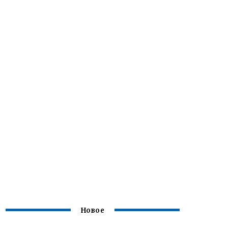
Новое