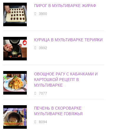
ПИРОГ В МУЛЬТИВАРКЕ ЖИРАФ
3900
КУРИЦА В МУЛЬТИВАРКЕ ТЕРИЯКИ
3992
ОВОЩНОЕ РАГУ С КАБАЧКАМИ И
КАРТОШКОЙ РЕЦЕПТ В
МУЛЬТИВАРКЕ
7077
ПЕЧЕНЬ В СКОРОВАРКЕ
МУЛЬТИВАРКЕ ГОВЯЖЬЯ
8094