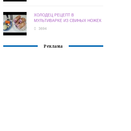
ХОЛОДЕЦ РЕЦЕПТ В
МУЛЬТИВАРКЕ ИЗ СВИНЫХ НОЖЕК
3694
Реклама