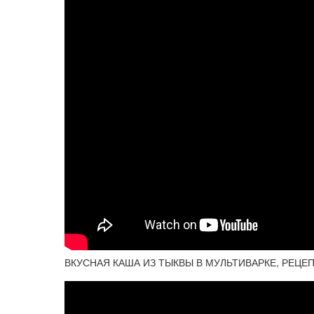
ВКУСНАЯ КАША ИЗ ТЫКВЫ В МУЛЬТИВАРКЕ, РЕЦЕ