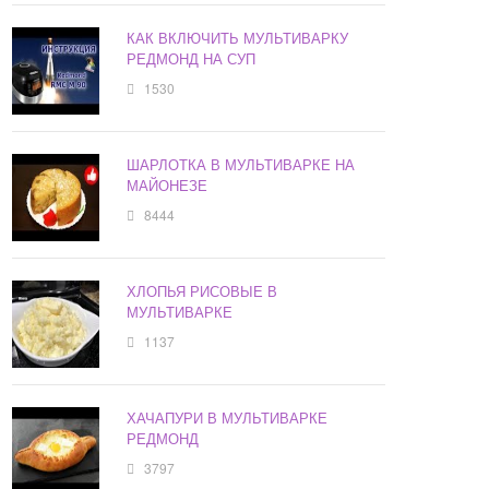
КАК ВКЛЮЧИТЬ МУЛЬТИВАРКУ
РЕДМОНД НА СУП
1530
ШАРЛОТКА В МУЛЬТИВАРКЕ НА
МАЙОНЕЗЕ
8444
ХЛОПЬЯ РИСОВЫЕ В
МУЛЬТИВАРКЕ
1137
ХАЧАПУРИ В МУЛЬТИВАРКЕ
РЕДМОНД
3797