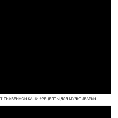
ПТ ТЫКВЕННОЙ КАШИ #РЕЦЕПТЫ ДЛЯ МУЛЬТИВАРКИ