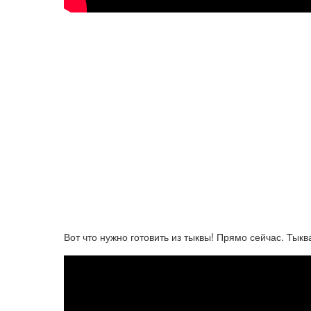
Вот что нужно готовить из тыквы! Прямо сейчас. Тыкв