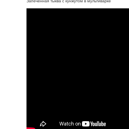
Запеченная тыква с кунжутом в мультиварке