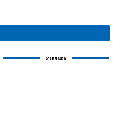
Реклама