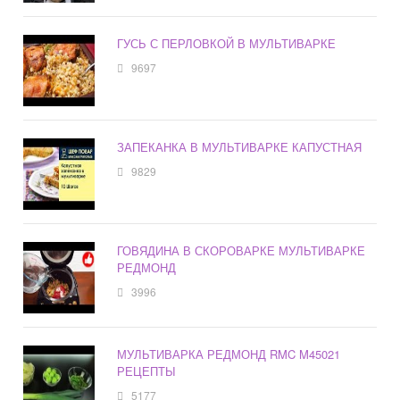
ГУСЬ С ПЕРЛОВКОЙ В МУЛЬТИВАРКЕ
9697
ЗАПЕКАНКА В МУЛЬТИВАРКЕ КАПУСТНАЯ
9829
ГОВЯДИНА В СКОРОВАРКЕ МУЛЬТИВАРКЕ
РЕДМОНД
3996
МУЛЬТИВАРКА РЕДМОНД RMC M45021
РЕЦЕПТЫ
5177