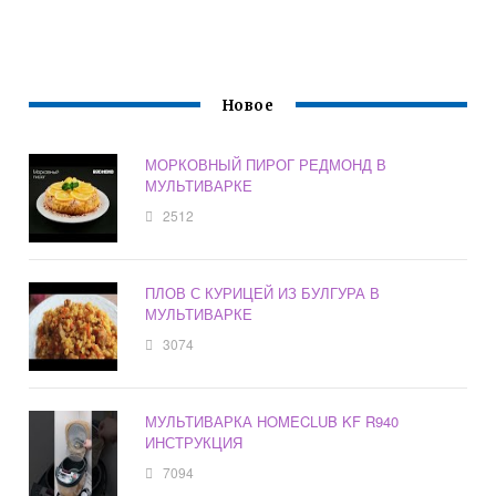
Новое
МОРКОВНЫЙ ПИРОГ РЕДМОНД В
МУЛЬТИВАРКЕ
2512
ПЛОВ С КУРИЦЕЙ ИЗ БУЛГУРА В
МУЛЬТИВАРКЕ
3074
МУЛЬТИВАРКА HOMECLUB KF R940
ИНСТРУКЦИЯ
7094