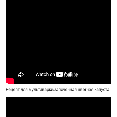
Рецепт для мультиварки/запеченная цветная капуста