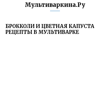
Мультиваркина.Ру
БРОККОЛИ И ЦВЕТНАЯ КАПУСТА
РЕЦЕПТЫ В МУЛЬТИВАРКЕ