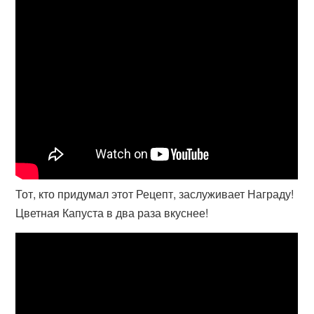
Тот, кто придумал этот Рецепт, заслуживает Награду!
Цветная Капуста в два раза вкуснее!