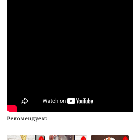
Рекомендуем: