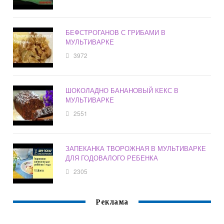
БЕФСТРОГАНОВ С ГРИБАМИ В
МУЛЬТИВАРКЕ
3972
ШОКОЛАДНО БАНАНОВЫЙ КЕКС В
МУЛЬТИВАРКЕ
2551
ЗАПЕКАНКА ТВОРОЖНАЯ В МУЛЬТИВАРКЕ
ДЛЯ ГОДОВАЛОГО РЕБЕНКА
2305
Реклама