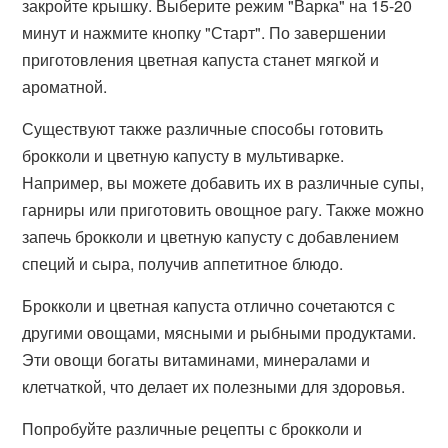
закройте крышку. Выберите режим "Варка" на 15-20
минут и нажмите кнопку "Старт". По завершении
приготовления цветная капуста станет мягкой и
ароматной.
Существуют также различные способы готовить
брокколи и цветную капусту в мультиварке.
Например, вы можете добавить их в различные супы,
гарниры или приготовить овощное рагу. Также можно
запечь брокколи и цветную капусту с добавлением
специй и сыра, получив аппетитное блюдо.
Брокколи и цветная капуста отлично сочетаются с
другими овощами, мясными и рыбными продуктами.
Эти овощи богаты витаминами, минералами и
клетчаткой, что делает их полезными для здоровья.
Попробуйте различные рецепты с брокколи и