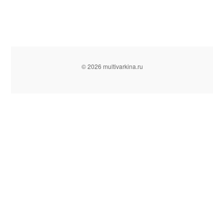
© 2026 multivarkina.ru