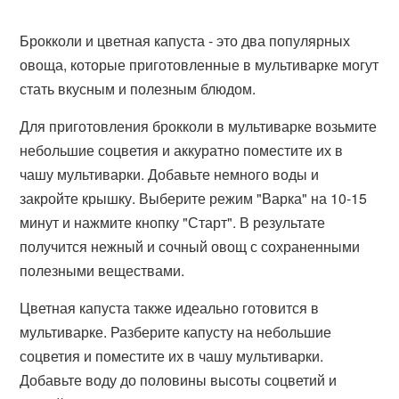
Брокколи и цветная капуста - это два популярных
овоща, которые приготовленные в мультиварке могут
стать вкусным и полезным блюдом.
Для приготовления брокколи в мультиварке возьмите
небольшие соцветия и аккуратно поместите их в
чашу мультиварки. Добавьте немного воды и
закройте крышку. Выберите режим "Варка" на 10-15
минут и нажмите кнопку "Старт". В результате
получится нежный и сочный овощ с сохраненными
полезными веществами.
Цветная капуста также идеально готовится в
мультиварке. Разберите капусту на небольшие
соцветия и поместите их в чашу мультиварки.
Добавьте воду до половины высоты соцветий и