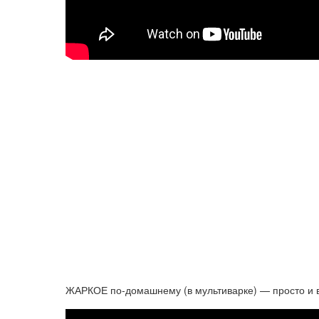
ЖАРКОЕ по-домашнему (в мультиварке) — просто и в