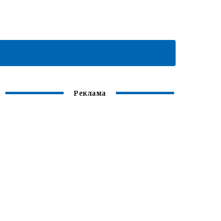
Реклама