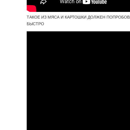
ТАКОЕ ИЗ МЯСА И КАРТОШКИ ДОЛЖЕН ПОПРОБОВ
БЫСТРО