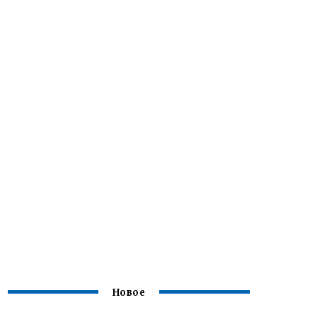
Новое