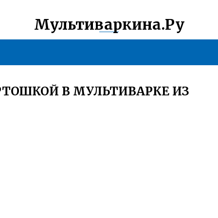
Мультиваркина.Ру
РТОШКОЙ В МУЛЬТИВАРКЕ ИЗ