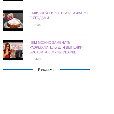
ЗАЛИВНОЙ ПИРОГ В МУЛЬТИВАРКЕ
С ЯГОДАМИ
3235
ЧЕМ МОЖНО ЗАМЕНИТЬ
РАЗРЫХЛИТЕЛЬ ДЛЯ ВЫПЕЧКИ
БИСКВИТА В МУЛЬТИВАРКЕ
3443
Реклама