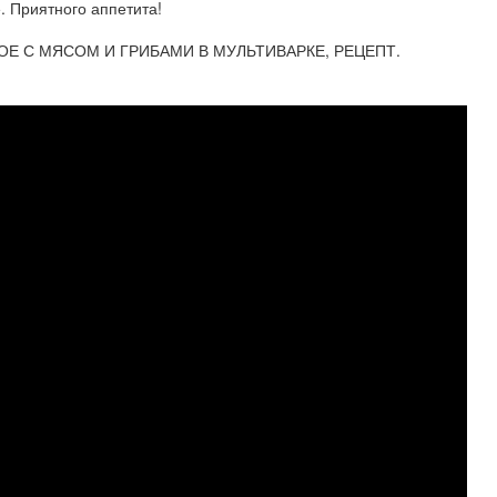
. Приятного аппетита!
ОЕ С МЯСОМ И ГРИБАМИ В МУЛЬТИВАРКЕ, РЕЦЕПТ.