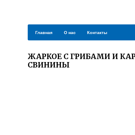
Главная
О нас
Контакты
ЖАРКОЕ С ГРИБАМИ И КА
СВИНИНЫ