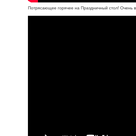
Потрясающее горячее на Праздничный стол! Очень 