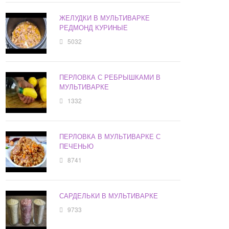
ЖЕЛУДКИ В МУЛЬТИВАРКЕ
РЕДМОНД КУРИНЫЕ
5032
ПЕРЛОВКА С РЕБРЫШКАМИ В
МУЛЬТИВАРКЕ
1332
ПЕРЛОВКА В МУЛЬТИВАРКЕ С
ПЕЧЕНЬЮ
8741
САРДЕЛЬКИ В МУЛЬТИВАРКЕ
9733