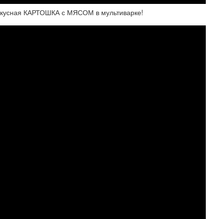
вкусная КАРТОШКА с МЯСОМ в мультиварке!