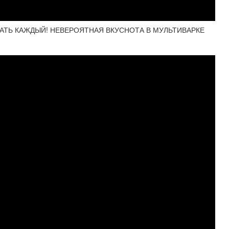
АТЬ КАЖДЫЙ! НЕВЕРОЯТНАЯ ВКУСНОТА В МУЛЬТИВАРКЕ