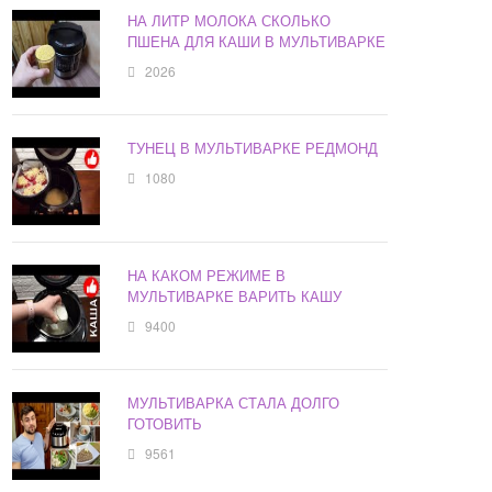
НА ЛИТР МОЛОКА СКОЛЬКО
ПШЕНА ДЛЯ КАШИ В МУЛЬТИВАРКЕ
2026
ТУНЕЦ В МУЛЬТИВАРКЕ РЕДМОНД
1080
НА КАКОМ РЕЖИМЕ В
МУЛЬТИВАРКЕ ВАРИТЬ КАШУ
9400
МУЛЬТИВАРКА СТАЛА ДОЛГО
ГОТОВИТЬ
9561