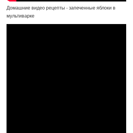
Домашние видео рецепты - запеченные яблоки в
мультиварке