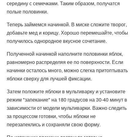
середину с семечками. Таким образом, получатся
полые половинки.
Теперь займемся начинкой. В миске сложите творог,
добавьте мед и корицу. Хорошо перемешайте, чтобы
получилось однородное вкусное сочетание.
Полученной начинкой наполните половинки яблок,
равномерно распределяя ее по поверхности. Если
начинки осталось много, можно слегка притоптывать
яблоки сверху для лучшей фиксации.
Затем положите яблоки в мультиварку и установите
режим "запекание" на 180 градусов на 30-40 минут в
зависимости от модели мультиварки. Важно следить
за процессом готовки, чтобы яблоки не
перезапеклись и сохраняли свою форму.