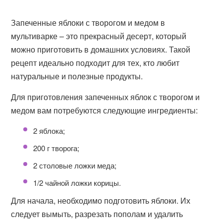
Запеченные яблоки с творогом и медом в
мультиварке – это прекрасный десерт, который
можно приготовить в домашних условиях. Такой
рецепт идеально подходит для тех, кто любит
натуральные и полезные продукты.
Для приготовления запеченных яблок с творогом и
медом вам потребуются следующие ингредиенты:
2 яблока;
200 г творога;
2 столовые ложки меда;
1/2 чайной ложки корицы.
Для начала, необходимо подготовить яблоки. Их
следует вымыть, разрезать пополам и удалить