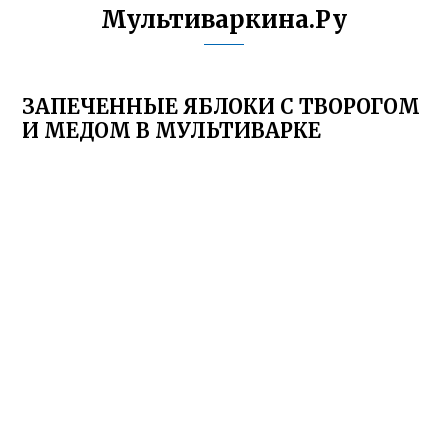
Мультиваркина.Ру
ЗАПЕЧЕННЫЕ ЯБЛОКИ С ТВОРОГОМ
И МЕДОМ В МУЛЬТИВАРКЕ