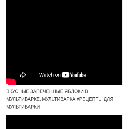
ВКУСНЫЕ ЗАПЕЧЕННЫЕ ЯБЛОКИ В
МУЛЬТИВАРКЕ, МУЛЬТИВАРКА #РЕЦЕПТЫ ДЛЯ
МУЛЬТИВАРКИ