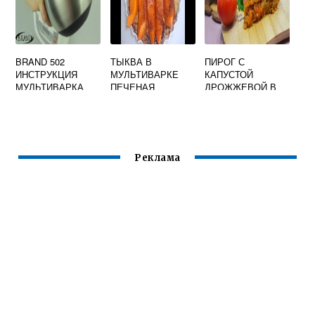
BRAND 502
ТЫКВА В
ПИРОГ С
ИНСТРУКЦИЯ
МУЛЬТИВАРКЕ
КАПУСТОЙ
МУЛЬТИВАРКА
ПЕЧЕНАЯ
ДРОЖЖЕВОЙ В
МУЛЬТИВАРКЕ
Реклама