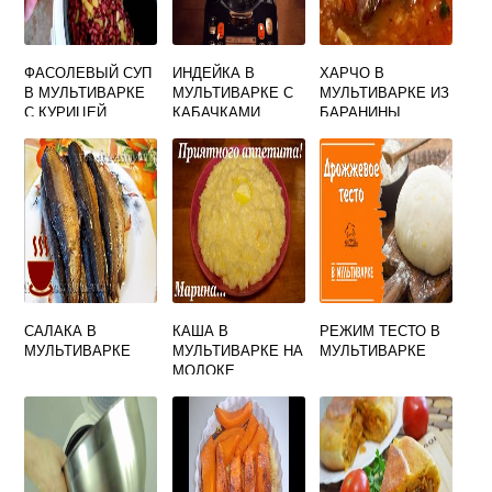
ФАСОЛЕВЫЙ СУП
ИНДЕЙКА В
ХАРЧО В
В МУЛЬТИВАРКЕ
МУЛЬТИВАРКЕ С
МУЛЬТИВАРКЕ ИЗ
С КУРИЦЕЙ
КАБАЧКАМИ
БАРАНИНЫ
САЛАКА В
КАША В
РЕЖИМ ТЕСТО В
МУЛЬТИВАРКЕ
МУЛЬТИВАРКЕ НА
МУЛЬТИВАРКЕ
МОЛОКЕ
РИСОВАЯ С
ТЫКВОЙ