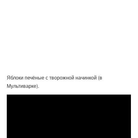
Яблоки печёные с творожной начинкой (в
Мультиварке).