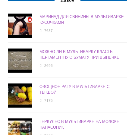
Новое
МАРИНАД ДЛЯ СВИНИНЫ В МУЛЬТИВАРКЕ
КУСОЧКАМИ
7637
МОЖНО ЛИ В МУЛЬТИВАРКУ КЛАСТЬ
ПЕРГАМЕНТНУЮ БУМАГУ ПРИ ВЫПЕЧКЕ
2696
ОВОЩНОЕ РАГУ В МУЛЬТИВАРКЕ С
ТЫКВОЙ
7175
ГЕРКУЛЕС В МУЛЬТИВАРКЕ НА МОЛОКЕ
ПАНАСОНИК