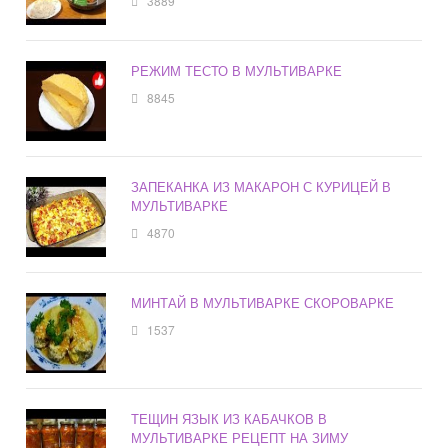
3889
РЕЖИМ ТЕСТО В МУЛЬТИВАРКЕ
8845
ЗАПЕКАНКА ИЗ МАКАРОН С КУРИЦЕЙ В
МУЛЬТИВАРКЕ
4870
МИНТАЙ В МУЛЬТИВАРКЕ СКОРОВАРКЕ
1537
ТЕЩИН ЯЗЫК ИЗ КАБАЧКОВ В
МУЛЬТИВАРКЕ РЕЦЕПТ НА ЗИМУ