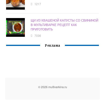
1217
ЩИ ИЗ КВАШЕНОЙ КАПУСТЫ СО СВИНИНОЙ
В МУЛЬТИВАРКЕ РЕЦЕПТ КАК
ПРИГОТОВИТЬ
7036
Реклама
© 2026 multivarkina.ru