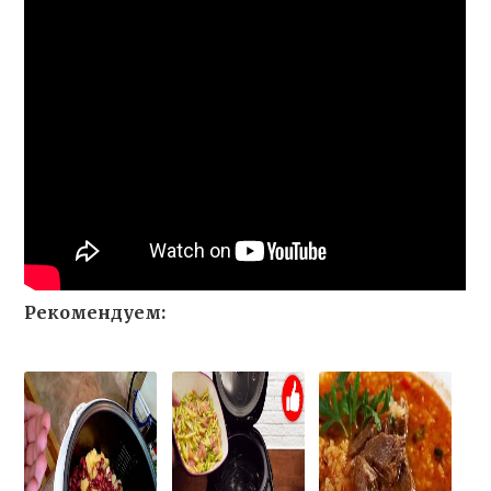
Рекомендуем: