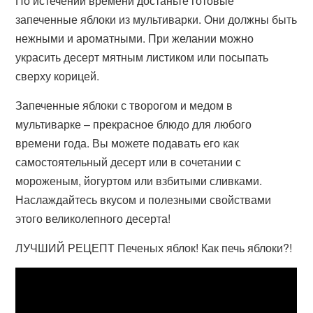
По истечении времени достаньте готовые
запеченные яблоки из мультиварки. Они должны быть
нежными и ароматными. При желании можно
украсить десерт мятным листиком или посыпать
сверху корицей.
Запеченные яблоки с творогом и медом в
мультиварке – прекрасное блюдо для любого
времени года. Вы можете подавать его как
самостоятельный десерт или в сочетании с
мороженым, йогуртом или взбитыми сливками.
Наслаждайтесь вкусом и полезными свойствами
этого великолепного десерта!
ЛУЧШИЙ РЕЦЕПТ Печеных яблок! Как печь яблоки?!