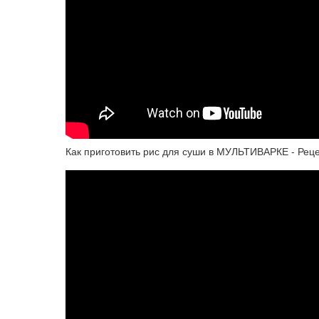
Как приготовить рис для суши в МУЛЬТИВАРКЕ - Рец