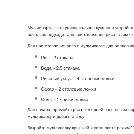
Мультиварка – это универсальное кухонное устройств
идеально подходит для приготовления риса, в том чи
Для приготовления риса в мультиварке для роллов 
Рис – 2 стакана
Вода – 2,5 стакана
Рисовый уксус – 4 столовые ложки
Сахар – 2 столовые ложки
Соль – 1 чайная ложка
Для начала, промойте рис в холодной воде до тех по
мультиварку и добавьте воду.
Закройте мультиварку крышкой и установите режим "Р