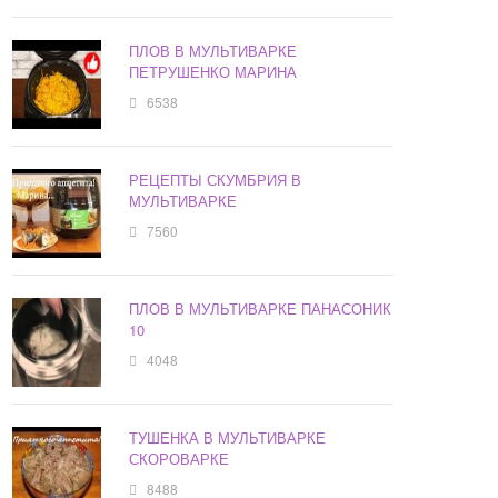
ПЛОВ В МУЛЬТИВАРКЕ
ПЕТРУШЕНКО МАРИНА
6538
РЕЦЕПТЫ СКУМБРИЯ В
МУЛЬТИВАРКЕ
7560
ПЛОВ В МУЛЬТИВАРКЕ ПАНАСОНИК
10
4048
ТУШЕНКА В МУЛЬТИВАРКЕ
СКОРОВАРКЕ
8488