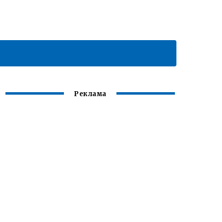
Реклама