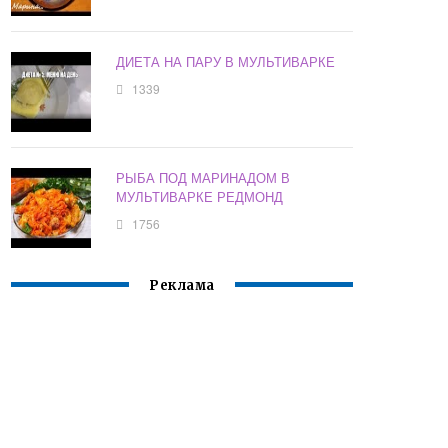
ДИЕТА НА ПАРУ В МУЛЬТИВАРКЕ
1339
РЫБА ПОД МАРИНАДОМ В
МУЛЬТИВАРКЕ РЕДМОНД
1756
Реклама