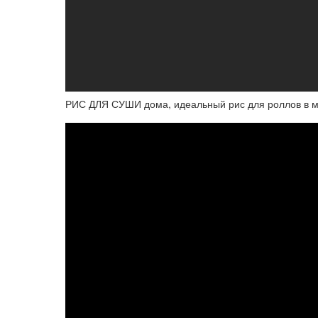
РИС ДЛЯ СУШИ дома, идеальный рис для роллов в м