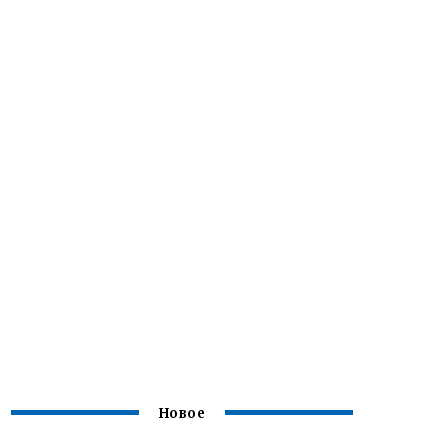
Новое