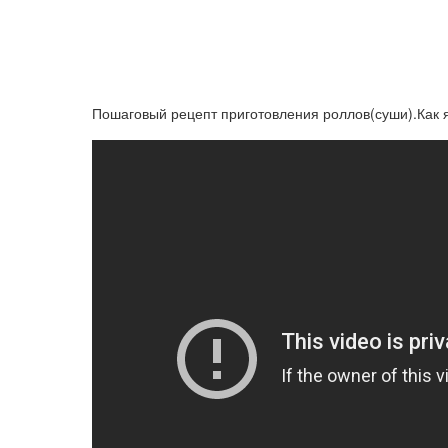
Пошаговый рецепт приготовления роллов(суши).Как 