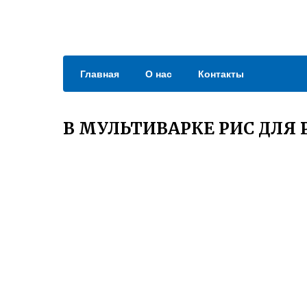
Главная
О нас
Контакты
В МУЛЬТИВАРКЕ РИС ДЛЯ 