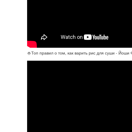
🍚Топ правил о том, как варить рис для суши - Йоши