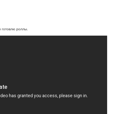
я готовлю роллы.