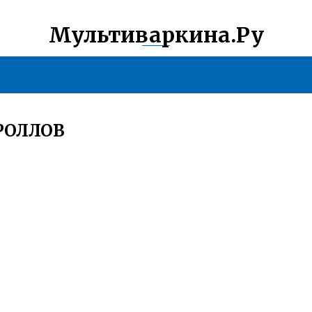
Мультиваркина.Ру
РОЛЛОВ