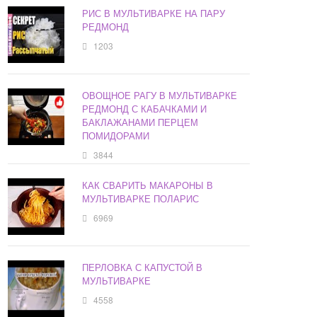
РИС В МУЛЬТИВАРКЕ НА ПАРУ
РЕДМОНД
1203
ОВОЩНОЕ РАГУ В МУЛЬТИВАРКЕ
РЕДМОНД С КАБАЧКАМИ И
БАКЛАЖАНАМИ ПЕРЦЕМ
ПОМИДОРАМИ
3844
КАК СВАРИТЬ МАКАРОНЫ В
МУЛЬТИВАРКЕ ПОЛАРИС
6969
ПЕРЛОВКА С КАПУСТОЙ В
МУЛЬТИВАРКЕ
4558