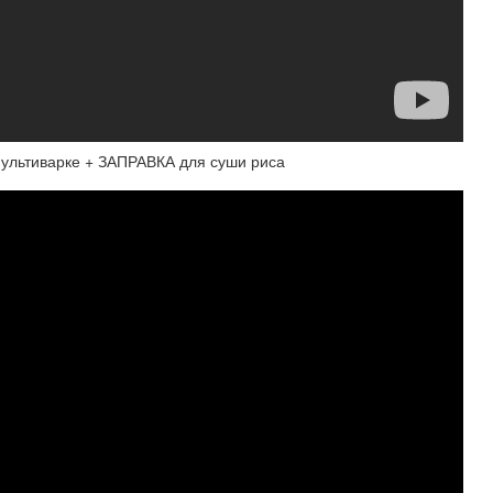
ультиварке + ЗАПРАВКА для суши риса