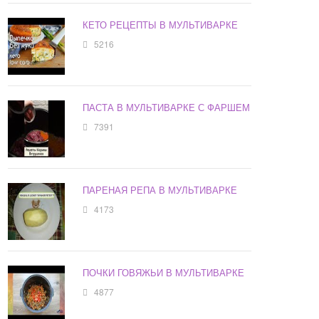
КЕТО РЕЦЕПТЫ В МУЛЬТИВАРКЕ
5216
ПАСТА В МУЛЬТИВАРКЕ С ФАРШЕМ
7391
ПАРЕНАЯ РЕПА В МУЛЬТИВАРКЕ
4173
ПОЧКИ ГОВЯЖЬИ В МУЛЬТИВАРКЕ
4877