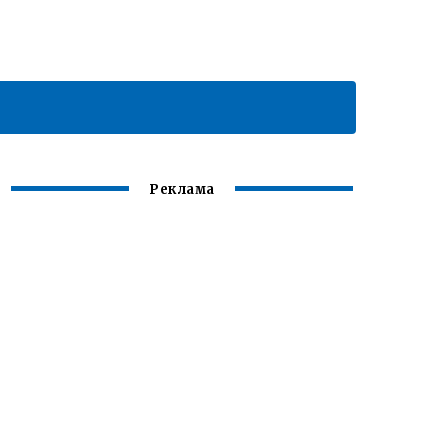
Реклама