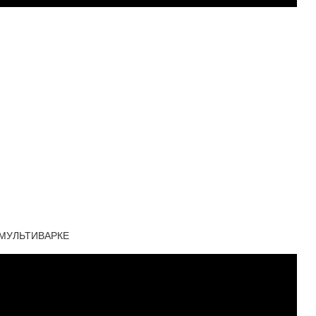
В МУЛЬТИВАРКЕ