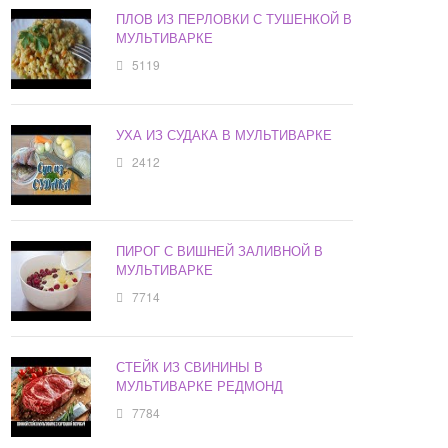
ПЛОВ ИЗ ПЕРЛОВКИ С ТУШЕНКОЙ В
МУЛЬТИВАРКЕ
5119
УХА ИЗ СУДАКА В МУЛЬТИВАРКЕ
2412
ПИРОГ С ВИШНЕЙ ЗАЛИВНОЙ В
МУЛЬТИВАРКЕ
7714
СТЕЙК ИЗ СВИНИНЫ В
МУЛЬТИВАРКЕ РЕДМОНД
7784