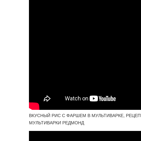
ВКУСНЫЙ РИС С ФАРШЕМ В МУЛЬТИВАРКЕ, РЕЦЕ
МУЛЬТИВАРКИ РЕДМОНД