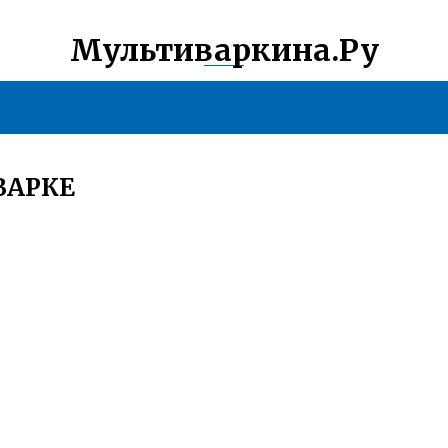
Мультиваркина.Ру
ВАРКЕ