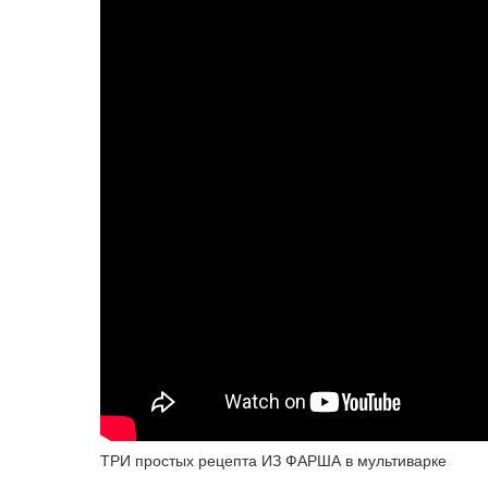
ТРИ простых рецепта ИЗ ФАРША в мультиварке