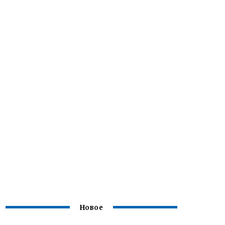
Новое