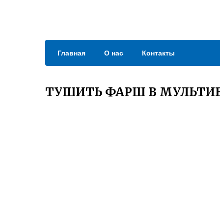
Главная
О нас
Контакты
ТУШИТЬ ФАРШ В МУЛЬТИ