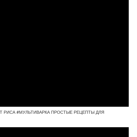
ПТ РИСА #МУЛЬТИВАРКА ПРОСТЫЕ РЕЦЕПТЫ ДЛЯ