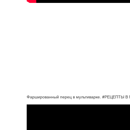
Фаршированный перец в мультиварке. #РЕЦЕПТЫ 