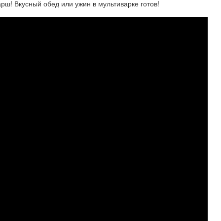
рш! Вкусный обед или ужин в мультиварке готов!