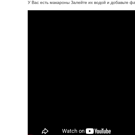
У Вас есть макароны Залейте их водой и добавьте фа