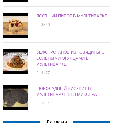
ПОСТНЫЙ ПИРОГ В МУЛЬТИВАРКЕ
3890
БЕФСТРОГАНОВ ИЗ ГОВЯДИНЫ С
СОЛЕНЫМИ ОГУРЦАМИ В
МУЛЬТИВАРКЕ
8477
ШОКОЛАДНЫЙ БИСКВИТ В
МУЛЬТИВАРКЕ БЕЗ МИКСЕРА
1091
Реклама