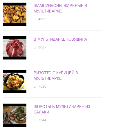
ШАМПИНЬОНЫ ЖАРЕНЫЕ В
МУЛЬТИВАРКЕ
4935
В МУЛЬТИВАРКЕ ГОВЯДИНА
3087
РИЗОТТО С КУРИЦЕЙ В
МУЛЬТИВАРКЕ
7530
ШПРОТЫ В МУЛЬТИВАРКЕ ИЗ
САЛАКИ
7544