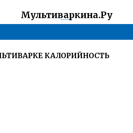
Мультиваркина.Ру
ЛЬТИВАРКЕ КАЛОРИЙНОСТЬ