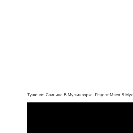
Тушеная Свинина В Мультиварке: Рецепт Мяса В Мул