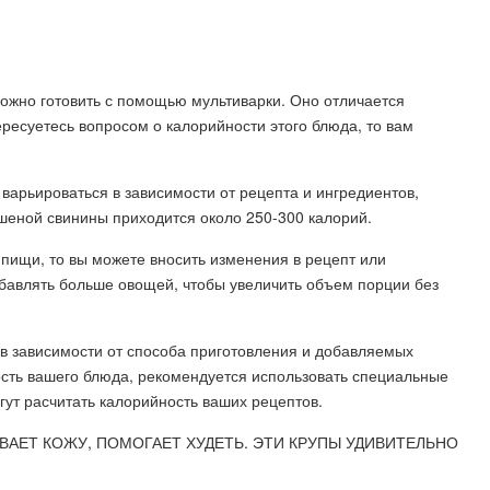
ожно готовить с помощью мультиварки. Оно отличается
ресуетесь вопросом о калорийности этого блюда, то вам
варьироваться в зависимости от рецепта и ингредиентов,
ушеной свинины приходится около 250-300 калорий.
пищи, то вы можете вносить изменения в рецепт или
бавлять больше овощей, чтобы увеличить объем порции без
 в зависимости от способа приготовления и добавляемых
ость вашего блюда, рекомендуется использовать специальные
ут расчитать калорийность ваших рецептов.
ВАЕТ КОЖУ, ПОМОГАЕТ ХУДЕТЬ. ЭТИ КРУПЫ УДИВИТЕЛЬНО