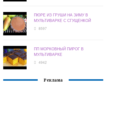
ПЮРЕ ИЗ ГРУШИ НА ЗИМУ В
МУЛЬТИВАРКЕ С СГУЩЕНКОЙ
8597
ПП МОРКОВНЫЙ ПИРОГ В
МУЛЬТИВАРКЕ
4942
Реклама