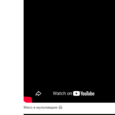
Мясо в мультиварке 🤗