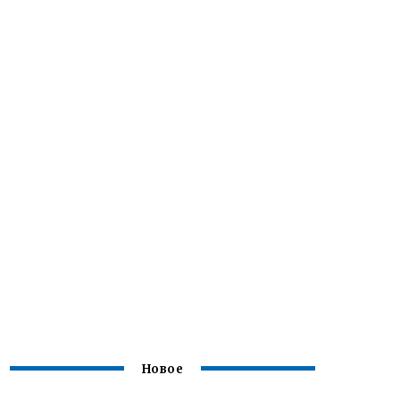
Новое