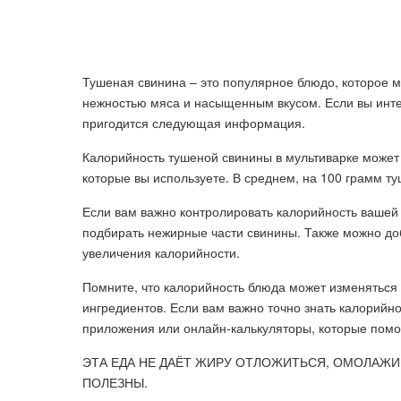
Тушеная свинина – это популярное блюдо, которое м
нежностью мяса и насыщенным вкусом. Если вы инте
пригодится следующая информация.
Калорийность тушеной свинины в мультиварке может 
которые вы используете. В среднем, на 100 грамм т
Если вам важно контролировать калорийность вашей 
подбирать нежирные части свинины. Также можно до
увеличения калорийности.
Помните, что калорийность блюда может изменяться
ингредиентов. Если вам важно точно знать калорийн
приложения или онлайн-калькуляторы, которые помог
ЭТА ЕДА НЕ ДАЁТ ЖИРУ ОТЛОЖИТЬСЯ, ОМОЛАЖИ
ПОЛЕЗНЫ.