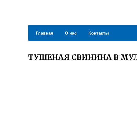
Главная
О нас
Контакты
ТУШЕНАЯ СВИНИНА В МУ