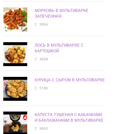
МОРКОВЬ В МУЛЬТИВАРКЕ
ЗАПЕЧЕННАЯ
3894
ЛОСЬ В МУЛЬТИВАРКЕ С
КАРТОШКОЙ
4838
КУРИЦА С СЫРОМ В МУЛЬТИВАРКЕ
5186
КАПУСТА ТУШЕНАЯ С КАБАЧКАМИ
И БАКЛАЖАНАМИ В МУЛЬТИВАРКЕ
9650