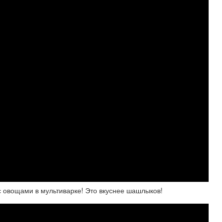
 с овощами в мультиварке! Это вкуснее шашлыков!