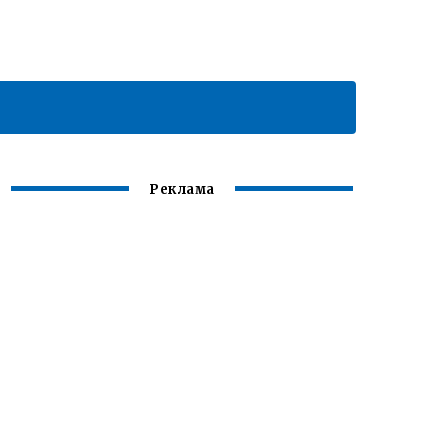
Реклама