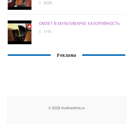
2029
ОМЛЕТ В МУЛЬТИВАРКЕ КАЛОРИЙНОСТЬ
1191
Реклама
© 2026 multivarkina.ru