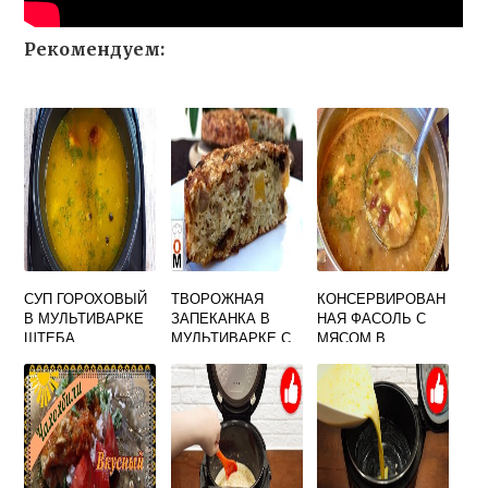
Рекомендуем:
СУП ГОРОХОВЫЙ
ТВОРОЖНАЯ
КОНСЕРВИРОВАН
В МУЛЬТИВАРКЕ
ЗАПЕКАНКА В
НАЯ ФАСОЛЬ С
ШТЕБА
МУЛЬТИВАРКЕ С
МЯСОМ В
ОВСЯНКОЙ
МУЛЬТИВАРКЕ