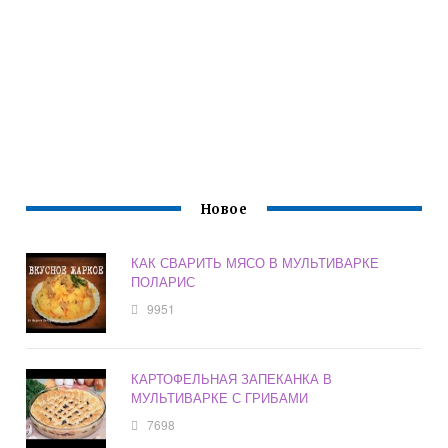
Новое
КАК СВАРИТЬ МЯСО В МУЛЬТИВАРКЕ
ПОЛАРИС
9951
КАРТОФЕЛЬНАЯ ЗАПЕКАНКА В
МУЛЬТИВАРКЕ С ГРИБАМИ
7698