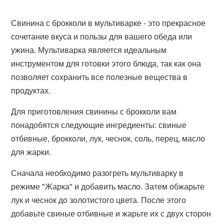
Свинина с брокколи в мультиварке - это прекрасное
сочетание вкуса и пользы для вашего обеда или
ужина. Мультиварка является идеальным
инструментом для готовки этого блюда, так как она
позволяет сохранить все полезные вещества в
продуктах.
Для приготовления свинины с брокколи вам
понадобятся следующие ингредиенты: свиные
отбивные, брокколи, лук, чеснок, соль, перец, масло
для жарки.
Сначала необходимо разогреть мультиварку в
режиме "Жарка" и добавить масло. Затем обжарьте
лук и чеснок до золотистого цвета. После этого
добавьте свиные отбивные и жарьте их с двух сторон