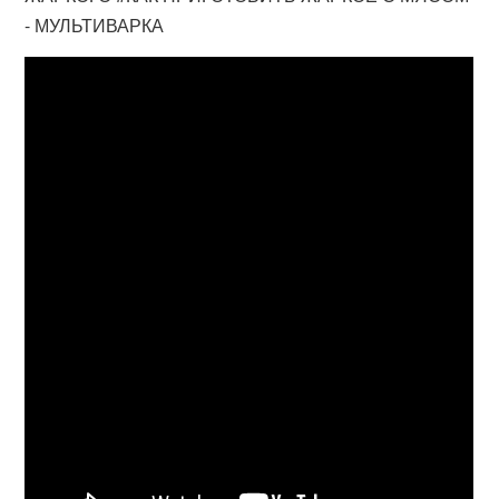
- МУЛЬТИВАРКА