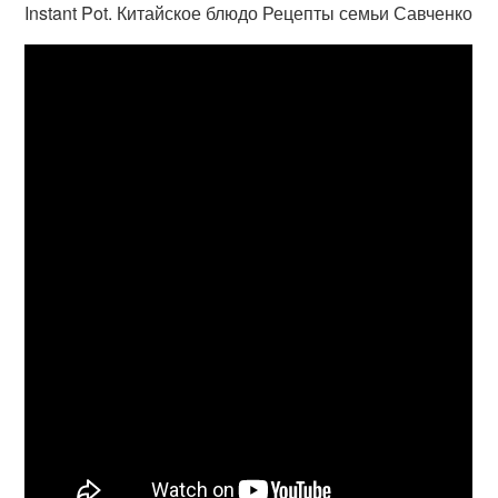
Instant Pot. Китайское блюдо Рецепты семьи Савченко