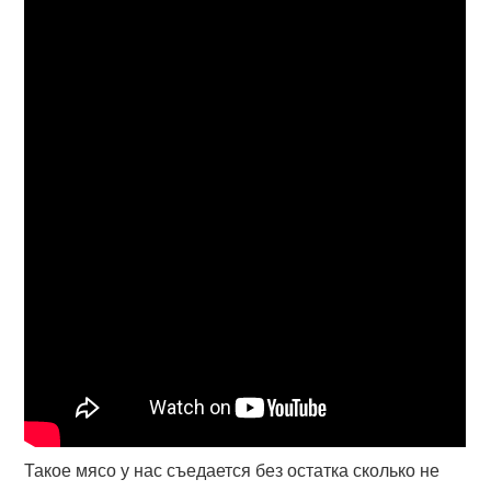
Такое мясо у нас съедается без остатка сколько не