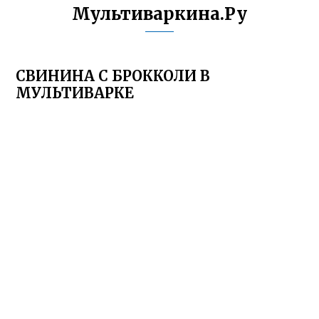
Мультиваркина.Ру
СВИНИНА С БРОККОЛИ В
МУЛЬТИВАРКЕ