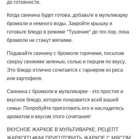
до готовности.
Когда свинина будет готова, добавьте в мультиварку
брокколи и немного воды. Закройте крышку и
готовьте блюдо в режиме "Тушение" до тех пор, пока
брокколи не станут мягкими.
Подавайте свинину с брокколи горячими, посыпав
сверху свежими зеленью, солью и перцем по вкусу.
Это блюдо отлично сочетается с гарниром из риса
или картофеля.
Свинина с брокколи в мультиварке - это простое и
вкусное блюдо, которое понравится всей вашей
семье. Попробуйте приготовить его и насладитесь
ароматом и вкусом этого сочетания!
ВКУСНОЕ ЖАРКОЕ В МУЛЬТИВАРКЕ, РЕЦЕПТ
ЖАРКОГО #КАК ПРИГОТОВИТЬ ЖАРКОЕ С МЯСОМ