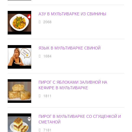
АЗУ В МУЛЬТИВАРКЕ ИЗ СВИНИНЫ
2068
ЯЗЫК В МУЛЬТИВАРКЕ СВИНОЙ
1684
ПИРОГ С ЯБЛОКАМИ ЗАЛИВНОЙ НА
КЕФИРЕ В МУЛЬТИВАРКЕ
1811
ПИРОГ В МУЛЬТИВАРКЕ СО СГУЩЕНКОЙ И
СМЕТАНОЙ
7181