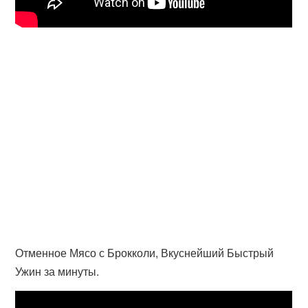
Отменное Мясо с Брокколи, Вкуснейший Быстрый
Ужин за минуты.