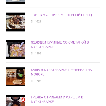
ТОРТ В МУЛЬТИВАРКЕ ЧЕРНЫЙ ПРИНЦ
4621
ЖЕЛУДКИ КУРИНЫЕ СО СМЕТАНОЙ В
МУЛЬТИВАРКЕ
4398
КАША В МУЛЬТИВАРКЕ ГРЕЧНЕВАЯ НА
МОЛОКЕ
9704
ГРЕЧКА С ГРИБАМИ И ФАРШЕМ В
МУЛЬТИВАРКЕ