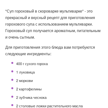
"Суп гороховый в скороварке мультиварке" - это
прекрасный и вкусный рецепт для приготовления
горохового супа с использованием мультиварки.
Гороховый суп получается ароматным, питательным
и очень сытным.
Для приготовления этого блюда вам потребуются
следующие ингредиенты:
400 г сухого гороха
1 луковица
2 моркови
2 картофелины
2 зубчика чеснока
2 столовые ложки растительного масла