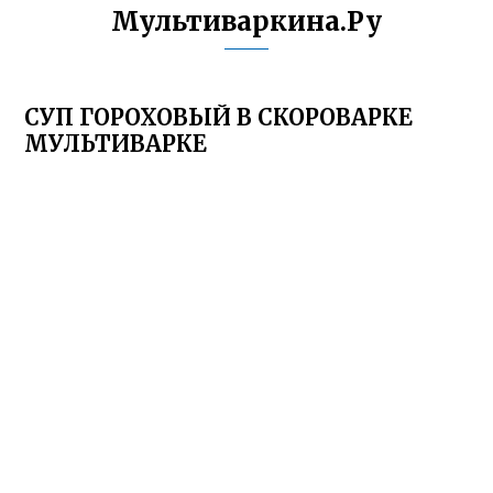
Мультиваркина.Ру
СУП ГОРОХОВЫЙ В СКОРОВАРКЕ
МУЛЬТИВАРКЕ