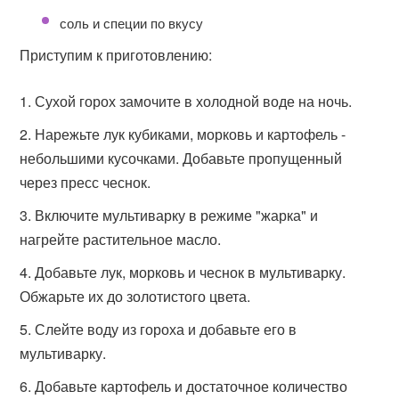
соль и специи по вкусу
Приступим к приготовлению:
Сухой горох замочите в холодной воде на ночь.
Нарежьте лук кубиками, морковь и картофель -
небольшими кусочками. Добавьте пропущенный
через пресс чеснок.
Включите мультиварку в режиме "жарка" и
нагрейте растительное масло.
Добавьте лук, морковь и чеснок в мультиварку.
Обжарьте их до золотистого цвета.
Слейте воду из гороха и добавьте его в
мультиварку.
Добавьте картофель и достаточное количество