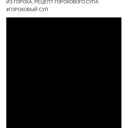
ИЗ ГОРОХА, РЕЦЕПТ ГОРОХОВОГО СУПА
#ГОРОХОВЫЙ СУП