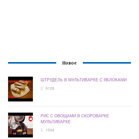
Новое
ШТРУДЕЛЬ В МУЛЬТИВАРКЕ С ЯБЛОКАМИ
9128
РИС С ОВОЩАМИ В СКОРОВАРКЕ
МУЛЬТИВАРКЕ
1594