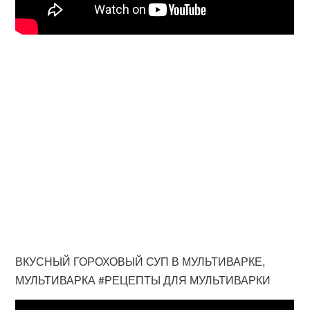
ВКУСНЫЙ ГОРОХОВЫЙ СУП В МУЛЬТИВАРКЕ,
МУЛЬТИВАРКА #РЕЦЕПТЫ ДЛЯ МУЛЬТИВАРКИ