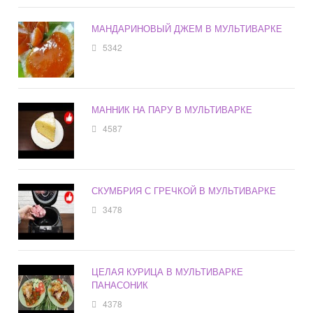
МАНДАРИНОВЫЙ ДЖЕМ В МУЛЬТИВАРКЕ
5342
МАННИК НА ПАРУ В МУЛЬТИВАРКЕ
4587
СКУМБРИЯ С ГРЕЧКОЙ В МУЛЬТИВАРКЕ
3478
ЦЕЛАЯ КУРИЦА В МУЛЬТИВАРКЕ
ПАНАСОНИК
4378