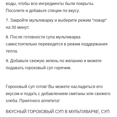
воды, чтобы все ингредиенты были покрыты.
Посолите и добавьте специи по вкусу.
Закройте мультиварку и выберите режим "повар"
на 30 минут.
После готовности супа мультиварка
самостоятельно переведется в режим поддержания
тепла.
Добавьте свежую зелень по желанию и можете
подавать гороховый суп горячим.
Гороховый суп готов! Вы можете насладиться его
вкусом и подать с добавлением сметаны или свежего
хлеба. Приятного аппетита!
ВКУСНЫЙ ГОРОХОВЫЙ СУП В МУЛЬТИВАРКЕ, СУП