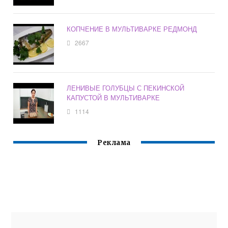
КОПЧЕНИЕ В МУЛЬТИВАРКЕ РЕДМОНД
2667
ЛЕНИВЫЕ ГОЛУБЦЫ С ПЕКИНСКОЙ
КАПУСТОЙ В МУЛЬТИВАРКЕ
1114
Реклама