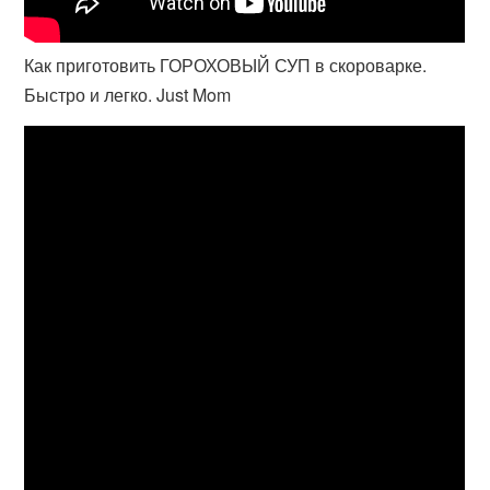
Как приготовить ГОРОХОВЫЙ СУП в скороварке.
Быстро и легко. Just Mom