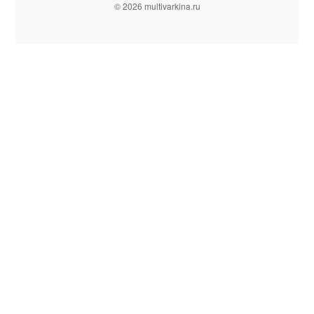
© 2026 multivarkina.ru