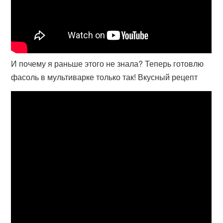
И почему я раньше этого не знала? Теперь готовлю
фасоль в мультиварке только так! Вкусный рецепт