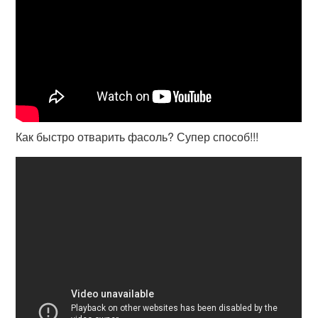
Как быстро отварить фасоль? Супер способ!!!