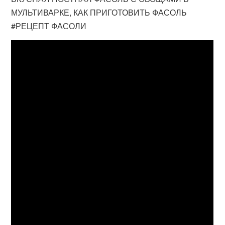
МУЛЬТИВАРКЕ, КАК ПРИГОТОВИТЬ ФАСОЛЬ
#РЕЦЕПТ ФАСОЛИ