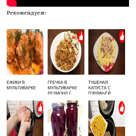
Рекомендуем:
ЕЖИКИ В
ГРЕЧКА В
ТУШЕНАЯ
МУЛЬТИВАРКЕ
МУЛЬТИВАРКЕ
КАПУСТА С
РЕДМОНД С
ГОВЯЖЬЕЙ
МЯСОМ
ПЕЧЕНЬЮ В
МУЛЬТИВАРКЕ