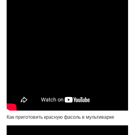
Как приготовить красную фасоль в мультиварке