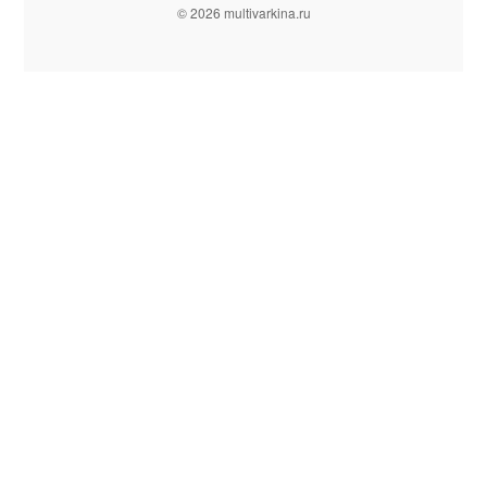
© 2026 multivarkina.ru