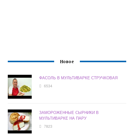
Новое
ФАСОЛЬ В МУЛЬТИВАРКЕ СТРУЧКОВАЯ
6534
ЗАМОРОЖЕННЫЕ СЫРНИКИ В
МУЛЬТИВАРКЕ НА ПАРУ
7823