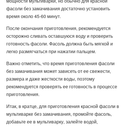
мощности мультиварки, но обычно для красной
фасоли без замачивания достаточно установить
время около 45-60 минут.
После окончания приготовления, рекомендуется
осторожно сливать оставшуюся воду и проверить
готовность фасоли. Фасоль должна быть мягкой и
легко размягчаться при нажатии пальцем.
Важно отметить, что время приготовления фасоли
без замачивания может зависеть от ее свежести,
размера и даже жесткости воды, поэтому
рекомендуется проверять ее готовность в процессе
приготовления.
Итак, в кратце, для приготовления красной фасоли в
мультиварке без замачивания, промойте фасоль,
добавьте ее в мультиварку, залейте водой,