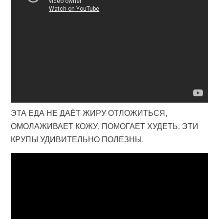
ЭТА ЕДА НЕ ДАЁТ ЖИРУ ОТЛОЖИТЬСЯ,
ОМОЛАЖИВАЕТ КОЖУ, ПОМОГАЕТ ХУДЕТЬ. ЭТИ
КРУПЫ УДИВИТЕЛЬНО ПОЛЕЗНЫ.