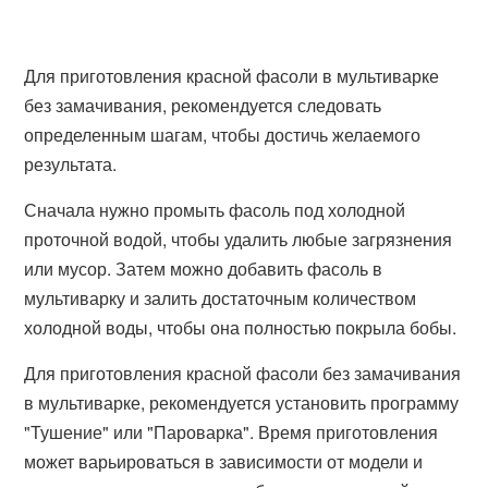
Для приготовления красной фасоли в мультиварке
без замачивания, рекомендуется следовать
определенным шагам, чтобы достичь желаемого
результата.
Сначала нужно промыть фасоль под холодной
проточной водой, чтобы удалить любые загрязнения
или мусор. Затем можно добавить фасоль в
мультиварку и залить достаточным количеством
холодной воды, чтобы она полностью покрыла бобы.
Для приготовления красной фасоли без замачивания
в мультиварке, рекомендуется установить программу
"Тушение" или "Пароварка". Время приготовления
может варьироваться в зависимости от модели и