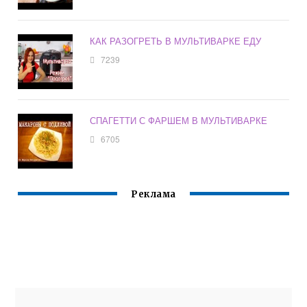
КАК РАЗОГРЕТЬ В МУЛЬТИВАРКЕ ЕДУ
7239
СПАГЕТТИ С ФАРШЕМ В МУЛЬТИВАРКЕ
6705
Реклама