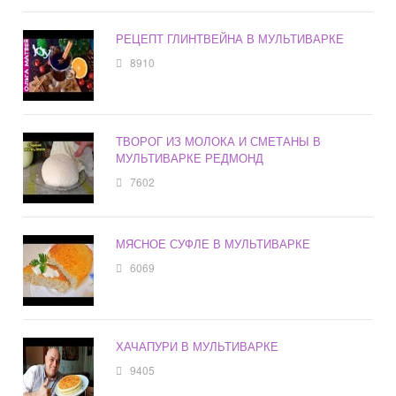
РЕЦЕПТ ГЛИНТВЕЙНА В МУЛЬТИВАРКЕ
8910
ТВОРОГ ИЗ МОЛОКА И СМЕТАНЫ В
МУЛЬТИВАРКЕ РЕДМОНД
7602
МЯСНОЕ СУФЛЕ В МУЛЬТИВАРКЕ
6069
ХАЧАПУРИ В МУЛЬТИВАРКЕ
9405