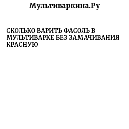
Мультиваркина.Ру
СКОЛЬКО ВАРИТЬ ФАСОЛЬ В
МУЛЬТИВАРКЕ БЕЗ ЗАМАЧИВАНИЯ
КРАСНУЮ