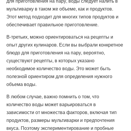
для приготовления на пару, воды следует налить в
мультиварку в таком же объеме, как и продуктов.
Этот метод подходит для многих типов продуктов и
обеспечивает правильное приготовление.
В-третьих, можно ориентироваться на рецепты и
опыт других кулинаров. Если вы выбрали конкретное
блюдо для приготовления на пару, вероятно,
существуют рецепты, в которых указано
необходимое количество воды. Это может быть
полезной ориентиром для определения нужного
объема воды.
В любом случае, важно помнить о том, что
количество воды может варьироваться в
зависимости от множества факторов, включая тип
продуктов, размеры мультиварки и предпочтения
вкуса. Поэтому экспериментирование и пробные