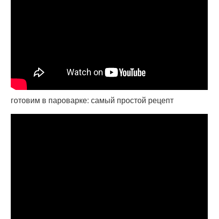
готовим в пароварке: самый простой рецепт