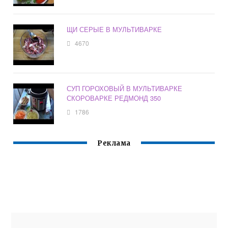
ЩИ СЕРЫЕ В МУЛЬТИВАРКЕ
4670
СУП ГОРОХОВЫЙ В МУЛЬТИВАРКЕ
СКОРОВАРКЕ РЕДМОНД 350
1786
Реклама