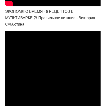
ЭКОНОМЛЮ ВРЕМЯ - 5 РЕЦЕПТОВ В
МУЛЬТИВАРКЕ ⏰ Правильное питание - Виктория
Субботина