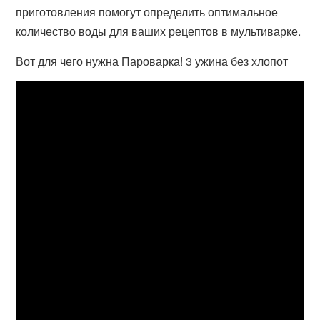
приготовления помогут определить оптимальное
количество воды для ваших рецептов в мультиварке.
Вот для чего нужна Пароварка! 3 ужина без хлопот