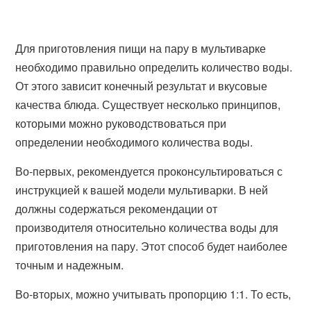
Для приготовления пищи на пару в мультиварке
необходимо правильно определить количество воды.
От этого зависит конечный результат и вкусовые
качества блюда. Существует несколько принципов,
которыми можно руководствоваться при
определении необходимого количества воды.
Во-первых, рекомендуется проконсультироваться с
инструкцией к вашей модели мультиварки. В ней
должны содержаться рекомендации от
производителя относительно количества воды для
приготовления на пару. Этот способ будет наиболее
точным и надежным.
Во-вторых, можно учитывать пропорцию 1:1. То есть,