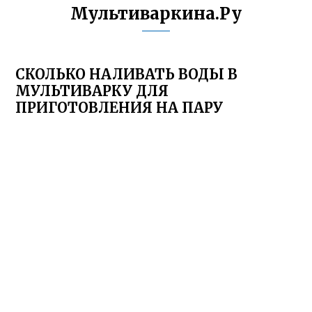
Мультиваркина.Ру
СКОЛЬКО НАЛИВАТЬ ВОДЫ В
МУЛЬТИВАРКУ ДЛЯ
ПРИГОТОВЛЕНИЯ НА ПАРУ