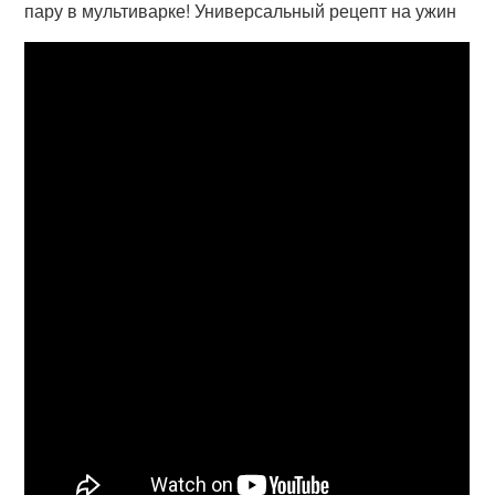
пару в мультиварке! Универсальный рецепт на ужин