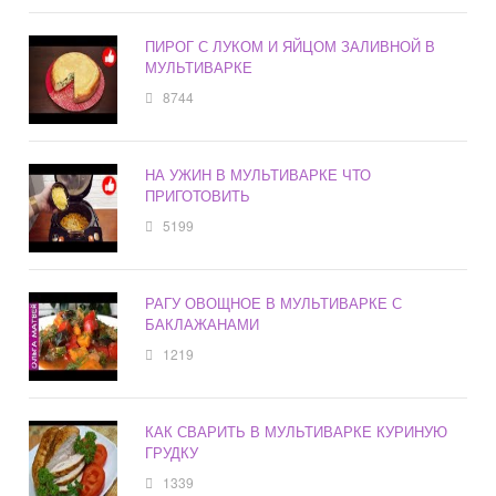
ПИРОГ С ЛУКОМ И ЯЙЦОМ ЗАЛИВНОЙ В
МУЛЬТИВАРКЕ
8744
НА УЖИН В МУЛЬТИВАРКЕ ЧТО
ПРИГОТОВИТЬ
5199
РАГУ ОВОЩНОЕ В МУЛЬТИВАРКЕ С
БАКЛАЖАНАМИ
1219
КАК СВАРИТЬ В МУЛЬТИВАРКЕ КУРИНУЮ
ГРУДКУ
1339