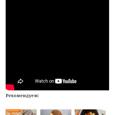
Рекомендуем: