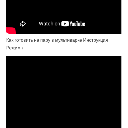
Как готовить на пару в мультиварке Инструкция
Режим \