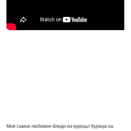
Моё самое любимое блюдо из курицы! Курица на