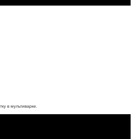
ку в мультиварке.