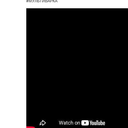
#МУЛЬТИВАРКА