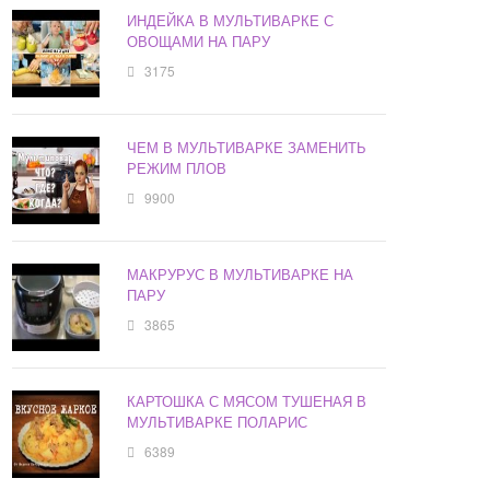
ИНДЕЙКА В МУЛЬТИВАРКЕ С
ОВОЩАМИ НА ПАРУ
3175
ЧЕМ В МУЛЬТИВАРКЕ ЗАМЕНИТЬ
РЕЖИМ ПЛОВ
9900
МАКРУРУС В МУЛЬТИВАРКЕ НА
ПАРУ
3865
КАРТОШКА С МЯСОМ ТУШЕНАЯ В
МУЛЬТИВАРКЕ ПОЛАРИС
6389