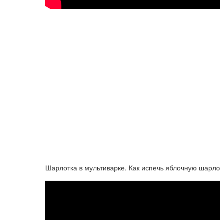
Шарлотка в мультиварке. Как испечь яблочную шарлот