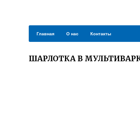
Главная
О нас
Контакты
ШАРЛОТКА В МУЛЬТИВАРК