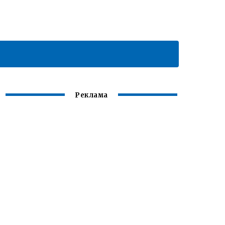
Реклама