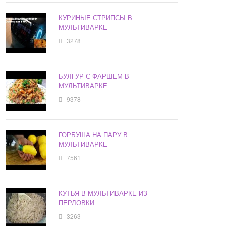
КУРИНЫЕ СТРИПСЫ В
МУЛЬТИВАРКЕ
3278
БУЛГУР С ФАРШЕМ В
МУЛЬТИВАРКЕ
9378
ГОРБУША НА ПАРУ В
МУЛЬТИВАРКЕ
7561
КУТЬЯ В МУЛЬТИВАРКЕ ИЗ
ПЕРЛОВКИ
3263