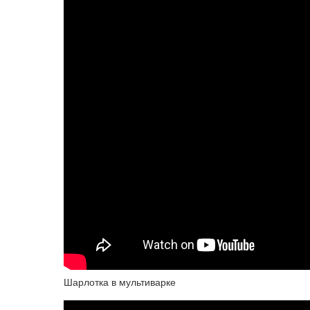
Шарлотка в мультиварке