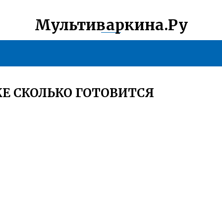
Мультиваркина.Ру
Е СКОЛЬКО ГОТОВИТСЯ