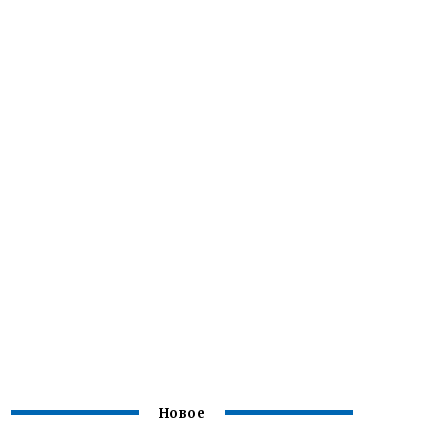
Новое