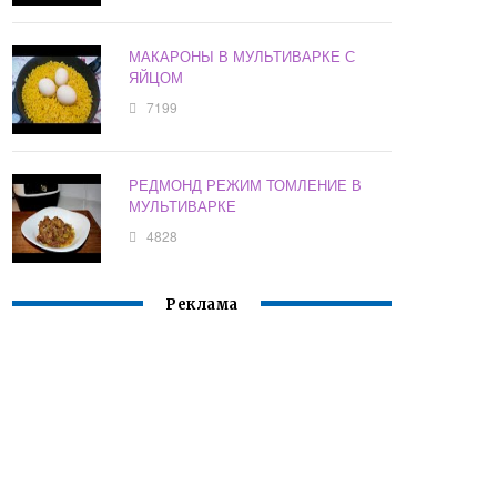
МАКАРОНЫ В МУЛЬТИВАРКЕ С
ЯЙЦОМ
7199
РЕДМОНД РЕЖИМ ТОМЛЕНИЕ В
МУЛЬТИВАРКЕ
4828
Реклама