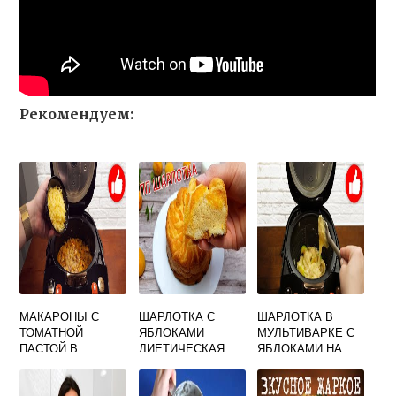
Рекомендуем:
МАКАРОНЫ С
ШАРЛОТКА С
ШАРЛОТКА В
ТОМАТНОЙ
ЯБЛОКАМИ
МУЛЬТИВАРКЕ С
ПАСТОЙ В
ДИЕТИЧЕСКАЯ
ЯБЛОКАМИ НА
МУЛЬТИВАРКЕ
РЕЦЕПТ В
МОЛОКЕ
МУЛЬТИВАРКЕ