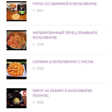
ГОРОХ СО СВИНИНОЙ В МУЛЬТИВАРКЕ
3341
ФАРШИРОВАННЫЙ ПЕРЕЦ ЛЕНИВЫЙ В
МУЛЬТИВАРКЕ
1296
СОЛЯНКА В МУЛЬТИВАРКЕ С РИСОМ
6782
ПИРОГ НА КЕФИРЕ В МУЛЬТИВАРКЕ
ПОЛАРИС
5365