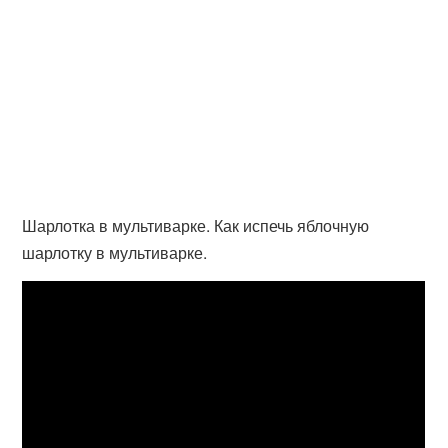
Шарлотка в мультиварке. Как испечь яблочную
шарлотку в мультиварке.