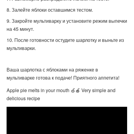
Залейте яблоки оставшимся тестом.
Закройте мультиварку и установите режим выпечки
на 45 минут.
После готовности остудите шарлотку и выньте из
мультиварки.
Ваша шарлотка с яблоками на ряженке в
мультиварке готова к подаче! Приятного аппетита!
Apple pie melts in your mouth 🍏🍎 Very simple and
delicious recipe