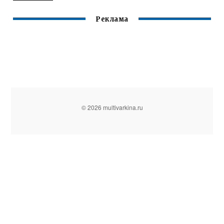
Реклама
© 2026 multivarkina.ru