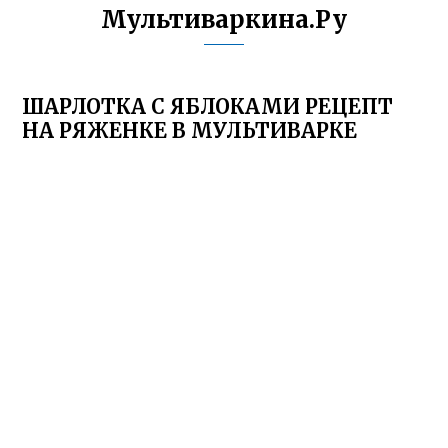
Мультиваркина.Ру
ШАРЛОТКА С ЯБЛОКАМИ РЕЦЕПТ
НА РЯЖЕНКЕ В МУЛЬТИВАРКЕ