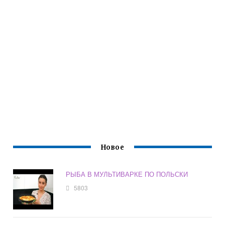
Новое
РЫБА В МУЛЬТИВАРКЕ ПО ПОЛЬСКИ
5803