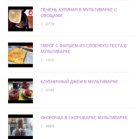
ПЕЧЕНЬ КУРИНАЯ В МУЛЬТИВАРКЕ С
ОВОЩАМИ
9779
ПИРОГ С ФАРШЕМ ИЗ СЛОЕНОГО ТЕСТА В
МУЛЬТИВАРКЕ
1415
КЛУБНИЧНЫЙ ДЖЕМ В МУЛЬТИВАРКЕ
3104
ОКОРОЧКА В СКОРОВАРКЕ МУЛЬТИВАРКЕ
4959