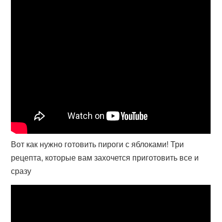
Вот как нужно готовить пироги с яблоками! Три
рецепта, которые вам захочется приготовить все и
сразу