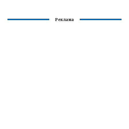
Реклама