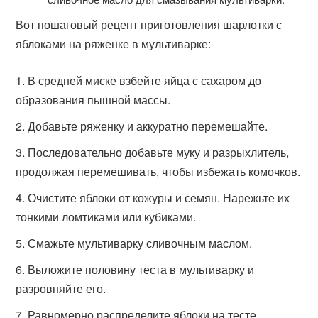
Вот пошаговый рецепт приготовления шарлотки с
яблоками на ряженке в мультиварке:
В средней миске взбейте яйца с сахаром до
образования пышной массы.
Добавьте ряженку и аккуратно перемешайте.
Последовательно добавьте муку и разрыхлитель,
продолжая перемешивать, чтобы избежать комочков.
Очистите яблоки от кожуры и семян. Нарежьте их
тонкими ломтиками или кубиками.
Смажьте мультиварку сливочным маслом.
Выложите половину теста в мультиварку и
разровняйте его.
Равномерно распределите яблоки на тесте.