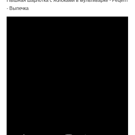
- Выпечка