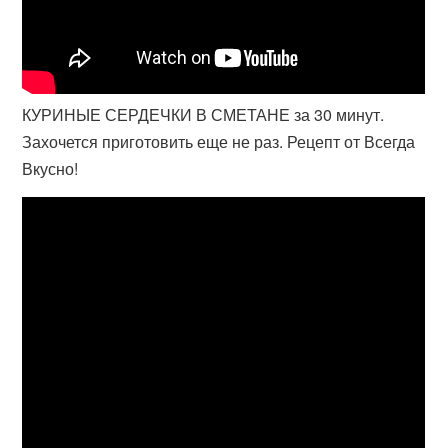
КУРИНЫЕ СЕРДЕЧКИ В СМЕТАНЕ за 30 минут.
Захочется приготовить еще не раз. Рецепт от Всегда
Вкусно!