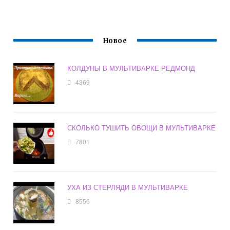
Новое
КОЛДУНЫ В МУЛЬТИВАРКЕ РЕДМОНД
4369
СКОЛЬКО ТУШИТЬ ОВОЩИ В МУЛЬТИВАРКЕ
7801
УХА ИЗ СТЕРЛЯДИ В МУЛЬТИВАРКЕ
8556