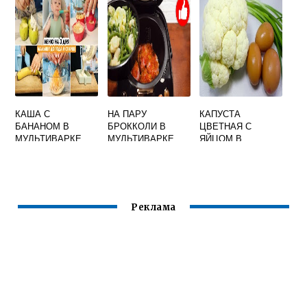
КАЛОРИЙНОСТЬ
КАША С
НА ПАРУ
КАПУСТА
БАНАНОМ В
БРОККОЛИ В
ЦВЕТНАЯ С
МУЛЬТИВАРКЕ
МУЛЬТИВАРКЕ
ЯЙЦОМ В
РИСОВАЯ
МУЛЬТИВАРКЕ
Реклама