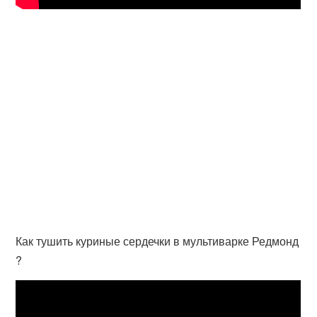
Как тушить куриные сердечки в мультиварке Редмонд
?