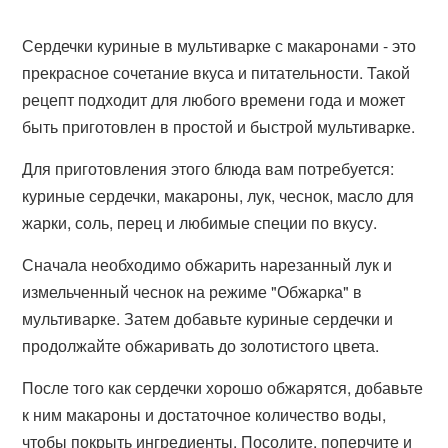
Сердечки куриные в мультиварке с макаронами - это
прекрасное сочетание вкуса и питательности. Такой
рецепт подходит для любого времени года и может
быть приготовлен в простой и быстрой мультиварке.
Для приготовления этого блюда вам потребуется:
куриные сердечки, макароны, лук, чеснок, масло для
жарки, соль, перец и любимые специи по вкусу.
Сначала необходимо обжарить нарезанный лук и
измельченный чеснок на режиме "Обжарка" в
мультиварке. Затем добавьте куриные сердечки и
продолжайте обжаривать до золотистого цвета.
После того как сердечки хорошо обжарятся, добавьте
к ним макароны и достаточное количество воды,
чтобы покрыть ингредиенты. Посолите, поперчите и