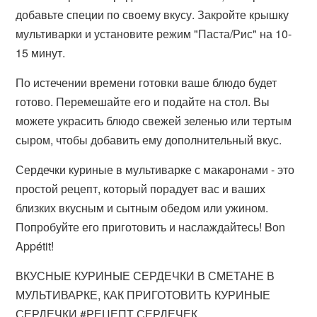
добавьте специи по своему вкусу. Закройте крышку
мультиварки и установите режим "Паста/Рис" на 10-
15 минут.
По истечении времени готовки ваше блюдо будет
готово. Перемешайте его и подайте на стол. Вы
можете украсить блюдо свежей зеленью или тертым
сыром, чтобы добавить ему дополнительный вкус.
Сердечки куриные в мультиварке с макаронами - это
простой рецепт, который порадует вас и ваших
близких вкусным и сытным обедом или ужином.
Попробуйте его приготовить и наслаждайтесь! Bon
Appétit!
ВКУСНЫЕ КУРИНЫЕ СЕРДЕЧКИ В СМЕТАНЕ В
МУЛЬТИВАРКЕ, КАК ПРИГОТОВИТЬ КУРИНЫЕ
СЕРДЕЧКИ #РЕЦЕПТ СЕРДЕЧЕК