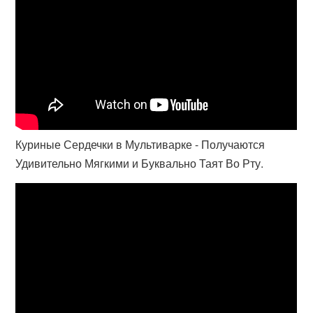
Куриные Сердечки в Мультиварке - Получаются
Удивительно Мягкими и Буквально Таят Во Рту.