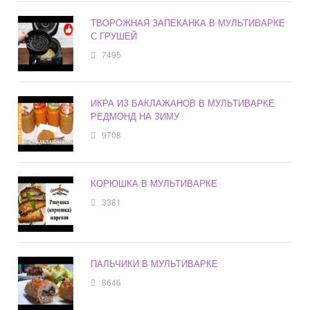
ТВОРОЖНАЯ ЗАПЕКАНКА В МУЛЬТИВАРКЕ
С ГРУШЕЙ
7495
ИКРА ИЗ БАКЛАЖАНОВ В МУЛЬТИВАРКЕ
РЕДМОНД НА ЗИМУ
9708
КОРЮШКА В МУЛЬТИВАРКЕ
3381
ПАЛЬЧИКИ В МУЛЬТИВАРКЕ
8646