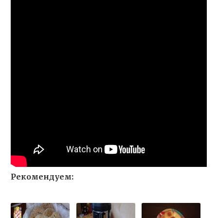
Рекомендуем: