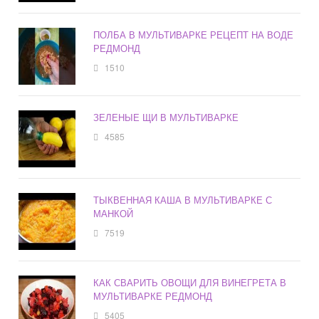
ПОЛБА В МУЛЬТИВАРКЕ РЕЦЕПТ НА ВОДЕ
РЕДМОНД
1510
ЗЕЛЕНЫЕ ЩИ В МУЛЬТИВАРКЕ
4585
ТЫКВЕННАЯ КАША В МУЛЬТИВАРКЕ С
МАНКОЙ
7519
КАК СВАРИТЬ ОВОЩИ ДЛЯ ВИНЕГРЕТА В
МУЛЬТИВАРКЕ РЕДМОНД
5405