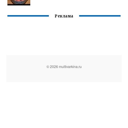
Реклама
© 2026 multivarkina.ru