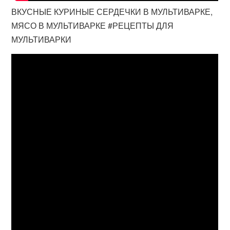
ВКУСНЫЕ КУРИНЫЕ СЕРДЕЧКИ В МУЛЬТИВАРКЕ,
МЯСО В МУЛЬТИВАРКЕ #РЕЦЕПТЫ ДЛЯ
МУЛЬТИВАРКИ