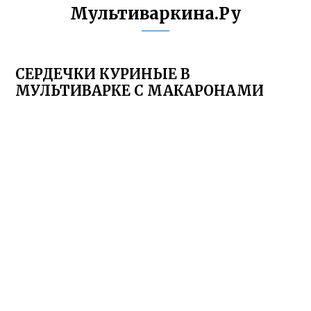
Мультиваркина.Ру
СЕРДЕЧКИ КУРИНЫЕ В
МУЛЬТИВАРКЕ С МАКАРОНАМИ