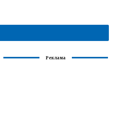
Реклама