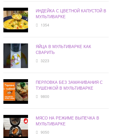
ИНДЕЙКА С ЦВЕТНОЙ КАПУСТОЙ В
МУЛЬТИВАРКЕ
1354
ЯЙЦА В МУЛЬТИВАРКЕ КАК
СВАРИТЬ
3223
ПЕРЛОВКА БЕЗ ЗАМАЧИВАНИЯ С
ТУШЕНКОЙ В МУЛЬТИВАРКЕ
9800
МЯСО НА РЕЖИМЕ ВЫПЕЧКА В
МУЛЬТИВАРКЕ
9050