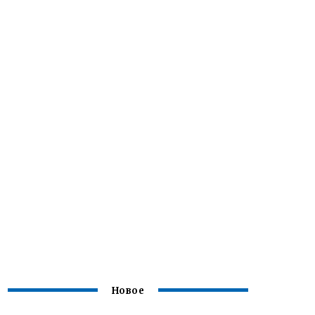
Новое