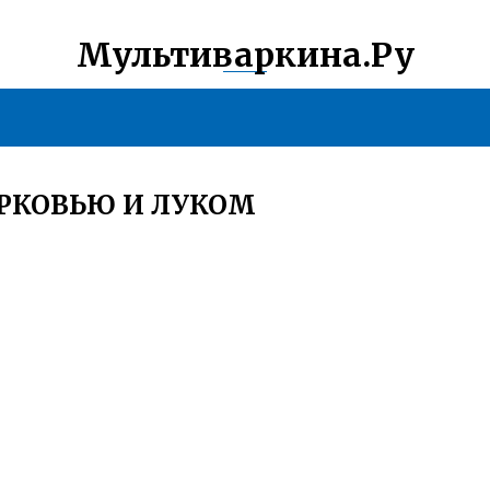
Мультиваркина.Ру
ОРКОВЬЮ И ЛУКОМ