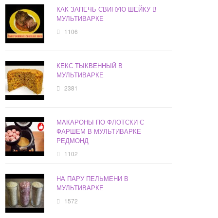
КАК ЗАПЕЧЬ СВИНУЮ ШЕЙКУ В
МУЛЬТИВАРКЕ
1106
КЕКС ТЫКВЕННЫЙ В
МУЛЬТИВАРКЕ
2381
МАКАРОНЫ ПО ФЛОТСКИ С
ФАРШЕМ В МУЛЬТИВАРКЕ
РЕДМОНД
1102
НА ПАРУ ПЕЛЬМЕНИ В
МУЛЬТИВАРКЕ
1572