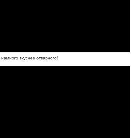
с намного вкуснее отварного!