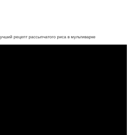
лучший рецепт рассыпчатого риса в мультиварке