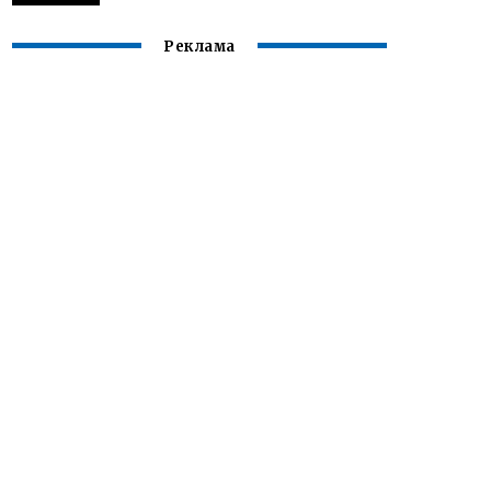
Реклама