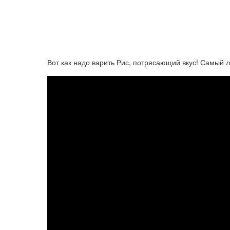
Вот как надо варить Рис, потрясающий вкус! Самый 