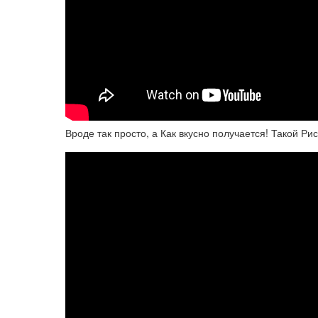
Вроде так просто, а Как вкусно получается! Такой Ри