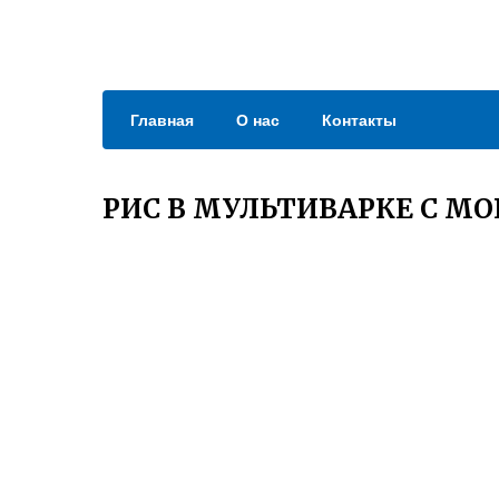
Главная
О нас
Контакты
РИС В МУЛЬТИВАРКЕ С М