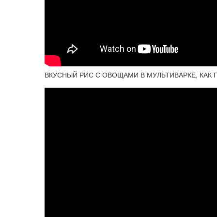
ВКУСНЫЙ РИС С ОВОЩАМИ В МУЛЬТИВАРКЕ, КАК