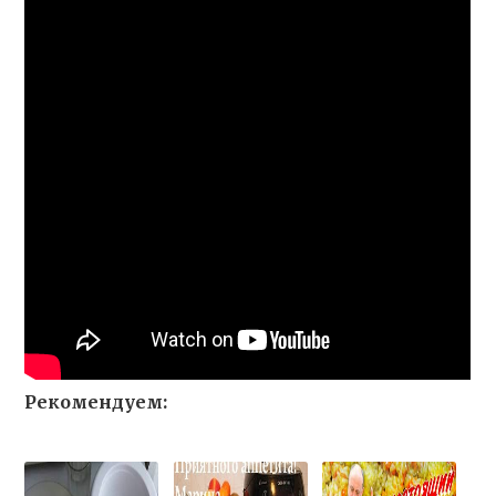
Рекомендуем: