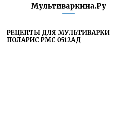
Мультиваркина.Ру
РЕЦЕПТЫ ДЛЯ МУЛЬТИВАРКИ
ПОЛАРИС РМС 0512АД