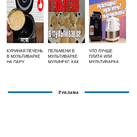
ПЕТРУШЕНКО
КУРИНАЯ ПЕЧЕНЬ
ПЕЛЬМЕНИ В
ЧТО ЛУЧШЕ
В МУЛЬТИВАРКЕ
МУЛЬТИВАРКЕ
ПЛИТА ИЛИ
НА ПАРУ
МУЛИНЕКС КАК
МУЛЬТИВАРКА
СВАРИТЬ
Реклама