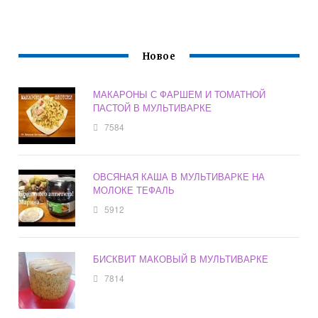
Новое
МАКАРОНЫ С ФАРШЕМ И ТОМАТНОЙ
ПАСТОЙ В МУЛЬТИВАРКЕ
7584
ОВСЯНАЯ КАША В МУЛЬТИВАРКЕ НА
МОЛОКЕ ТЕФАЛЬ
5912
БИСКВИТ МАКОВЫЙ В МУЛЬТИВАРКЕ
7814