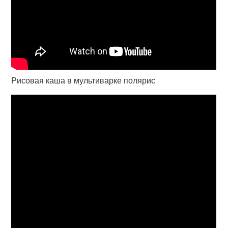
Рисовая каша в мультиварке полярис