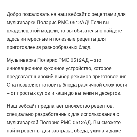
Добро пожаловать на наш вебсайт с рецептами для
мультиварки Поларис РМС 0512АД! Если вы
владелец этой модели, то вы обязательно найдете
здесь интересные и полезные рецепты для
приготовления разнообразных блюд.
Мультиварка Поларис РМС 0512АД – это
инновационное кухонное устройство, которое
предлагает широкий выбор режимов приготовления.
Она позволяет готовить блюда различной сложности
– от простых супов и каши до выпечки и десертов.
Наш вебсайт предлагает множество рецептов,
специально разработанных для использования с
мультиваркой Поларис РМС 0512АД. Вы сможете
найти рецепты для завтрака, обеда, ужина и даже