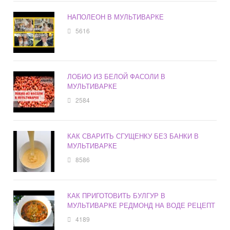
НАПОЛЕОН В МУЛЬТИВАРКЕ
5616
ЛОБИО ИЗ БЕЛОЙ ФАСОЛИ В
МУЛЬТИВАРКЕ
2584
КАК СВАРИТЬ СГУЩЕНКУ БЕЗ БАНКИ В
МУЛЬТИВАРКЕ
8586
КАК ПРИГОТОВИТЬ БУЛГУР В
МУЛЬТИВАРКЕ РЕДМОНД НА ВОДЕ РЕЦЕПТ
4189