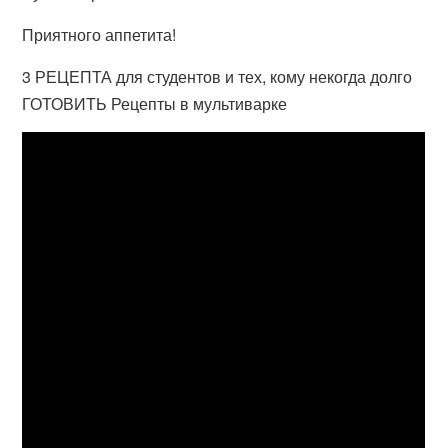
Приятного аппетита!
3 РЕЦЕПТА для студентов и тех, кому некогда долго
ГОТОВИТЬ Рецепты в мультиварке