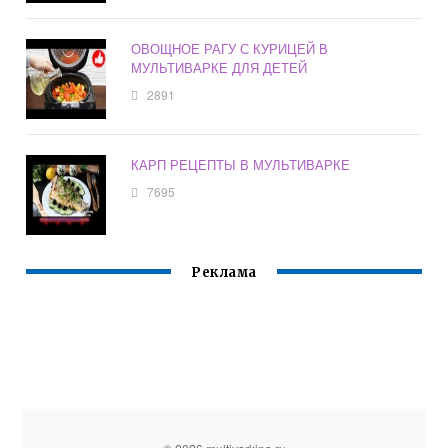
ОВОЩНОЕ РАГУ С КУРИЦЕЙ В
МУЛЬТИВАРКЕ ДЛЯ ДЕТЕЙ
2891
КАРП РЕЦЕПТЫ В МУЛЬТИВАРКЕ
7695
Реклама