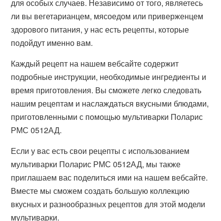
для особых случаев. Независимо от того, являетесь
ли вы вегетарианцем, мясоедом или приверженцем
здорового питания, у нас есть рецепты, которые
подойдут именно вам.
Каждый рецепт на нашем вебсайте содержит
подробные инструкции, необходимые ингредиенты и
время приготовления. Вы сможете легко следовать
нашим рецептам и наслаждаться вкусными блюдами,
приготовленными с помощью мультиварки Поларис
РМС 0512АД.
Если у вас есть свои рецепты с использованием
мультиварки Поларис РМС 0512АД, мы также
приглашаем вас поделиться ими на нашем вебсайте.
Вместе мы сможем создать большую коллекцию
вкусных и разнообразных рецептов для этой модели
мультиварки.