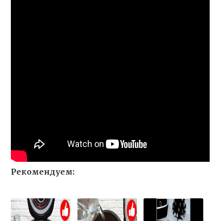
Рекомендуем: