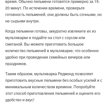
время. Обычно пельмени готовятся примерно за 15-
20 минут. По истечении времени, проверьте
готовность пельменей, они должны быть сочными, но
не сырыми внутри.
Когда пельмени готовы, аккуратно извлеките их из
мультиварки и подайте на стол с соусом или
сметаной. Вы можете приготовить большое
количество пельменей в мультиварке, что особенно
удобно при проведении семейных вечеров или
праздников.
Таким образом, мультиварка Редмонд позволяет
приготовить вкусные пельмени без особых усилий и с
минимальным количеством времени. Попробуйте
этот способ приготовления пельменей и оцените его
удобство и вкус!