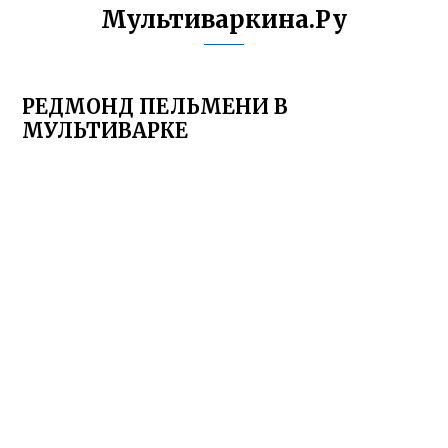
Мультиваркина.Ру
РЕДМОНД ПЕЛЬМЕНИ В
МУЛЬТИВАРКЕ