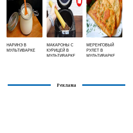
СТАРТОМ
НАРИНЭ В
МАКАРОНЫ С
МЕРЕНГОВЫЙ
МУЛЬТИВАРКЕ
КУРИЦЕЙ В
РУЛЕТ В
МУЛЬТИВАРКЕ
МУЛЬТИВАРКЕ
РЕДМОНД
Реклама