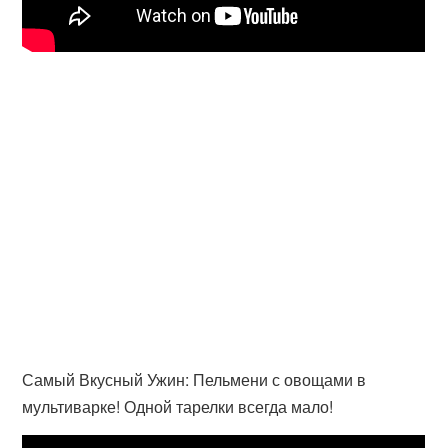
Самый Вкусный Ужин: Пельмени с овощами в
мультиварке! Одной тарелки всегда мало!