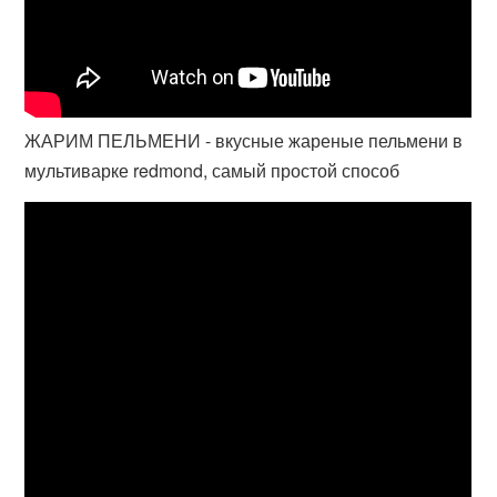
ЖАРИМ ПЕЛЬМЕНИ - вкусные жареные пельмени в
мультиварке redmond, самый простой способ