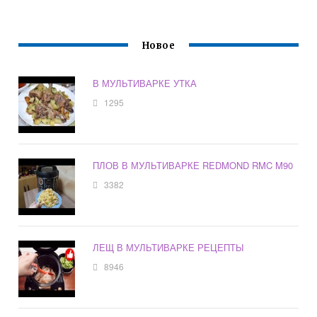
Новое
В МУЛЬТИВАРКЕ УТКА
1295
ПЛОВ В МУЛЬТИВАРКЕ REDMOND RMC M90
3382
ЛЕЩ В МУЛЬТИВАРКЕ РЕЦЕПТЫ
8946