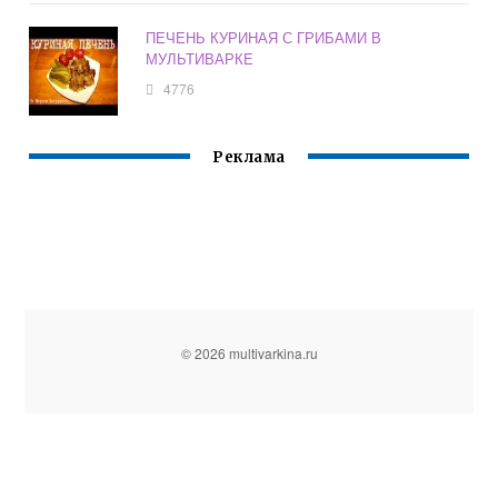
ПЕЧЕНЬ КУРИНАЯ С ГРИБАМИ В
МУЛЬТИВАРКЕ
4776
Реклама
© 2026 multivarkina.ru