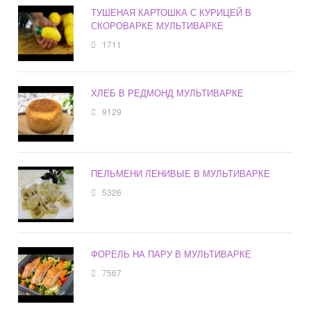
ТУШЕНАЯ КАРТОШКА С КУРИЦЕЙ В
СКОРОВАРКЕ МУЛЬТИВАРКЕ
1711
ХЛЕБ В РЕДМОНД МУЛЬТИВАРКЕ
9129
ПЕЛЬМЕНИ ЛЕНИВЫЕ В МУЛЬТИВАРКЕ
5326
ФОРЕЛЬ НА ПАРУ В МУЛЬТИВАРКЕ
7567