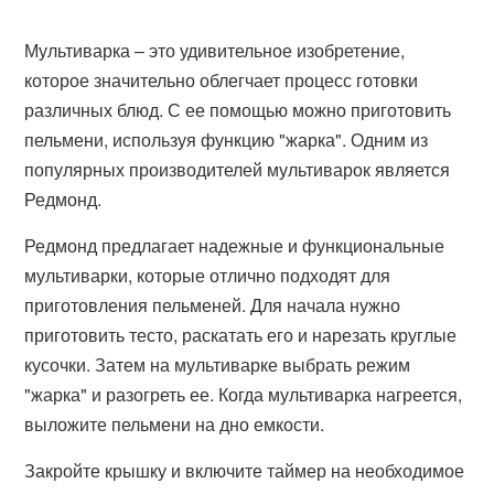
Мультиварка – это удивительное изобретение,
которое значительно облегчает процесс готовки
различных блюд. С ее помощью можно приготовить
пельмени, используя функцию "жарка". Одним из
популярных производителей мультиварок является
Редмонд.
Редмонд предлагает надежные и функциональные
мультиварки, которые отлично подходят для
приготовления пельменей. Для начала нужно
приготовить тесто, раскатать его и нарезать круглые
кусочки. Затем на мультиварке выбрать режим
"жарка" и разогреть ее. Когда мультиварка нагреется,
выложите пельмени на дно емкости.
Закройте крышку и включите таймер на необходимое