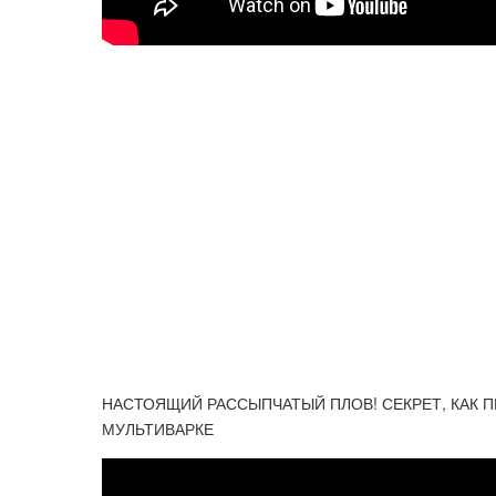
НАСТОЯЩИЙ РАССЫПЧАТЫЙ ПЛОВ! СЕКРЕТ, КАК П
МУЛЬТИВАРКЕ