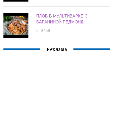
ПЛОВ В МУЛЬТИВАРКЕ С
БАРАНИНОЙ РЕДМОНД
8456
Реклама