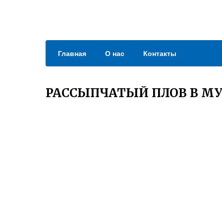
Главная
О нас
Контакты
РАССЫПЧАТЫЙ ПЛОВ В М