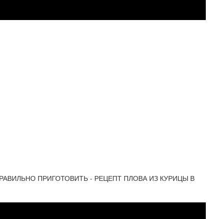
РАВИЛЬНО ПРИГОТОВИТЬ - РЕЦЕПТ ПЛОВА ИЗ КУРИЦЫ В