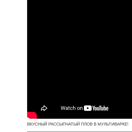
ВКУСНЫЙ РАССЫПЧАТЫЙ ПЛОВ В МУЛЬТИВАРКЕ!