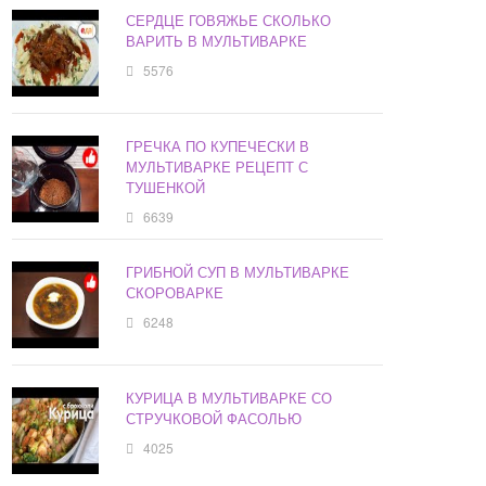
СЕРДЦЕ ГОВЯЖЬЕ СКОЛЬКО
ВАРИТЬ В МУЛЬТИВАРКЕ
5576
ГРЕЧКА ПО КУПЕЧЕСКИ В
МУЛЬТИВАРКЕ РЕЦЕПТ С
ТУШЕНКОЙ
6639
ГРИБНОЙ СУП В МУЛЬТИВАРКЕ
СКОРОВАРКЕ
6248
КУРИЦА В МУЛЬТИВАРКЕ СО
СТРУЧКОВОЙ ФАСОЛЬЮ
4025