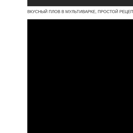
ВКУСНЫЙ ПЛОВ В МУЛЬТИВАРКЕ, ПРОСТОЙ РЕЦЕ