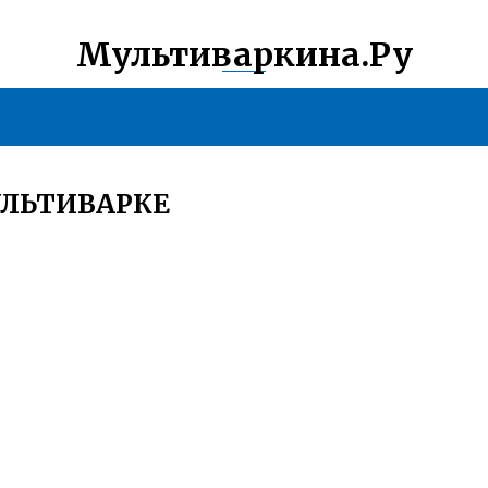
Мультиваркина.Ру
УЛЬТИВАРКЕ