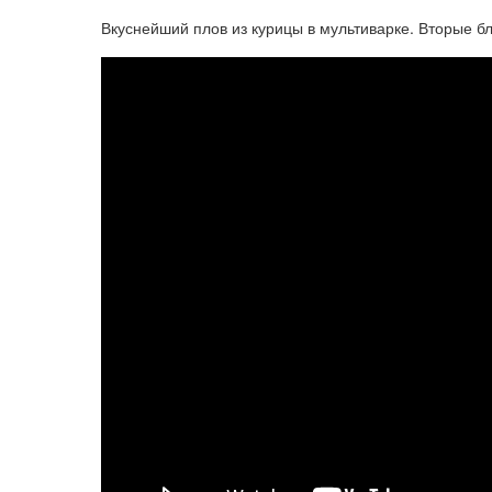
Вкуснейший плов из курицы в мультиварке. Вторые б