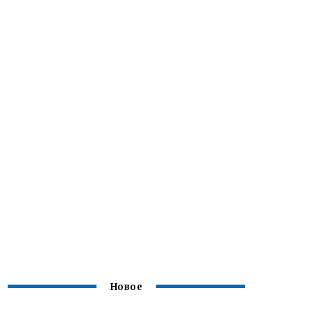
Новое