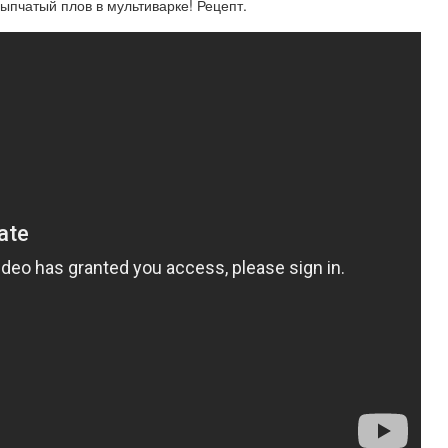
ыпчатый плов в мультиварке! Рецепт.