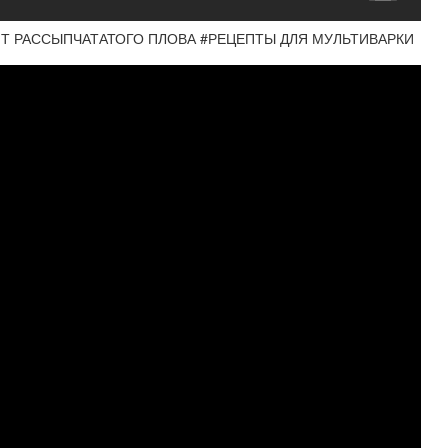
ПТ РАССЫПЧАТАТОГО ПЛОВА #РЕЦЕПТЫ ДЛЯ МУЛЬТИВАРКИ