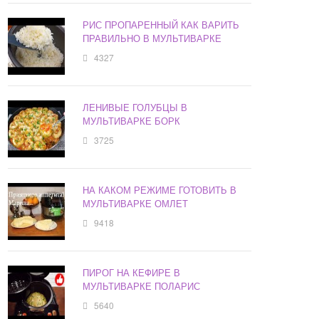
РИС ПРОПАРЕННЫЙ КАК ВАРИТЬ
ПРАВИЛЬНО В МУЛЬТИВАРКЕ
4327
ЛЕНИВЫЕ ГОЛУБЦЫ В
МУЛЬТИВАРКЕ БОРК
3725
НА КАКОМ РЕЖИМЕ ГОТОВИТЬ В
МУЛЬТИВАРКЕ ОМЛЕТ
9418
ПИРОГ НА КЕФИРЕ В
МУЛЬТИВАРКЕ ПОЛАРИС
5640