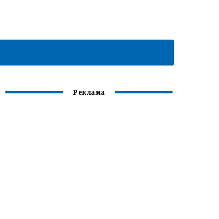
Реклама