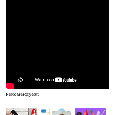
Рекомендуем: