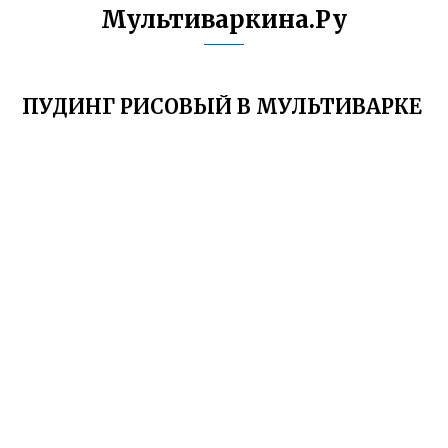
Мультиваркина.Ру
ПУДИНГ РИСОВЫЙ В МУЛЬТИВАРКЕ