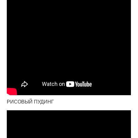
РИСОВЫЙ ПУДИНГ