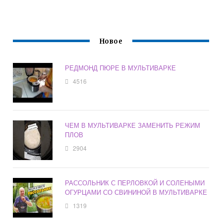
Новое
РЕДМОНД ПЮРЕ В МУЛЬТИВАРКЕ
4516
ЧЕМ В МУЛЬТИВАРКЕ ЗАМЕНИТЬ РЕЖИМ
ПЛОВ
2904
РАССОЛЬНИК С ПЕРЛОВКОЙ И СОЛЕНЫМИ
ОГУРЦАМИ СО СВИНИНОЙ В МУЛЬТИВАРКЕ
1319