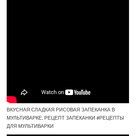
ВКУСНАЯ СЛАДКАЯ РИСОВАЯ ЗАПЕКАНКА В
МУЛЬТИВАРКЕ, РЕЦЕПТ ЗАПЕКАНКИ #РЕЦЕПТЫ
ДЛЯ МУЛЬТИВАРКИ