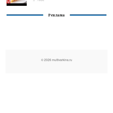
Реклама
© 2026 multivarkina.ru