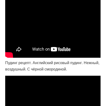
Пудинг рецепт. Английский рисовый пудинг. Нежный,
воздушный. С чёрной смородиной.