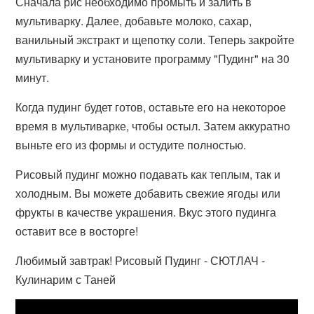
Сначала рис необходимо промыть и залить в
мультиварку. Далее, добавьте молоко, сахар,
ванильный экстракт и щепотку соли. Теперь закройте
мультиварку и установите программу "Пудинг" на 30
минут.
Когда пудинг будет готов, оставьте его на некоторое
время в мультиварке, чтобы остыл. Затем аккуратно
выньте его из формы и остудите полностью.
Рисовый пудинг можно подавать как теплым, так и
холодным. Вы можете добавить свежие ягоды или
фрукты в качестве украшения. Вкус этого пудинга
оставит все в восторге!
Любимый завтрак! Рисовый Пудинг - СЮТЛАЧ -
Кулинарим с Таней