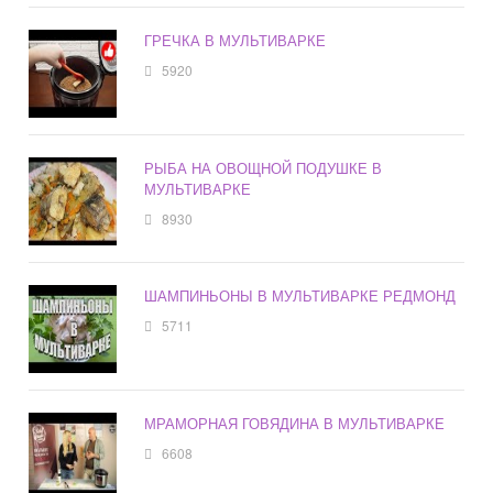
ГРЕЧКА В МУЛЬТИВАРКЕ
5920
РЫБА НА ОВОЩНОЙ ПОДУШКЕ В
МУЛЬТИВАРКЕ
8930
ШАМПИНЬОНЫ В МУЛЬТИВАРКЕ РЕДМОНД
5711
МРАМОРНАЯ ГОВЯДИНА В МУЛЬТИВАРКЕ
6608