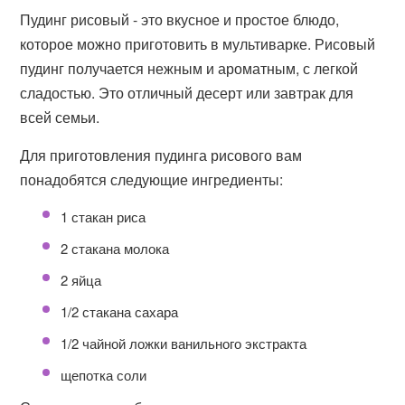
Пудинг рисовый - это вкусное и простое блюдо,
которое можно приготовить в мультиварке. Рисовый
пудинг получается нежным и ароматным, с легкой
сладостью. Это отличный десерт или завтрак для
всей семьи.
Для приготовления пудинга рисового вам
понадобятся следующие ингредиенты:
1 стакан риса
2 стакана молока
2 яйца
1/2 стакана сахара
1/2 чайной ложки ванильного экстракта
щепотка соли