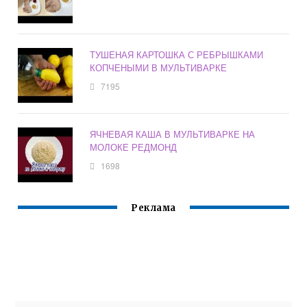
ТУШЕНАЯ КАРТОШКА С РЕБРЫШКАМИ
КОПЧЕНЫМИ В МУЛЬТИВАРКЕ
7195
ЯЧНЕВАЯ КАША В МУЛЬТИВАРКЕ НА
МОЛОКЕ РЕДМОНД
1698
Реклама