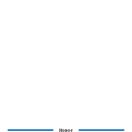
Новое