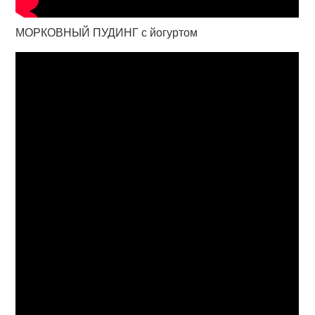
МОРКОВНЫЙ ПУДИНГ с йогуртом