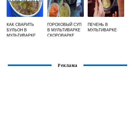
КАК СВАРИТЬ
ГОРОХОВЫЙ СУП
ПЕЧЕНЬ В
БУЛЬОН В
В МУЛЬТИВАРКЕ
МУЛЬТИВАРКЕ
МУЛЬТИВАРКЕ
СКОРОВАРКЕ
СКОРОВАРКЕ
РЕДМОНД
Реклама