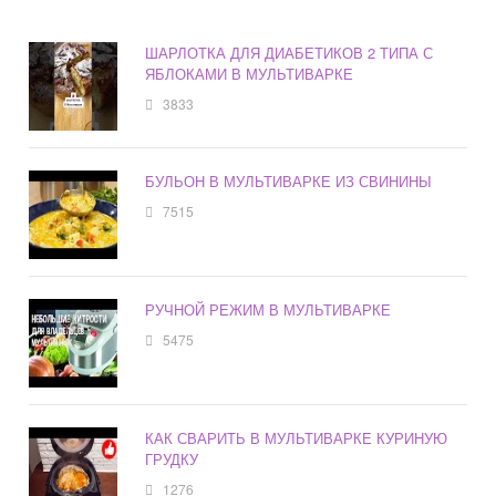
ШАРЛОТКА ДЛЯ ДИАБЕТИКОВ 2 ТИПА С
ЯБЛОКАМИ В МУЛЬТИВАРКЕ
3833
БУЛЬОН В МУЛЬТИВАРКЕ ИЗ СВИНИНЫ
7515
РУЧНОЙ РЕЖИМ В МУЛЬТИВАРКЕ
5475
КАК СВАРИТЬ В МУЛЬТИВАРКЕ КУРИНУЮ
ГРУДКУ
1276