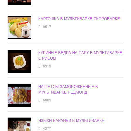
КАРТОШКА В МУЛЬТИВАРКЕ СКОРОВАРКЕ
9517
КУРИНЫЕ БЕДРА НА ПАРУ В МУЛЬТИВАРКЕ
С РИСОМ
6319
НАГГЕТСЫ ЗАМОРОЖЕННЫЕ В
МУЛЬТИВАРКЕ РЕДМОНД
6009
ЯЗЫКИ БАРАНЬИ В МУЛЬТИВАРКЕ
4277