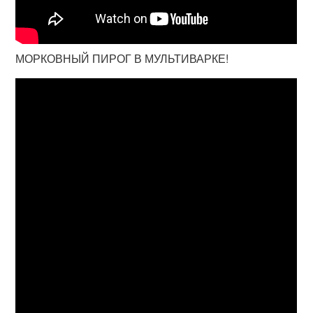
МОРКОВНЫЙ ПИРОГ В МУЛЬТИВАРКЕ!