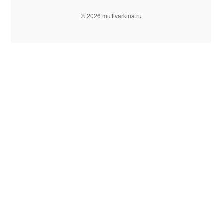
© 2026 multivarkina.ru