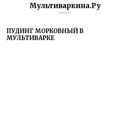
Мультиваркина.Ру
ПУДИНГ МОРКОВНЫЙ В
МУЛЬТИВАРКЕ