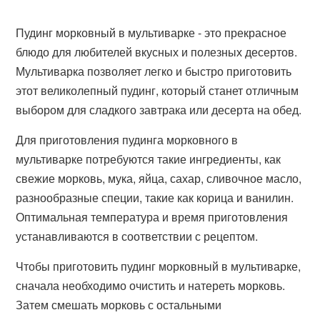
Пудинг морковный в мультиварке - это прекрасное
блюдо для любителей вкусных и полезных десертов.
Мультиварка позволяет легко и быстро приготовить
этот великолепный пудинг, который станет отличным
выбором для сладкого завтрака или десерта на обед.
Для приготовления пудинга морковного в
мультиварке потребуются такие ингредиенты, как
свежие морковь, мука, яйца, сахар, сливочное масло,
разнообразные специи, такие как корица и ванилин.
Оптимальная температура и время приготовления
устанавливаются в соответствии с рецептом.
Чтобы приготовить пудинг морковный в мультиварке,
сначала необходимо очистить и натереть морковь.
Затем смешать морковь с остальными