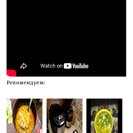
Рекомендуем: