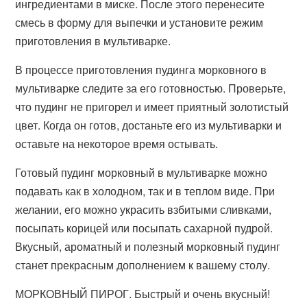
ингредиентами в миске. После этого перенесите
смесь в форму для выпечки и установите режим
приготовления в мультиварке.
В процессе приготовления пудинга морковного в
мультиварке следите за его готовностью. Проверьте,
что пудинг не пригорел и имеет приятный золотистый
цвет. Когда он готов, достаньте его из мультиварки и
оставьте на некоторое время остывать.
Готовый пудинг морковный в мультиварке можно
подавать как в холодном, так и в теплом виде. При
желании, его можно украсить взбитыми сливками,
посыпать корицей или посыпать сахарной пудрой.
Вкусный, ароматный и полезный морковный пудинг
станет прекрасным дополнением к вашему столу.
МОРКОВНЫЙ ПИРОГ. Быстрый и очень вкусный!