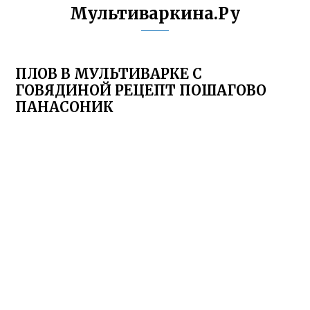
Мультиваркина.Ру
ПЛОВ В МУЛЬТИВАРКЕ С
ГОВЯДИНОЙ РЕЦЕПТ ПОШАГОВО
ПАНАСОНИК