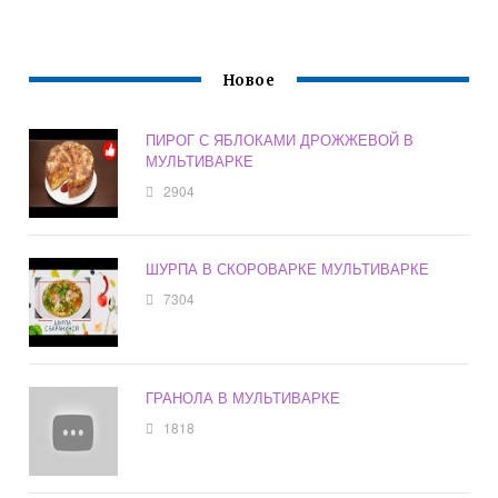
Новое
ПИРОГ С ЯБЛОКАМИ ДРОЖЖЕВОЙ В
МУЛЬТИВАРКЕ
2904
ШУРПА В СКОРОВАРКЕ МУЛЬТИВАРКЕ
7304
ГРАНОЛА В МУЛЬТИВАРКЕ
1818