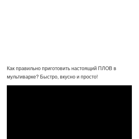
Как правильно приготовить настоящий ПЛОВ в
мультиварке? Быстро, вкусно и просто!