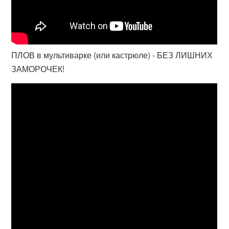
ПЛОВ в мультиварке (или кастрюле) - БЕЗ ЛИШНИХ
ЗАМОРОЧЕК!