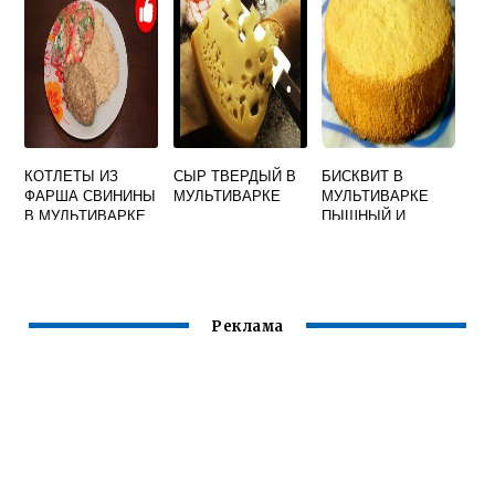
КОТЛЕТЫ ИЗ
СЫР ТВЕРДЫЙ В
БИСКВИТ В
ФАРША СВИНИНЫ
МУЛЬТИВАРКЕ
МУЛЬТИВАРКЕ
В МУЛЬТИВАРКЕ
ПЫШНЫЙ И
ВОЗДУШНЫЙ ДЛЯ
ТОРТА НА 4 ЯЙЦА
Реклама