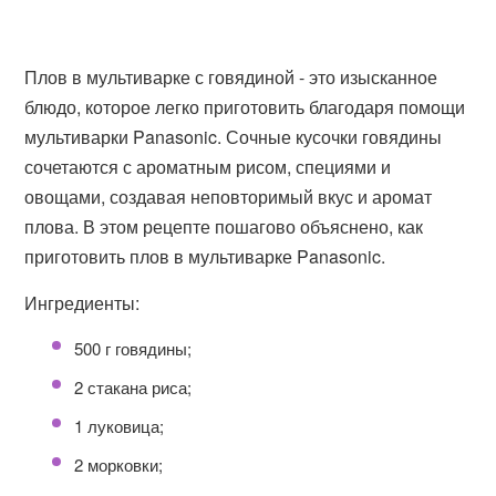
Плов в мультиварке с говядиной - это изысканное
блюдо, которое легко приготовить благодаря помощи
мультиварки Panasonic. Сочные кусочки говядины
сочетаются с ароматным рисом, специями и
овощами, создавая неповторимый вкус и аромат
плова. В этом рецепте пошагово объяснено, как
приготовить плов в мультиварке Panasonic.
Ингредиенты:
500 г говядины;
2 стакана риса;
1 луковица;
2 морковки;