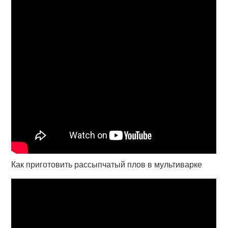
Как приготовить рассыпчатый плов в мультиварке