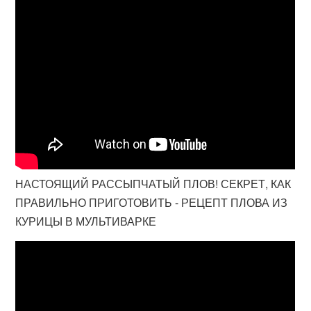
НАСТОЯЩИЙ РАССЫПЧАТЫЙ ПЛОВ! СЕКРЕТ, КАК
ПРАВИЛЬНО ПРИГОТОВИТЬ - РЕЦЕПТ ПЛОВА ИЗ
КУРИЦЫ В МУЛЬТИВАРКЕ