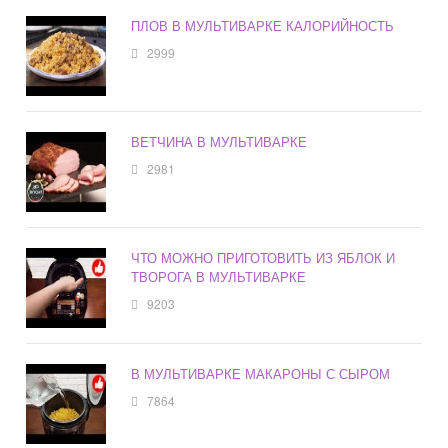
ПЛОВ В МУЛЬТИВАРКЕ КАЛОРИЙНОСТЬ
2999
ВЕТЧИНА В МУЛЬТИВАРКЕ
2981
ЧТО МОЖНО ПРИГОТОВИТЬ ИЗ ЯБЛОК И
ТВОРОГА В МУЛЬТИВАРКЕ
9203
В МУЛЬТИВАРКЕ МАКАРОНЫ С СЫРОМ
7864