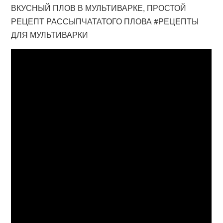
ВКУСНЫЙ ПЛОВ В МУЛЬТИВАРКЕ, ПРОСТОЙ
РЕЦЕПТ РАССЫПЧАТАТОГО ПЛОВА #РЕЦЕПТЫ
ДЛЯ МУЛЬТИВАРКИ