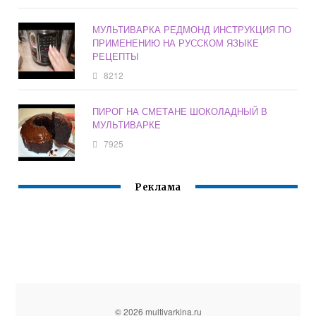
МУЛЬТИВАРКА РЕДМОНД ИНСТРУКЦИЯ ПО
ПРИМЕНЕНИЮ НА РУССКОМ ЯЗЫКЕ
РЕЦЕПТЫ
8212
ПИРОГ НА СМЕТАНЕ ШОКОЛАДНЫЙ В
МУЛЬТИВАРКЕ
7925
Реклама
© 2026 multivarkina.ru