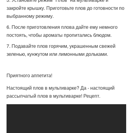
закройте крышку. Приготовьте плов до готовности по
выбранному режиму.
После приготовления плова дайте ему немного
постоять, чтобы ароматы пропитались блюдом.
Подавайте плов горячим, украшенным свежей
зеленью, кунжутом или лимонными дольками.
Приятного аппетита!
Настоящий плов в мультиварке? Да - настоящий
рассыпчатый плов в мультиварке! Рецепт.