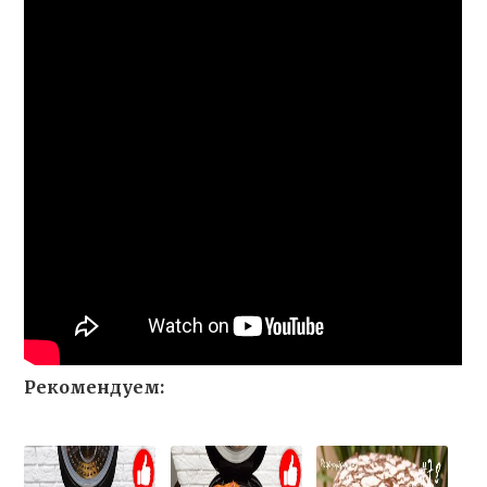
Рекомендуем: