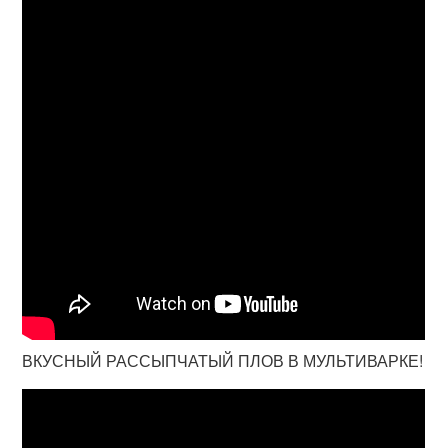
ВКУСНЫЙ РАССЫПЧАТЫЙ ПЛОВ В МУЛЬТИВАРКЕ!