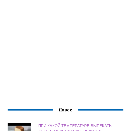
Новое
ПРИ КАКОЙ ТЕМПЕРАТУРЕ ВЫПЕКАТЬ