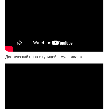
Диетический плов с курицей в мультиварке