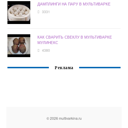
ДАМПЛИНГИ НА ПАРУ В МУЛЬТИВАРКЕ
3331
КАК СВАРИТЬ СВЕКЛУ В МУЛЬТИВАРКЕ
МУЛИНЕКС
4380
Реклама
© 2026 multivarkina.ru