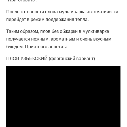
После готовности плова мультиварка автоматически
перейдет в режим поддержания тепла.
Таким образом, плов без обжарки в мультиварке
получается нежным, ароматным и очень вкусным
блюдом. Приятного аппетита!
ПЛОВ УЗБЕКСКИЙ (ферганский вариант)