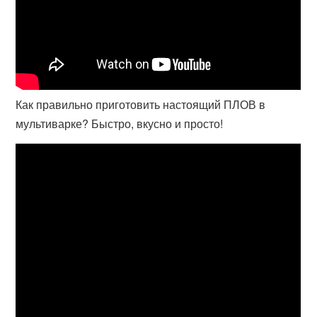
Как правильно приготовить настоящий ПЛОВ в
мультиварке? Быстро, вкусно и просто!