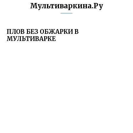
Мультиваркина.Ру
ПЛОВ БЕЗ ОБЖАРКИ В
МУЛЬТИВАРКЕ