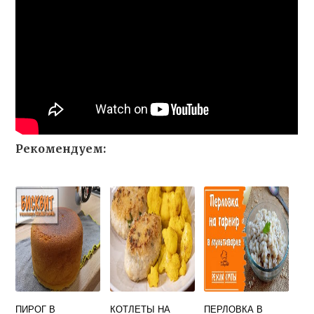
Рекомендуем:
ПИРОГ В
КОТЛЕТЫ НА
ПЕРЛОВКА В