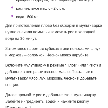
растительное масло - 2 ст. л.
вода - 500 мл
Для приготовления плова без обжарки в мультиварке
нужно сначала помыть и замочить рис в холодной
воде на 30 минут.
Затем мясо нарежьте кубиками или полосками, а лук
и морковь – соломкой. Чеснок мелко нарубите.
Включите мультиварку в режиме "Плов" (или "Рис") и
добавьте в нее растительное масло. Поставьте в
мультиварку мясо, лук, морковь, чеснок и добавьте
специи.
Далее промойте рис и добавьте его в мультиварку.
Залейте ингредиенты водой и нажмите кнопку
"Приготовить".