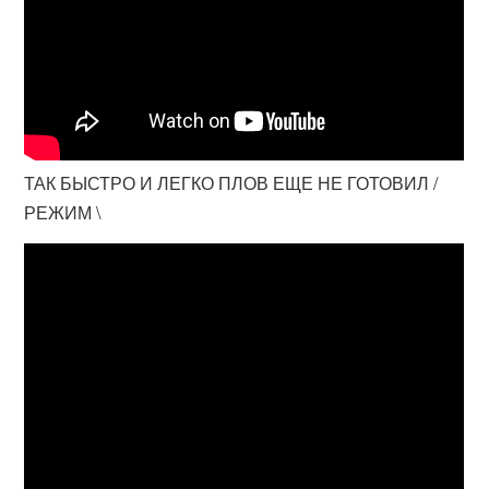
ТАК БЫСТРО И ЛЕГКО ПЛОВ ЕЩЕ НЕ ГОТОВИЛ /
РЕЖИМ \