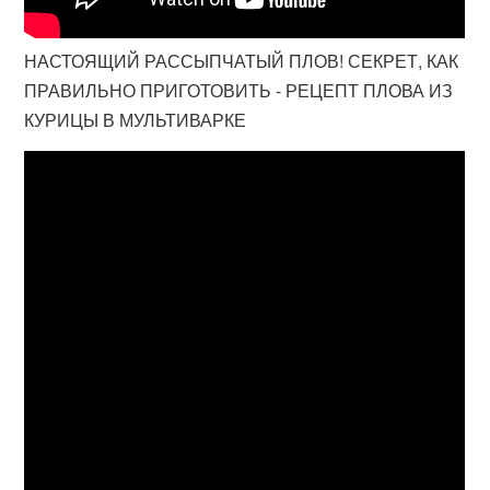
НАСТОЯЩИЙ РАССЫПЧАТЫЙ ПЛОВ! СЕКРЕТ, КАК
ПРАВИЛЬНО ПРИГОТОВИТЬ - РЕЦЕПТ ПЛОВА ИЗ
КУРИЦЫ В МУЛЬТИВАРКЕ