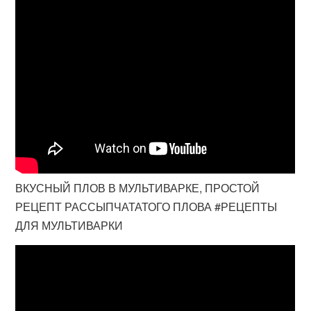
ВКУСНЫЙ ПЛОВ В МУЛЬТИВАРКЕ, ПРОСТОЙ
РЕЦЕПТ РАССЫПЧАТАТОГО ПЛОВА #РЕЦЕПТЫ
ДЛЯ МУЛЬТИВАРКИ