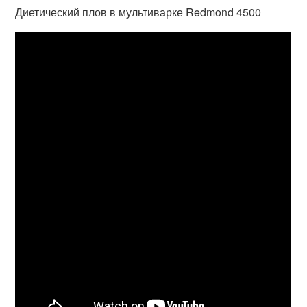
Диетический плов в мультиварке Redmond 4500