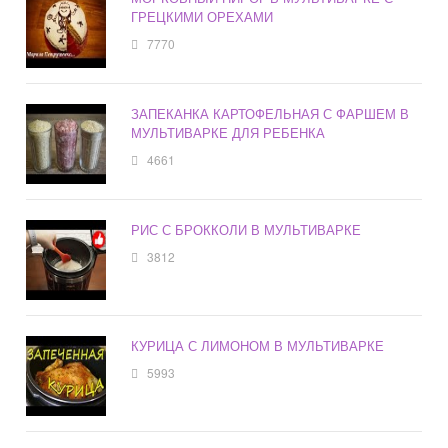
ГРЕЦКИМИ ОРЕХАМИ
7770
ЗАПЕКАНКА КАРТОФЕЛЬНАЯ С ФАРШЕМ В
МУЛЬТИВАРКЕ ДЛЯ РЕБЕНКА
4661
РИС С БРОККОЛИ В МУЛЬТИВАРКЕ
3812
КУРИЦА С ЛИМОНОМ В МУЛЬТИВАРКЕ
5993