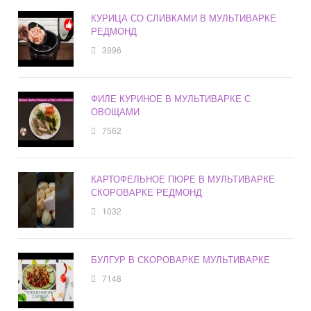
КУРИЦА СО СЛИВКАМИ В МУЛЬТИВАРКЕ
РЕДМОНД
3996
ФИЛЕ КУРИНОЕ В МУЛЬТИВАРКЕ С
ОВОЩАМИ
7562
КАРТОФЕЛЬНОЕ ПЮРЕ В МУЛЬТИВАРКЕ
СКОРОВАРКЕ РЕДМОНД
1032
БУЛГУР В СКОРОВАРКЕ МУЛЬТИВАРКЕ
7148