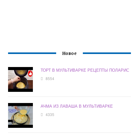
Новое
ТОРТ В МУЛЬТИВАРКЕ РЕЦЕПТЫ ПОЛАРИС
8554
АЧМА ИЗ ЛАВАША В МУЛЬТИВАРКЕ
4335