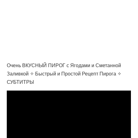
Очень ВКУСНЫЙ ПИРОГ с Ягодами и Сметанной
Заливкой ✧ Быстрый и Простой Рецепт Пирога ✧
СУБТИТРЫ