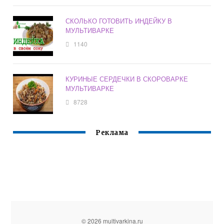
СКОЛЬКО ГОТОВИТЬ ИНДЕЙКУ В
МУЛЬТИВАРКЕ
1140
КУРИНЫЕ СЕРДЕЧКИ В СКОРОВАРКЕ
МУЛЬТИВАРКЕ
8728
Реклама
© 2026 multivarkina.ru