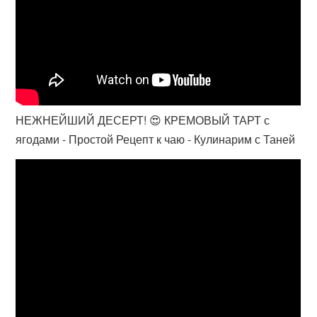
НЕЖНЕЙШИЙ ДЕСЕРТ! 😍 КРЕМОВЫЙ ТАРТ с
ягодами - Простой Рецепт к чаю - Кулинарим с Таней