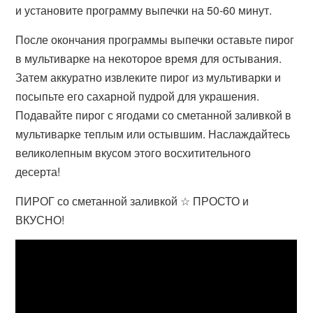
и установите программу выпечки на 50-60 минут.
После окончания программы выпечки оставьте пирог
в мультиварке на некоторое время для остывания.
Затем аккуратно извлеките пирог из мультиварки и
посыпьте его сахарной пудрой для украшения.
Подавайте пирог с ягодами со сметанной заливкой в
мультиварке теплым или остывшим. Наслаждайтесь
великолепным вкусом этого восхитительного
десерта!
ПИРОГ со сметанной заливкой ☆ ПРОСТО и
ВКУСНО!