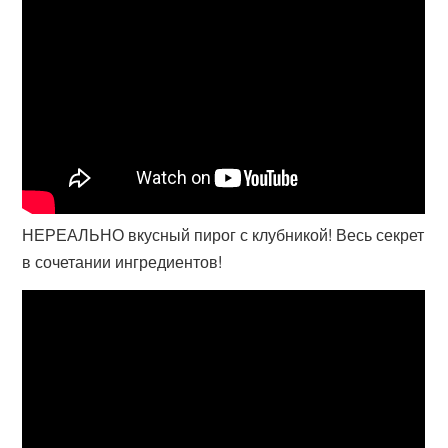
НЕРЕАЛЬНО вкусный пирог с клубникой! Весь секрет
в сочетании ингредиентов!