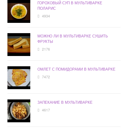
ГОРОХОВЫЙ СУП В МУЛЬТИВАРКЕ
ПОЛАРИС
4934
МОЖНО ЛИ В МУЛЬТИВАРКЕ СУШИТЬ
ФРУКТЫ
2176
ОМЛЕТ С ПОМИДОРАМИ В МУЛЬТИВАРКЕ
7472
ЗАПЕКАНИЕ В МУЛЬТИВАРКЕ
4617