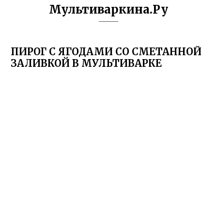
Мультиваркина.Ру
ПИРОГ С ЯГОДАМИ СО СМЕТАННОЙ
ЗАЛИВКОЙ В МУЛЬТИВАРКЕ