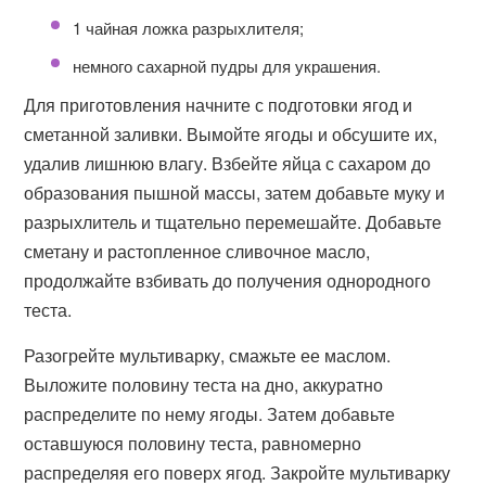
1 чайная ложка разрыхлителя;
немного сахарной пудры для украшения.
Для приготовления начните с подготовки ягод и
сметанной заливки. Вымойте ягоды и обсушите их,
удалив лишнюю влагу. Взбейте яйца с сахаром до
образования пышной массы, затем добавьте муку и
разрыхлитель и тщательно перемешайте. Добавьте
сметану и растопленное сливочное масло,
продолжайте взбивать до получения однородного
теста.
Разогрейте мультиварку, смажьте ее маслом.
Выложите половину теста на дно, аккуратно
распределите по нему ягоды. Затем добавьте
оставшуюся половину теста, равномерно
распределяя его поверх ягод. Закройте мультиварку