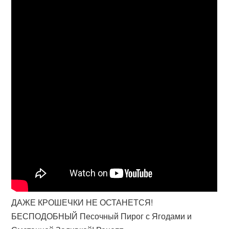
ДАЖЕ КРОШЕЧКИ НЕ ОСТАНЕТСЯ!
БЕСПОДОБНЫЙ Песочный Пирог с Ягодами и