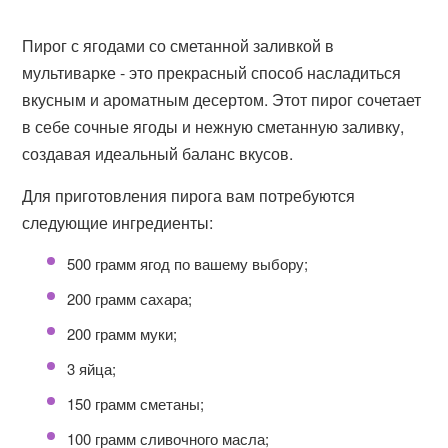
Пирог с ягодами со сметанной заливкой в
мультиварке - это прекрасный способ насладиться
вкусным и ароматным десертом. Этот пирог сочетает
в себе сочные ягоды и нежную сметанную заливку,
создавая идеальный баланс вкусов.
Для приготовления пирога вам потребуются
следующие ингредиенты:
500 грамм ягод по вашему выбору;
200 грамм сахара;
200 грамм муки;
3 яйца;
150 грамм сметаны;
100 грамм сливочного масла;