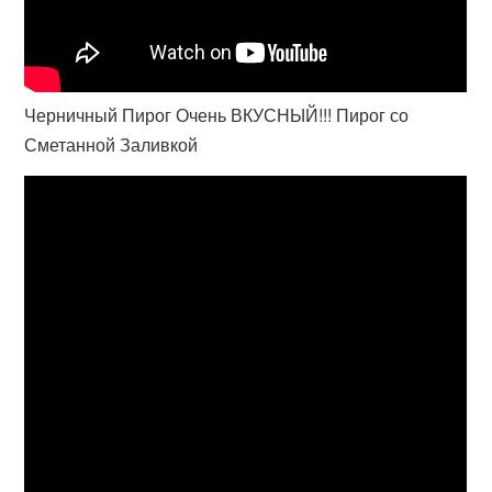
Черничный Пирог Очень ВКУСНЫЙ!!! Пирог со
Сметанной Заливкой