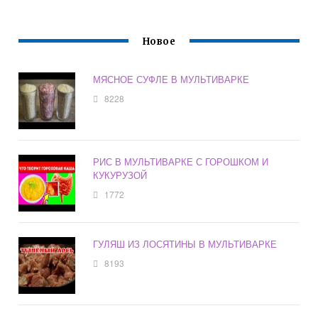
Новое
МЯСНОЕ СУФЛЕ В МУЛЬТИВАРКЕ
8228
РИС В МУЛЬТИВАРКЕ С ГОРОШКОМ И
КУКУРУЗОЙ
1772
ГУЛЯШ ИЗ ЛОСЯТИНЫ В МУЛЬТИВАРКЕ
8193