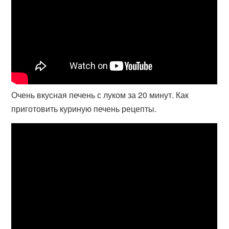
Очень вкусная печень с луком за 20 минут. Как
приготовить куриную печень рецепты.