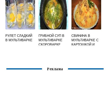
РУЛЕТ СЛАДКИЙ
ГРИБНОЙ СУП В
СВИНИНА В
В МУЛЬТИВАРКЕ
МУЛЬТИВАРКЕ
МУЛЬТИВАРКЕ С
СКОРОВАРКЕ
КАРТОШКОЙ И
СМЕТАНОЙ
Реклама