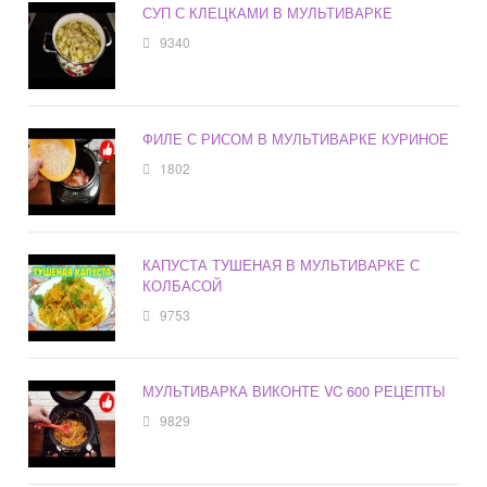
СУП С КЛЕЦКАМИ В МУЛЬТИВАРКЕ
9340
ФИЛЕ С РИСОМ В МУЛЬТИВАРКЕ КУРИНОЕ
1802
КАПУСТА ТУШЕНАЯ В МУЛЬТИВАРКЕ С
КОЛБАСОЙ
9753
МУЛЬТИВАРКА ВИКОНТЕ VC 600 РЕЦЕПТЫ
9829