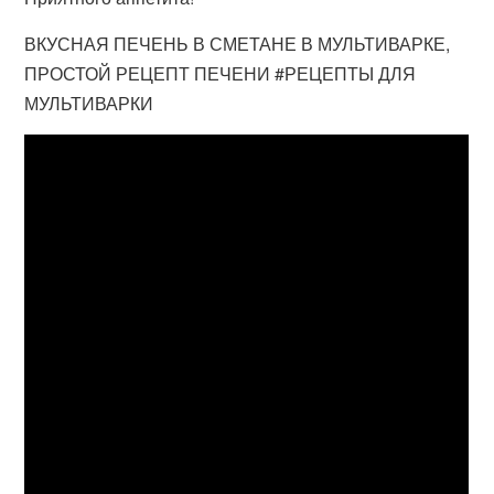
ВКУСНАЯ ПЕЧЕНЬ В СМЕТАНЕ В МУЛЬТИВАРКЕ,
ПРОСТОЙ РЕЦЕПТ ПЕЧЕНИ #РЕЦЕПТЫ ДЛЯ
МУЛЬТИВАРКИ