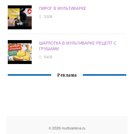
ПИРОГ В МУЛЬТИВАРКЕ
3308
ШАРЛОТКА В МУЛЬТИВАРКЕ РЕЦЕПТ С
ГРУШАМИ
5409
Реклама
© 2026 multivarkina.ru