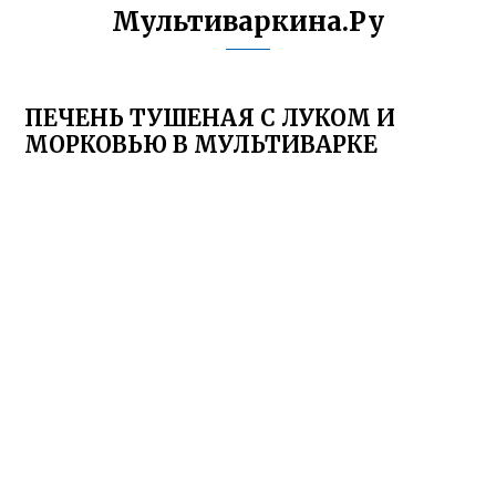
Мультиваркина.Ру
ПЕЧЕНЬ ТУШЕНАЯ С ЛУКОМ И
МОРКОВЬЮ В МУЛЬТИВАРКЕ