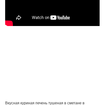
Вкусная куриная печень тушеная в сметане в