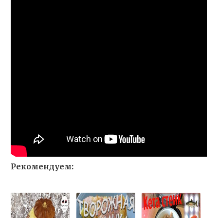
Рекомендуем: