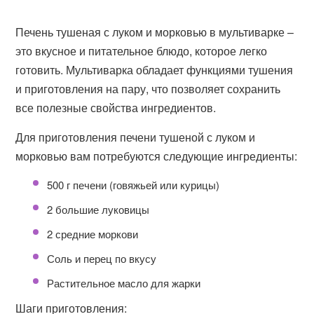
Печень тушеная с луком и морковью в мультиварке –
это вкусное и питательное блюдо, которое легко
готовить. Мультиварка обладает функциями тушения
и приготовления на пару, что позволяет сохранить
все полезные свойства ингредиентов.
Для приготовления печени тушеной с луком и
морковью вам потребуются следующие ингредиенты:
500 г печени (говяжьей или курицы)
2 большие луковицы
2 средние моркови
Соль и перец по вкусу
Растительное масло для жарки
Шаги приготовления: