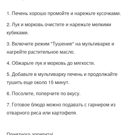
Печень хорошо промойте и нарежьте кусочками.
Лук и морковь очистите и нарежьте мелкими
кубиками.
Включите режим "Тушение" на мультиварке и
нагрейте растительное масло.
Обжарьте лук и морковь до мягкости.
Добавьте в мультиварку печень и продолжайте
тушить еще около 15 минут.
Посолите, поперчите по вкусу.
Готовое блюдо можно подавать с гарниром из
отварного риса или картофеля.
Приятного аппетита!