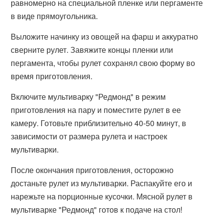
равномерно на специальной пленке или пергаменте
в виде прямоугольника.
Выложите начинку из овощей на фарш и аккуратно
сверните рулет. Завяжите концы пленки или
пергамента, чтобы рулет сохранял свою форму во
время приготовления.
Включите мультиварку "Редмонд" в режим
приготовления на пару и поместите рулет в ее
камеру. Готовьте приблизительно 40-50 минут, в
зависимости от размера рулета и настроек
мультиварки.
После окончания приготовления, осторожно
достаньте рулет из мультиварки. Распакуйте его и
нарежьте на порционные кусочки. Мясной рулет в
мультиварке "Редмонд" готов к подаче на стол!