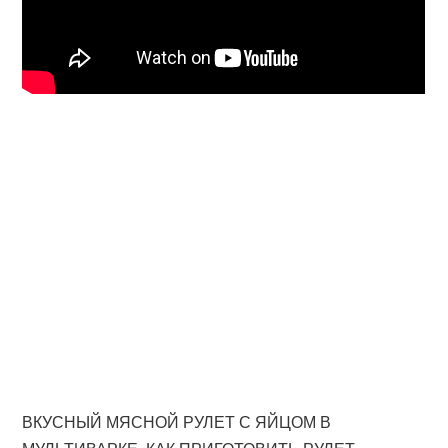
ВКУСНЫЙ МЯСНОЙ РУЛЕТ С ЯЙЦОМ В