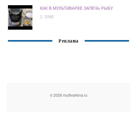
КАК В МУЛЬТИВАРКЕ ЗАПЕЧЬ РЫБУ
3192
Реклама
© 2026 multivarkina.ru