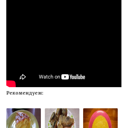
Рекомендуем: