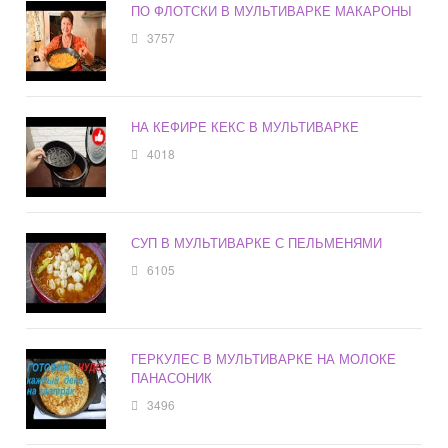
ПО ФЛОТСКИ В МУЛЬТИВАРКЕ МАКАРОНЫ
3757
НА КЕФИРЕ КЕКС В МУЛЬТИВАРКЕ
4018
СУП В МУЛЬТИВАРКЕ С ПЕЛЬМЕНЯМИ
6105
ГЕРКУЛЕС В МУЛЬТИВАРКЕ НА МОЛОКЕ
ПАНАСОНИК
3496