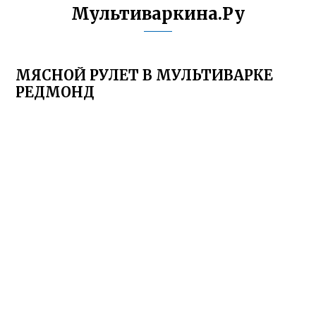
Мультиваркина.Ру
МЯСНОЙ РУЛЕТ В МУЛЬТИВАРКЕ
РЕДМОНД