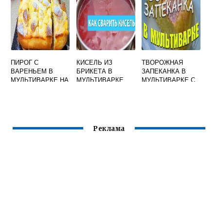
ПИРОГ С
КИСЕЛЬ ИЗ
ТВОРОЖНАЯ
ВАРЕНЬЕМ В
БРИКЕТА В
ЗАПЕКАНКА В
МУЛЬТИВАРКЕ НА
МУЛЬТИВАРКЕ
МУЛЬТИВАРКЕ С
КЕФИРЕ
ВАРЕНЬЕМ
Реклама