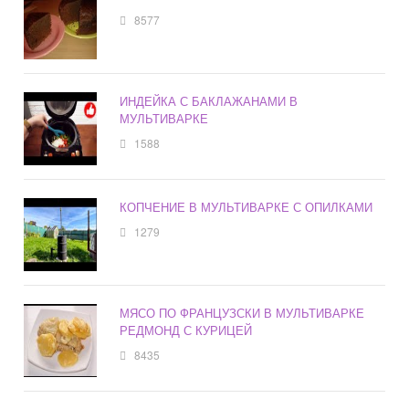
8577
ИНДЕЙКА С БАКЛАЖАНАМИ В
МУЛЬТИВАРКЕ
1588
КОПЧЕНИЕ В МУЛЬТИВАРКЕ С ОПИЛКАМИ
1279
МЯСО ПО ФРАНЦУЗСКИ В МУЛЬТИВАРКЕ
РЕДМОНД С КУРИЦЕЙ
8435