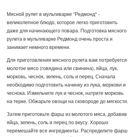
Мясной рулет в мультиварке "Редмонд" -
великолепное блюдо, которое легко приготовить
даже для начинающего повара. Подготовка мясного
рулета в мультиварке Редмонд очень проста и
занимает немного времени.
Для приготовления мясного рулета вам потребуется
молотое мясо (говядина или свинина), яйца, лук,
морковь, чеснок, зелень, соль и перец. Сначала
необходимо подготовить начинку из лука, моркови и
чеснока. Измельчите лук и чеснок, натрите морковь
на терке. Обжарьте овощи на сковороде до мягкости.
Затем приготовьте фарш из молотого мяса, добавив
яйца, зелень, соль и перец по вкусу. Хорошо
перемешайте все ингредиенты. Распределите фарш