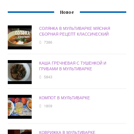
Новое
СОЛЯНКА В МУЛЬТИВАРКЕ МЯСНАЯ
СБОРНАЯ РЕЦЕПТ КЛАССИЧЕСКИЙ
7386
КАША ГРЕЧНЕВАЯ С ТУШЕНКОЙ И
ГРИБАМИ В МУЛЬТИВАРКЕ
5843
КОМПОТ В МУЛЬТИВАРКЕ
1809
КОВРИЖКА В МУЛЬТИВАРКЕ