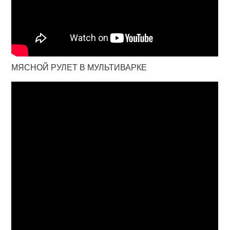
МЯСНОЙ РУЛЕТ В МУЛЬТИВАРКЕ