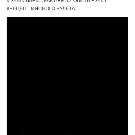
МУЛЬТИВАРКЕ, КАК ПРИГОТОВИТЬ РУЛЕТ
#РЕЦЕПТ МЯСНОГО РУЛЕТА