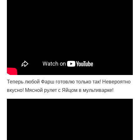
Теперь любой Фарш готовлю только так! Невероятно
вкусно! Мясной рулет с Яйцом в мультиварке!