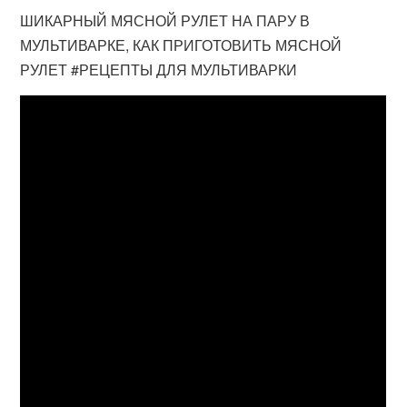
ШИКАРНЫЙ МЯСНОЙ РУЛЕТ НА ПАРУ В
МУЛЬТИВАРКЕ, КАК ПРИГОТОВИТЬ МЯСНОЙ
РУЛЕТ #РЕЦЕПТЫ ДЛЯ МУЛЬТИВАРКИ