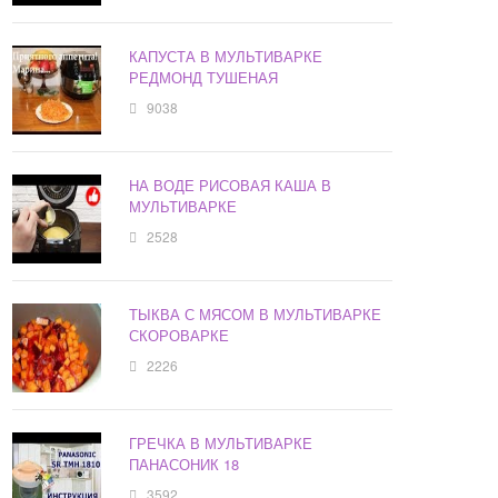
КАПУСТА В МУЛЬТИВАРКЕ
РЕДМОНД ТУШЕНАЯ
9038
НА ВОДЕ РИСОВАЯ КАША В
МУЛЬТИВАРКЕ
2528
ТЫКВА С МЯСОМ В МУЛЬТИВАРКЕ
СКОРОВАРКЕ
2226
ГРЕЧКА В МУЛЬТИВАРКЕ
ПАНАСОНИК 18
3592