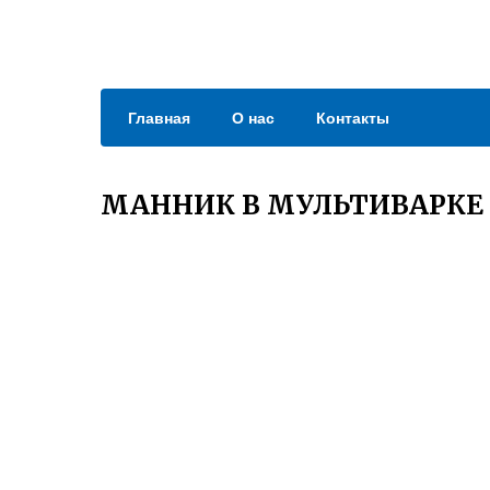
Главная
О нас
Контакты
МАННИК В МУЛЬТИВАРК