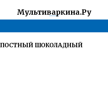
Мультиваркина.Ру
Е ПОСТНЫЙ ШОКОЛАДНЫЙ