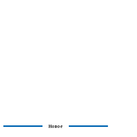
Новое