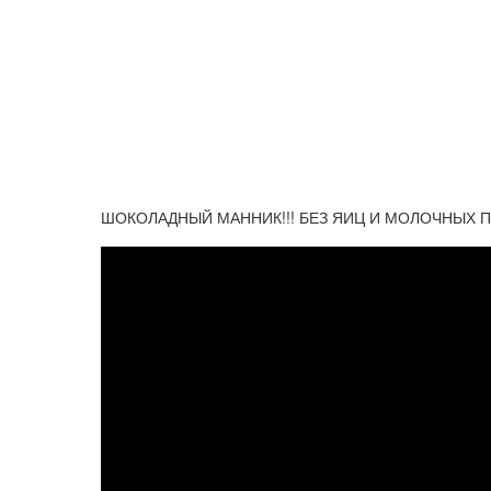
ШОКОЛАДНЫЙ МАННИК!!! БЕЗ ЯИЦ И МОЛОЧНЫХ П