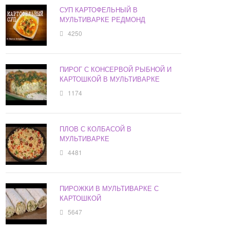
СУП КАРТОФЕЛЬНЫЙ В
МУЛЬТИВАРКЕ РЕДМОНД
4250
ПИРОГ С КОНСЕРВОЙ РЫБНОЙ И
КАРТОШКОЙ В МУЛЬТИВАРКЕ
1174
ПЛОВ С КОЛБАСОЙ В
МУЛЬТИВАРКЕ
4481
ПИРОЖКИ В МУЛЬТИВАРКЕ С
КАРТОШКОЙ
5647