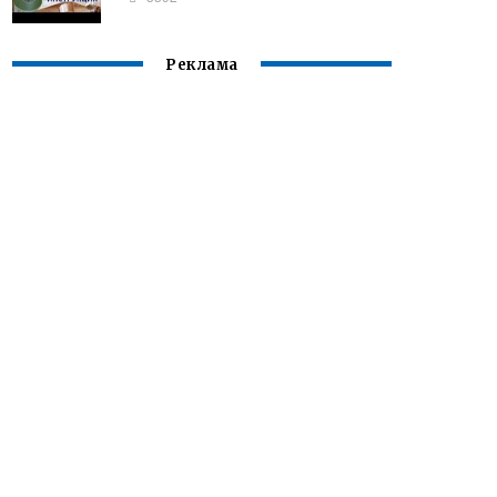
Реклама