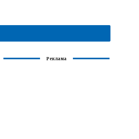
Реклама