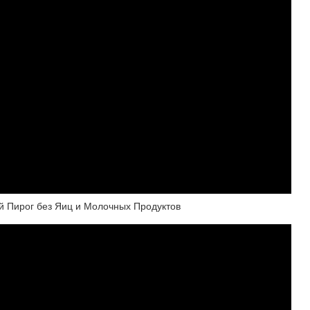
й Пирог без Яиц и Молочных Продуктов