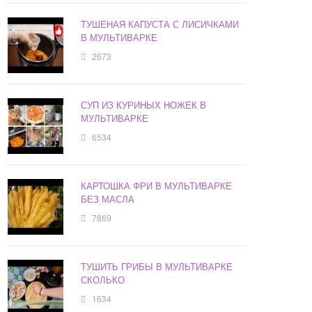
ТУШЕНАЯ КАПУСТА С ЛИСИЧКАМИ
В МУЛЬТИВАРКЕ
2673
СУП ИЗ КУРИНЫХ НОЖЕК В
МУЛЬТИВАРКЕ
6534
КАРТОШКА ФРИ В МУЛЬТИВАРКЕ
БЕЗ МАСЛА
7869
ТУШИТЬ ГРИБЫ В МУЛЬТИВАРКЕ
СКОЛЬКО
1634