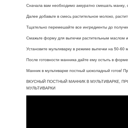
Сначала вам необходимо аккуратно смешать манку, с
Далее добавьте в смесь растительное молоко, растит
Тщательно перемешайте все ингредиенты до получен
Смажьте форму для выпечки растительным маслом и 
Установите мультиварку в режиме выпечки на 50-60 м
После готовности манника дайте ему остыть в форме,
Манник в мультиварке постный шоколадный готов! Пр
ВКУСНЫЙ ПОСТНЫЙ МАННИК В МУЛЬТИВАРКЕ, ПР
МУЛЬТИВАРКИ