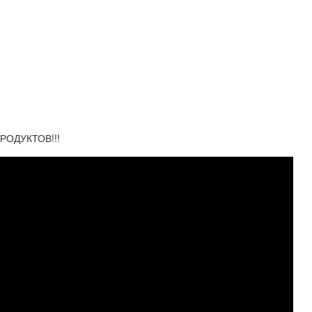
РОДУКТОВ!!!