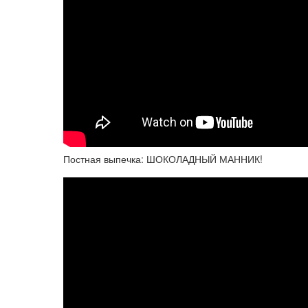
Постная выпечка: ШОКОЛАДНЫЙ МАННИК!