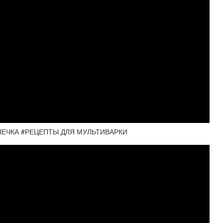
ПЕЧКА #РЕЦЕПТЫ ДЛЯ МУЛЬТИВАРКИ