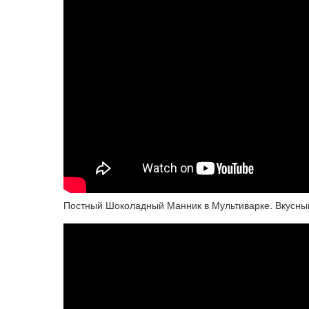
Постный Шоколадный Манник в Мультиварке. Вкусны