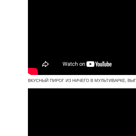
ВКУСНЫЙ ПИРОГ ИЗ НИЧЕГО В МУЛЬТИВАРКЕ, ВЫ