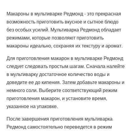
Макароны в мультиварке Редмонд - это прекрасная
возможность приготовить вкусное и сытное блюдо
без особых усилий. Мультиварка Редмонд обладает
режимами, которые позволяют приготовить
макароны идеально, сохраняя их текстуру и аромат.
Для приготовления макарон в мультиварке Редмонд
следует следовать простым шагам. Сначала налейте
в мультиварку достаточное количество воды и
доведите ее до кипения. Затем добавьте макароны и
немного соли. Выберите соответствующий режим
приготовления макарон, и установите время,
указанное на упаковке.
После завершения приготовления мультиварка
Редмонд самостоятельно переведется в режим