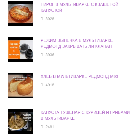
ПИРОГ В МУЛЬТИВАРКЕ С КВАШЕНОЙ
КАПУСТОЙ
8028
РЕЖИМ ВЫПЕЧКА В МУЛЬТИВАРКЕ
РЕДМОНД ЗАКРЫВАТЬ ЛИ КЛАПАН
3936
ХЛЕБ В МУЛЬТИВАРКЕ РЕДМОНД М90
4918
КАПУСТА ТУШЕНАЯ С КУРИЦЕЙ И ГРИБАМИ
В МУЛЬТИВАРКЕ
2491