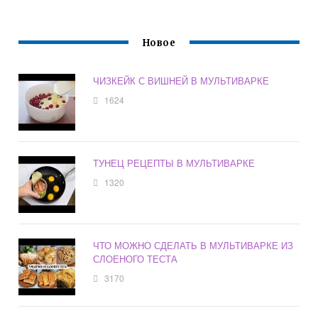
Новое
ЧИЗКЕЙК С ВИШНЕЙ В МУЛЬТИВАРКЕ
1624
ТУНЕЦ РЕЦЕПТЫ В МУЛЬТИВАРКЕ
1320
ЧТО МОЖНО СДЕЛАТЬ В МУЛЬТИВАРКЕ ИЗ
СЛОЕНОГО ТЕСТА
3170