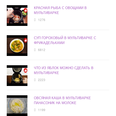
КРАСНАЯ РЫБА С ОВОЩАМИ В
МУЛЬТИВАРКЕ
1276
СУП ГОРОХОВЫЙ В МУЛЬТИВАРКЕ С
ФРИКАДЕЛЬКАМИ
6812
ЧТО ИЗ ЯБЛОК МОЖНО СДЕЛАТЬ В
МУЛЬТИВАРКЕ
2223
ОВСЯНАЯ КАША В МУЛЬТИВАРКЕ
ПАНАСОНИК НА МОЛОКЕ
1199