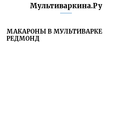
Мультиваркина.Ру
МАКАРОНЫ В МУЛЬТИВАРКЕ
РЕДМОНД