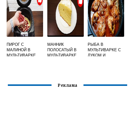
ПИРОГ С
МАННИК
РЫБА В
МАЛИНОЙ В
ПОЛОСАТЫЙ В
МУЛЬТИВАРКЕ С
МУЛЬТИВАРКЕ
МУЛЬТИВАРКЕ
ЛУКОМ И
МОРКОВКОЙ
Реклама