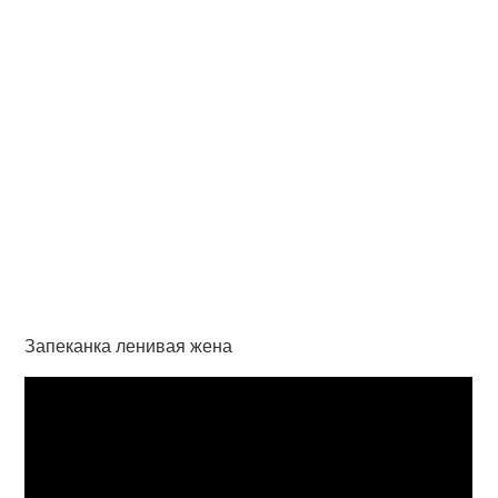
Запеканка ленивая жена