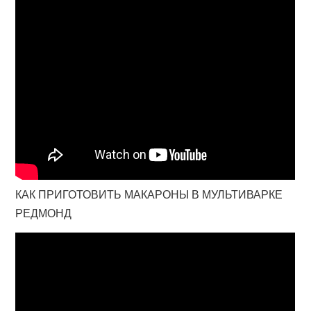
КАК ПРИГОТОВИТЬ МАКАРОНЫ В МУЛЬТИВАРКЕ
РЕДМОНД