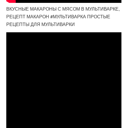
ВКУСНЫЕ МАКАРОНЫ С МЯСОМ В МУЛЬТИВАРКЕ,
РЕЦЕПТ МАКАРОН #МУЛЬТИВАРКА ПРОСТЫЕ
РЕЦЕПТЫ ДЛЯ МУЛЬТИВАРКИ