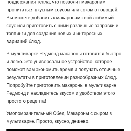
поддержания тепла, что позволит макаронам
пропитаться вкусным соусом или соком от овощей.
Вы можете добавить к макаронам свой любимый
соус или приготовить с ними различные заправки и
топпинги для создания новых и интересных
вариаций блюд.
В мультиварке Редмонд макароны готовятся быстро
и легко. Это универсальное устройство, которое
поможет вам экономить время и получать отличные
результаты в приготовлении разнообразных блюд.
Попробуйте приготовить макароны в мультиварке
Редмонд и насладитесь вкусом и удобством этого
простого рецепта!
Умопомрачительный Обед. Макароны с сыром в
мультиварке. Просто, вкусно, дешево.