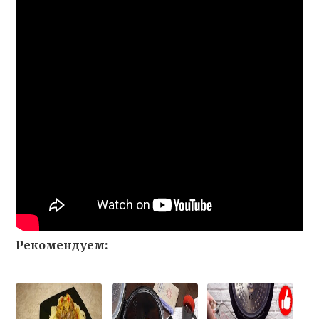
Рекомендуем: