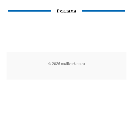
Реклама
© 2026 multivarkina.ru