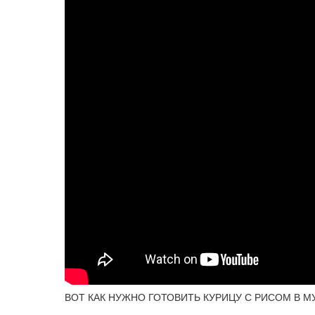
ВОТ КАК НУЖНО ГОТОВИТЬ КУРИЦУ С РИСОМ В М