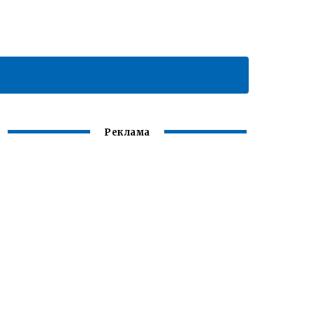
Реклама