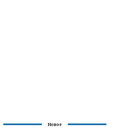
Новое