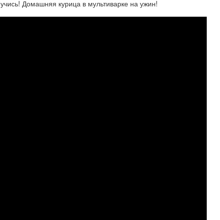
 учись! Домашняя курица в мультиварке на ужин!