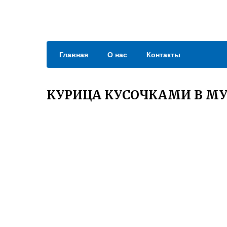
Главная
О нас
Контакты
КУРИЦА КУСОЧКАМИ В М