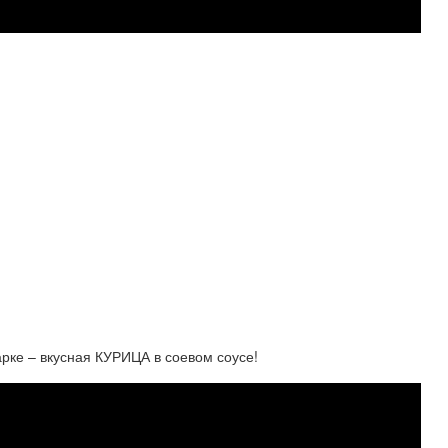
рке – вкусная КУРИЦА в соевом соусе!