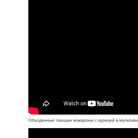
Обалденные тающие макароны с курицей в мультива