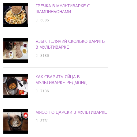
ГРЕЧКА В МУЛЬТИВАРКЕ С
ШАМПИНЬОНАМИ
5085
ЯЗЫК ТЕЛЯЧИЙ СКОЛЬКО ВАРИТЬ
В МУЛЬТИВАРКЕ
3186
КАК СВАРИТЬ ЯЙЦА В
МУЛЬТИВАРКЕ РЕДМОНД
7136
МЯСО ПО ЦАРСКИ В МУЛЬТИВАРКЕ
3731