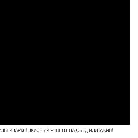
УЛЬТИВАРКЕ! ВКУСНЫЙ РЕЦЕПТ НА ОБЕД ИЛИ УЖИН!