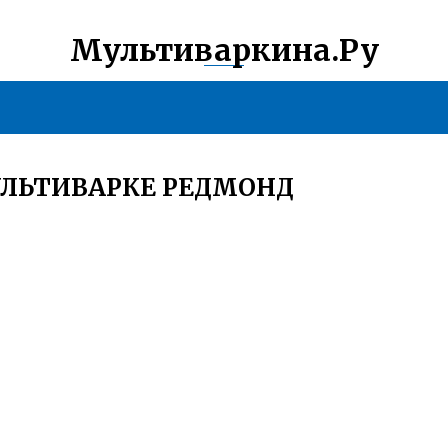
Мультиваркина.Ру
УЛЬТИВАРКЕ РЕДМОНД