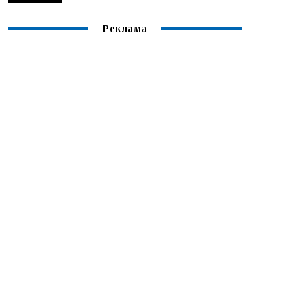
Реклама