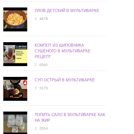
ПЛОВ ДЕТСКИЙ В МУЛЬТИВАРКЕ
4678
КОМПОТ ИЗ ШИПОВНИКА
СУШЕНОГО В МУЛЬТИВАРКЕ
РЕЦЕПТ
6940
СУП ОСТРЫЙ В МУЛЬТИВАРКЕ
3379
ТОПИТЬ САЛО В МУЛЬТИВАРКЕ КАК
НА ЖИР
2554