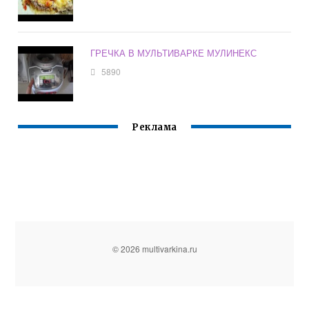
ГРЕЧКА В МУЛЬТИВАРКЕ МУЛИНЕКС
5890
Реклама
© 2026 multivarkina.ru