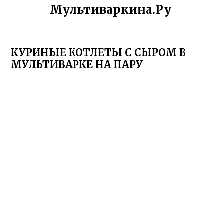
Мультиваркина.Ру
КУРИНЫЕ КОТЛЕТЫ С СЫРОМ В
МУЛЬТИВАРКЕ НА ПАРУ