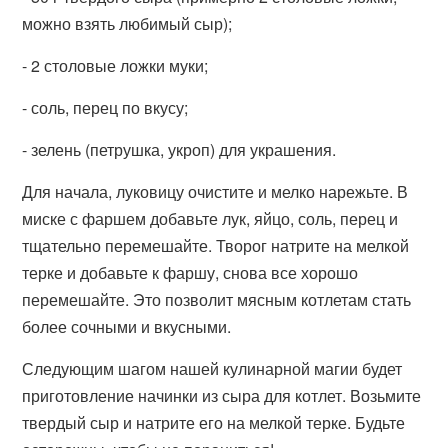
можно взять любимый сыр);
- 2 столовые ложки муки;
- соль, перец по вкусу;
- зелень (петрушка, укроп) для украшения.
Для начала, луковицу очистите и мелко нарежьте. В
миске с фаршем добавьте лук, яйцо, соль, перец и
тщательно перемешайте. Творог натрите на мелкой
терке и добавьте к фаршу, снова все хорошо
перемешайте. Это позволит мясным котлетам стать
более сочными и вкусными.
Следующим шагом нашей кулинарной магии будет
приготовление начинки из сыра для котлет. Возьмите
твердый сыр и натрите его на мелкой терке. Будьте