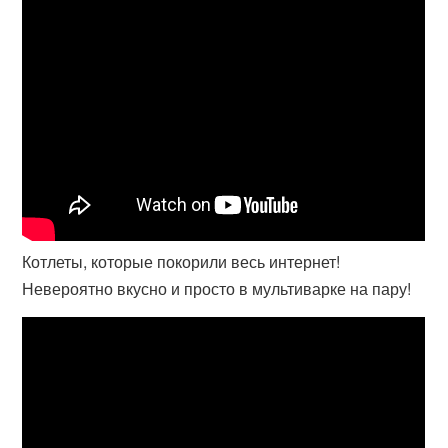
Котлеты, которые покорили весь интернет!
Невероятно вкусно и просто в мультиварке на пару!