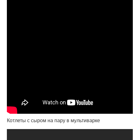
Котлеты с сыром на пару в мультиварке