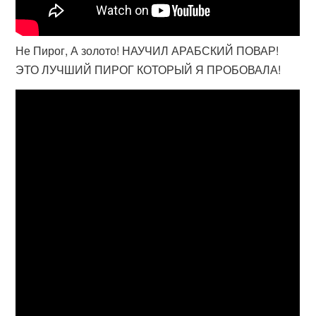
Не Пирог, А золото! НАУЧИЛ АРАБСКИЙ ПОВАР!
ЭТО ЛУЧШИЙ ПИРОГ КОТОРЫЙ Я ПРОБОВАЛА!