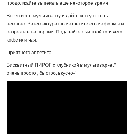
продолжайте выпекать еще некоторое время.
Выключите мультиварку и дайте кексу остыть
немного. Затем аккуратно извлеките его из формы и
разрежьте на порции. Подавайте с чашкой горячего
кофе или чая.
Приятного аппетита!
Бисквитный ПИРОГ с клубникой в мультиварке //
очень просто , быстро, вкусно//