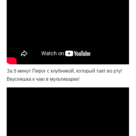
За 5 минут Пирог с клубникой, который тает во рту!
Вкусняшка к чаю в мультиварке!