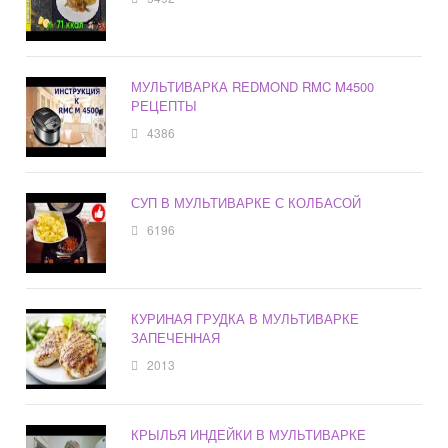
МУЛЬТИВАРКА REDMOND RMC M4500
РЕЦЕПТЫ
4386
СУП В МУЛЬТИВАРКЕ С КОЛБАСОЙ
6196
КУРИНАЯ ГРУДКА В МУЛЬТИВАРКЕ
ЗАПЕЧЕННАЯ
2013
КРЫЛЬЯ ИНДЕЙКИ В МУЛЬТИВАРКЕ