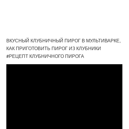
ВКУСНЫЙ КЛУБНИЧНЫЙ ПИРОГ В МУЛЬТИВАРКЕ,
КАК ПРИГОТОВИТЬ ПИРОГ ИЗ КЛУБНИКИ
#РЕЦЕПТ КЛУБНИЧНОГО ПИРОГА