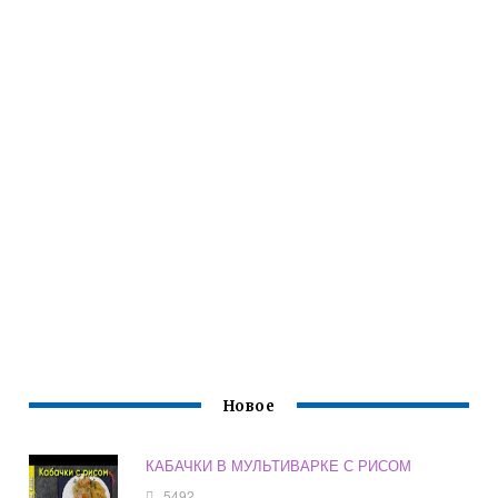
Новое
КАБАЧКИ В МУЛЬТИВАРКЕ С РИСОМ
5492