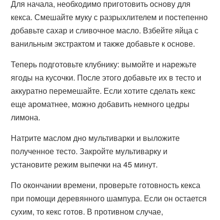
Для начала, необходимо приготовить основу для
кекса. Смешайте муку с разрыхлителем и постепенно
добавьте сахар и сливочное масло. Взбейте яйца с
ванильным экстрактом и также добавьте к основе.
Теперь подготовьте клубнику: вымойте и нарежьте
ягоды на кусочки. После этого добавьте их в тесто и
аккуратно перемешайте. Если хотите сделать кекс
еще ароматнее, можно добавить немного цедры
лимона.
Натрите маслом дно мультиварки и выложите
полученное тесто. Закройте мультиварку и
установите режим выпечки на 45 минут.
По окончании времени, проверьте готовность кекса
при помощи деревянного шампура. Если он остается
сухим, то кекс готов. В противном случае,