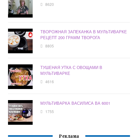
8620
ТВОРОЖНАЯ ЗАПЕКАНКА В МУЛЬТИВАРКЕ
РЕЦЕПТ 200 ГРАММ ТВОРОГА
8805
ТУШЕНАЯ УТКА С ОВОЩАМИ В
МУЛЬТИВАРКЕ
4616
МУЛЬТИВАРКА ВАСИЛИСА ВА 6001
1755
Реклама