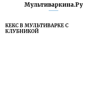
Мультиваркина.Ру
КЕКС В МУЛЬТИВАРКЕ С
КЛУБНИКОЙ