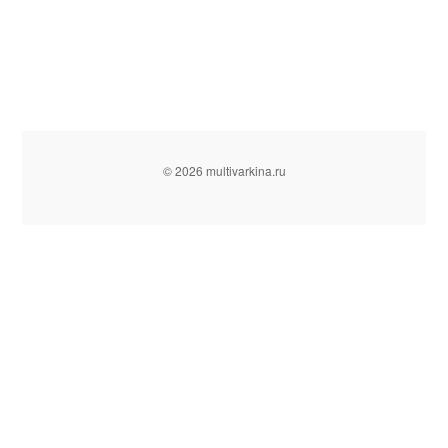
© 2026 multivarkina.ru