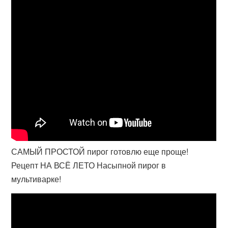
САМЫЙ ПРОСТОЙ пирог готовлю еще проще!
Рецепт НА ВСЁ ЛЕТО Насыпной пирог в
мультиварке!