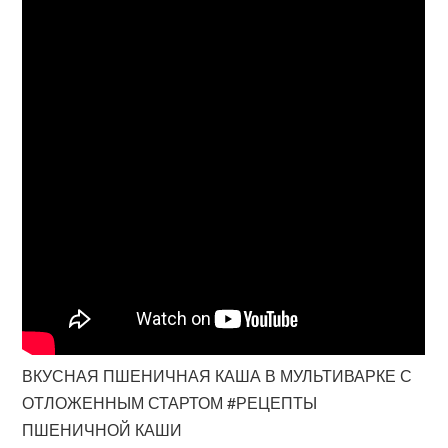
ВКУСНАЯ ПШЕНИЧНАЯ КАША В МУЛЬТИВАРКЕ С
ОТЛОЖЕННЫМ СТАРТОМ #РЕЦЕПТЫ
ПШЕНИЧНОЙ КАШИ