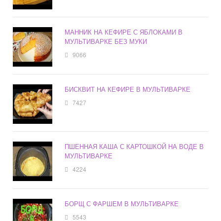
МАННИК НА КЕФИРЕ С ЯБЛОКАМИ В
МУЛЬТИВАРКЕ БЕЗ МУКИ
9066
БИСКВИТ НА КЕФИРЕ В МУЛЬТИВАРКЕ
7427
ПШЕННАЯ КАША С КАРТОШКОЙ НА ВОДЕ В
МУЛЬТИВАРКЕ
4224
БОРЩ С ФАРШЕМ В МУЛЬТИВАРКЕ
5543