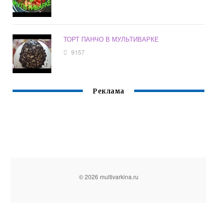
ТОРТ ПАНЧО В МУЛЬТИВАРКЕ
9157
Реклама
© 2026 multivarkina.ru