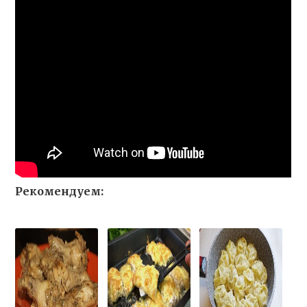
Рекомендуем: