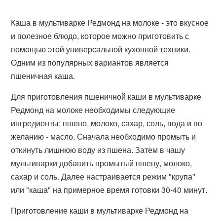
Каша в мультиварке Редмонд на молоке - это вкусное
и полезное блюдо, которое можно приготовить с
помощью этой универсальной кухонной техники.
Одним из популярных вариантов является
пшеничная каша.
Для приготовления пшеничной каши в мультиварке
Редмонд на молоке необходимы следующие
ингредиенты: пшено, молоко, сахар, соль, вода и по
желанию - масло. Сначала необходимо промыть и
откинуть лишнюю воду из пшена. Затем в чашу
мультиварки добавить промытый пшену, молоко,
сахар и соль. Далее настраивается режим "крупа"
или "каша" на примерное время готовки 30-40 минут.
Приготовление каши в мультиварке Редмонд на