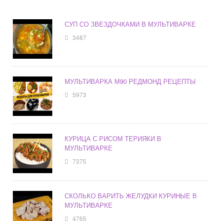
СУП СО ЗВЕЗДОЧКАМИ В МУЛЬТИВАРКЕ
3487
МУЛЬТИВАРКА М90 РЕДМОНД РЕЦЕПТЫ
5973
КУРИЦА С РИСОМ ТЕРИЯКИ В
МУЛЬТИВАРКЕ
7375
СКОЛЬКО ВАРИТЬ ЖЕЛУДКИ КУРИНЫЕ В
МУЛЬТИВАРКЕ
4765