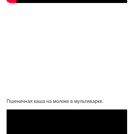
Пшеничная каша на молоке в мультиварке.