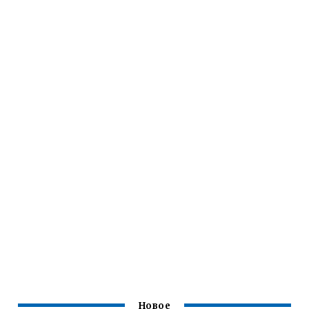
Новое