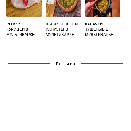
РОЖКИ С
ЩИ ИЗ ЗЕЛЕНОЙ
КАБАЧКИ
КУРИЦЕЙ В
КАПУСТЫ В
ТУШЕНЫЕ В
МУЛЬТИВАРКЕ
МУЛЬТИВАРКЕ
МУЛЬТИВАРКЕ
ПАНАСОНИК
Реклама