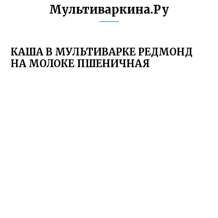
Мультиваркина.Ру
КАША В МУЛЬТИВАРКЕ РЕДМОНД
НА МОЛОКЕ ПШЕНИЧНАЯ