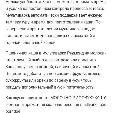
молоке удобно тем, что вы можете сэкономить время
и усилия на постоянном контроле процесса готовки.
Мультиварка автоматически поддерживает нужную
температуру и время для приготовления каши. По
завершении приготовления мультиварка подаст
сигнал, и вы сможете насладиться ароматной и
горячей пшеничной кашей.
Пшеничная каша в мультиварке Редмонд на молоке -
это отличный выбор для завтрака или полдника.
Каша получается нежной, сливочной и ароматной.
Вы можете добавить в нее свежие фрукты, ягоды,
сухофрукты или орехи по своему вкусу, чтобы
придать дополнительный вкус и питательность.
Как вкусно приготовить МОЛОЧНО-РИСОВУЮ КАШУ
Нежная и ароматная молочно-рисовая multivarkina.ru
porridge.