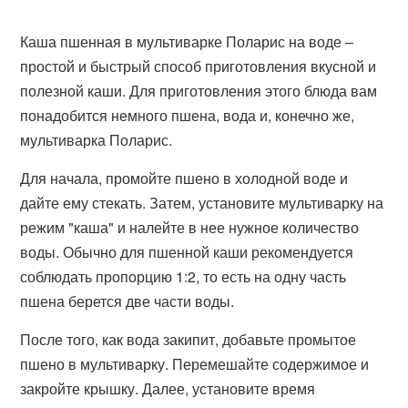
Каша пшенная в мультиварке Поларис на воде –
простой и быстрый способ приготовления вкусной и
полезной каши. Для приготовления этого блюда вам
понадобится немного пшена, вода и, конечно же,
мультиварка Поларис.
Для начала, промойте пшено в холодной воде и
дайте ему стекать. Затем, установите мультиварку на
режим "каша" и налейте в нее нужное количество
воды. Обычно для пшенной каши рекомендуется
соблюдать пропорцию 1:2, то есть на одну часть
пшена берется две части воды.
После того, как вода закипит, добавьте промытое
пшено в мультиварку. Перемешайте содержимое и
закройте крышку. Далее, установите время