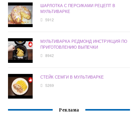
ШАРЛОТКА С ПЕРСИКАМИ РЕЦЕПТ В
МУЛЬТИВАРКЕ
5912
МУЛЬТИВАРКА РЕДМОНД ИНСТРУКЦИЯ ПО
ПРИГОТОВЛЕНИЮ ВЫПЕЧКИ
8942
СТЕЙК СЕМГИ В МУЛЬТИВАРКЕ
5269
Реклама