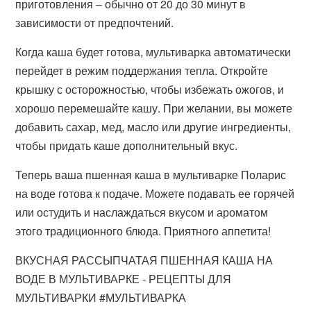
приготовления – обычно от 20 до 30 минут в
зависимости от предпочтений.
Когда каша будет готова, мультиварка автоматически
перейдет в режим поддержания тепла. Откройте
крышку с осторожностью, чтобы избежать ожогов, и
хорошо перемешайте кашу. При желании, вы можете
добавить сахар, мед, масло или другие ингредиенты,
чтобы придать каше дополнительный вкус.
Теперь ваша пшенная каша в мультиварке Поларис
на воде готова к подаче. Можете подавать ее горячей
или остудить и наслаждаться вкусом и ароматом
этого традиционного блюда. Приятного аппетита!
ВКУСНАЯ РАССЫПЧАТАЯ ПШЕННАЯ КАША НА
ВОДЕ В МУЛЬТИВАРКЕ - РЕЦЕПТЫ ДЛЯ
МУЛЬТИВАРКИ #МУЛЬТИВАРКА