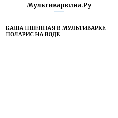
Мультиваркина.Ру
КАША ПШЕННАЯ В МУЛЬТИВАРКЕ
ПОЛАРИС НА ВОДЕ