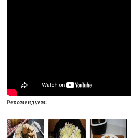
Рекомендуем: