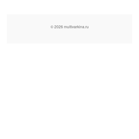
© 2026 multivarkina.ru