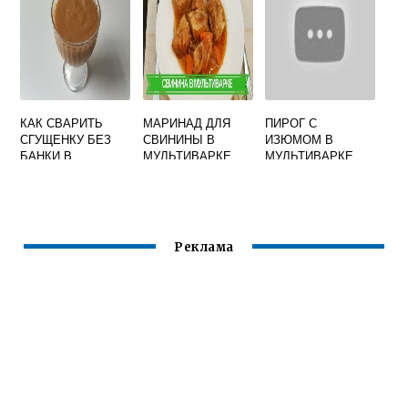
КАК СВАРИТЬ
МАРИНАД ДЛЯ
ПИРОГ С
СГУЩЕНКУ БЕЗ
СВИНИНЫ В
ИЗЮМОМ В
БАНКИ В
МУЛЬТИВАРКЕ
МУЛЬТИВАРКЕ
МУЛЬТИВАРКЕ
КУСОЧКАМИ
Реклама