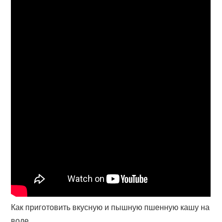
Как приготовить вкусную и пышную пшенную кашу на
воде.