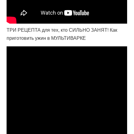
ТРИ РЕЦЕПТА для тех, кто СИЛЬНО ЗАНЯТ! Как
приготовить ужин в МУЛЬТИВАРКЕ