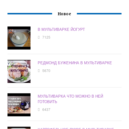
Новое
В МУЛЬТИВАРКЕ ЙОГУРТ
7125
РЕДМОНД БУЖЕНИНА В МУЛЬТИВАРКЕ
5670
МУЛЬТИВАРКА ЧТО МОЖНО В НЕЙ
ГОТОВИТЬ
6437