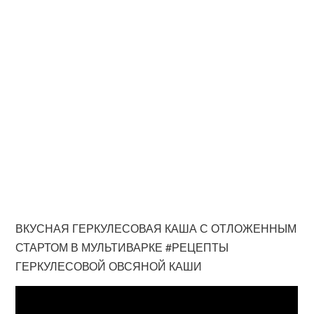
ВКУСНАЯ ГЕРКУЛЕСОВАЯ КАША С ОТЛОЖЕННЫМ
СТАРТОМ В МУЛЬТИВАРКЕ #РЕЦЕПТЫ
ГЕРКУЛЕСОВОЙ ОВСЯНОЙ КАШИ