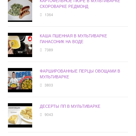
КАРТОФЕЛЬНОЕ ПЮРЕ В МУЛЬТИВАРКЕ
СКОРОВАРКЕ РЕДМОНД
1364
КАША ПШЕННАЯ В МУЛЬТИВАРКЕ
ПАНАСОНИК НА ВОДЕ
7389
ФАРШИРОВАННЫЕ ПЕРЦЫ ОВОЩАМИ В
МУЛЬТИВАРКЕ
3803
ДЕСЕРТЫ ПП В МУЛЬТИВАРКЕ
9043