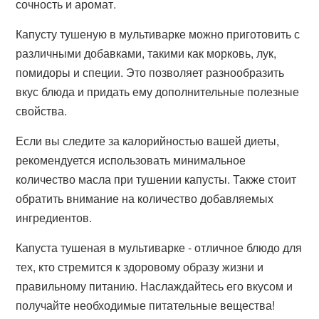
сочность и аромат.
Капусту тушеную в мультиварке можно приготовить с
различными добавками, такими как морковь, лук,
помидоры и специи. Это позволяет разнообразить
вкус блюда и придать ему дополнительные полезные
свойства.
Если вы следите за калорийностью вашей диеты,
рекомендуется использовать минимальное
количество масла при тушении капусты. Также стоит
обратить внимание на количество добавляемых
ингредиентов.
Капуста тушеная в мультиварке - отличное блюдо для
тех, кто стремится к здоровому образу жизни и
правильному питанию. Наслаждайтесь его вкусом и
получайте необходимые питательные вещества!