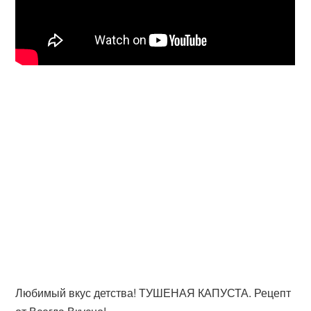
Любимый вкус детства! ТУШЕНАЯ КАПУСТА. Рецепт