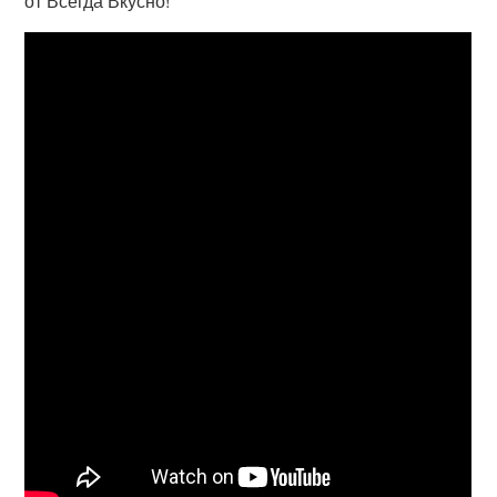
от Всегда Вкусно!