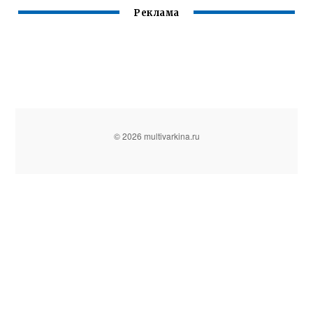
Реклама
© 2026 multivarkina.ru