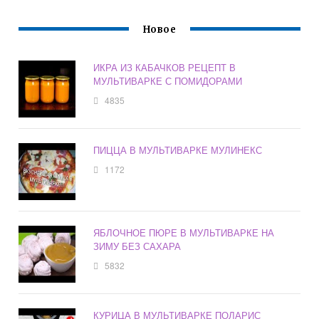
Новое
ИКРА ИЗ КАБАЧКОВ РЕЦЕПТ В
МУЛЬТИВАРКЕ С ПОМИДОРАМИ
4835
ПИЦЦА В МУЛЬТИВАРКЕ МУЛИНЕКС
1172
ЯБЛОЧНОЕ ПЮРЕ В МУЛЬТИВАРКЕ НА
ЗИМУ БЕЗ САХАРА
5832
КУРИЦА В МУЛЬТИВАРКЕ ПОЛАРИС