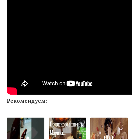
Рекомендуем: