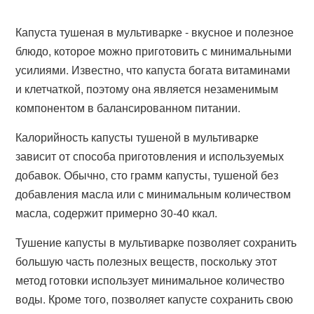
Капуста тушеная в мультиварке - вкусное и полезное
блюдо, которое можно приготовить с минимальными
усилиями. Известно, что капуста богата витаминами
и клетчаткой, поэтому она является незаменимым
компонентом в балансированном питании.
Калорийность капусты тушеной в мультиварке
зависит от способа приготовления и используемых
добавок. Обычно, сто грамм капусты, тушеной без
добавления масла или с минимальным количеством
масла, содержит примерно 30-40 ккал.
Тушение капусты в мультиварке позволяет сохранить
большую часть полезных веществ, поскольку этот
метод готовки использует минимальное количество
воды. Кроме того, позволяет капусте сохранить свою