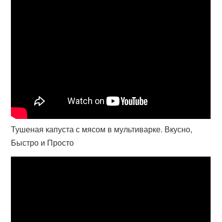
Тушеная капуста с мясом в мультиварке. Вкусно,
Быстро и Просто