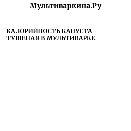
Мультиваркина.Ру
КАЛОРИЙНОСТЬ КАПУСТА
ТУШЕНАЯ В МУЛЬТИВАРКЕ