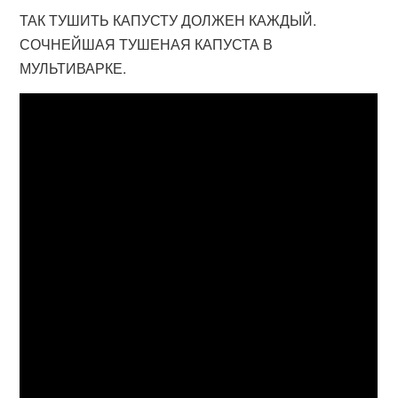
ТАК ТУШИТЬ КАПУСТУ ДОЛЖЕН КАЖДЫЙ.
СОЧНЕЙШАЯ ТУШЕНАЯ КАПУСТА В
МУЛЬТИВАРКЕ.