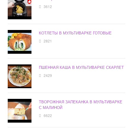
3612
КОТЛЕТЫ В МУЛЬТИВАРКЕ ГОТОВЫЕ
2821
ПШЕННАЯ КАША В МУЛЬТИВАРКЕ СКАРЛЕТ
2429
ТВОРОЖНАЯ ЗАПЕКАНКА В МУЛЬТИВАРКЕ
С МАЛИНОЙ
6622