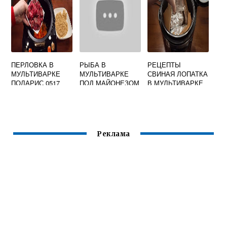
ПЕРЛОВКА В
РЫБА В
РЕЦЕПТЫ
МУЛЬТИВАРКЕ
МУЛЬТИВАРКЕ
СВИНАЯ ЛОПАТКА
ПОЛАРИС 0517
ПОД МАЙОНЕЗОМ
В МУЛЬТИВАРКЕ
Реклама