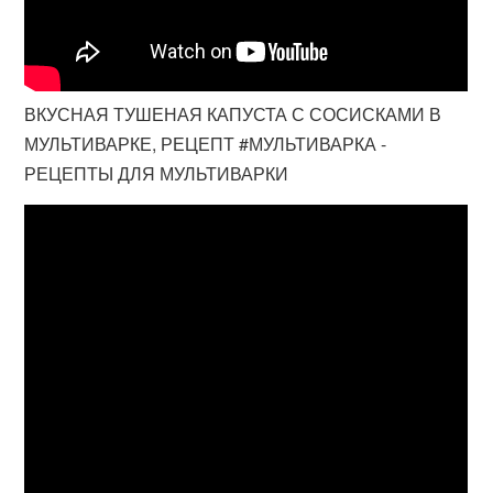
ВКУСНАЯ ТУШЕНАЯ КАПУСТА С СОСИСКАМИ В
МУЛЬТИВАРКЕ, РЕЦЕПТ #МУЛЬТИВАРКА -
РЕЦЕПТЫ ДЛЯ МУЛЬТИВАРКИ