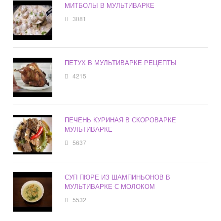
МИТБОЛЫ В МУЛЬТИВАРКЕ
3081
ПЕТУХ В МУЛЬТИВАРКЕ РЕЦЕПТЫ
4215
ПЕЧЕНЬ КУРИНАЯ В СКОРОВАРКЕ
МУЛЬТИВАРКЕ
5637
СУП ПЮРЕ ИЗ ШАМПИНЬОНОВ В
МУЛЬТИВАРКЕ С МОЛОКОМ
5532