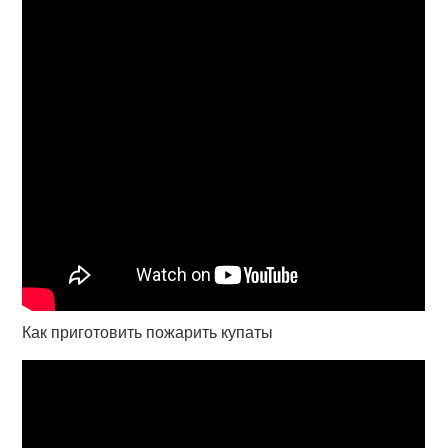
Как приготовить пожарить купаты