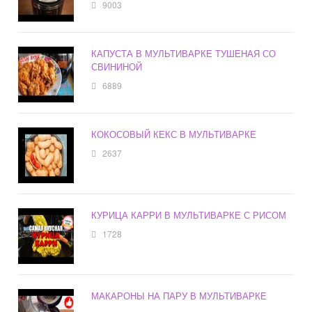
9003
КАПУСТА В МУЛЬТИВАРКЕ ТУШЕНАЯ СО
СВИНИНОЙ
6889
КОКОСОВЫЙ КЕКС В МУЛЬТИВАРКЕ
2637
КУРИЦА КАРРИ В МУЛЬТИВАРКЕ С РИСОМ
1728
МАКАРОНЫ НА ПАРУ В МУЛЬТИВАРКЕ