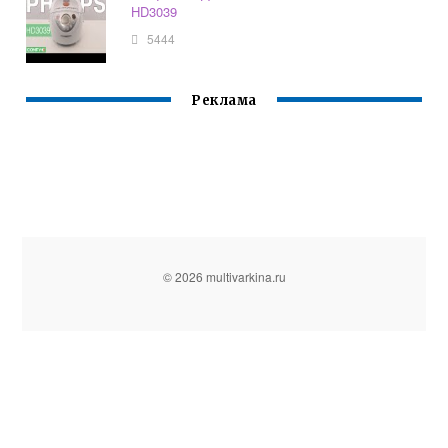
HD3039
5444
Реклама
© 2026 multivarkina.ru