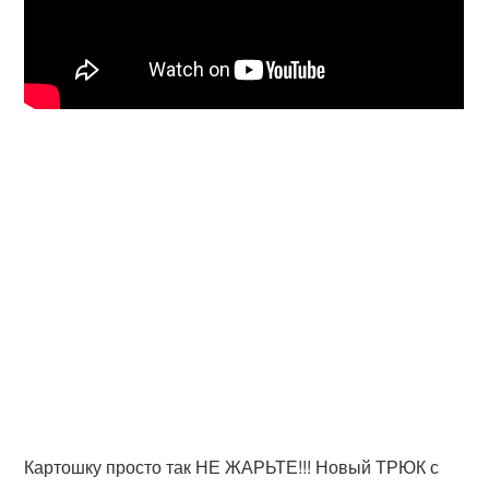
Картошку просто так НЕ ЖАРЬТЕ!!! Новый ТРЮК с