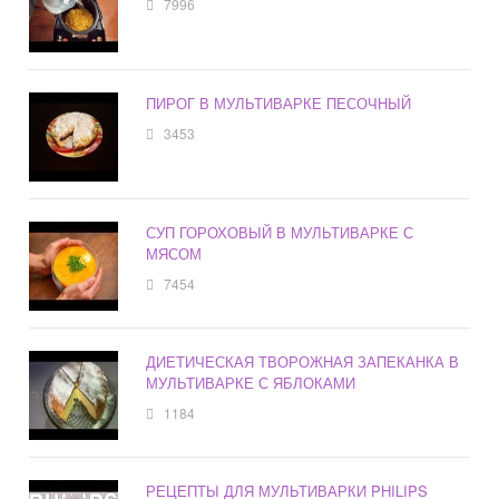
7996
ПИРОГ В МУЛЬТИВАРКЕ ПЕСОЧНЫЙ
3453
СУП ГОРОХОВЫЙ В МУЛЬТИВАРКЕ С
МЯСОМ
7454
ДИЕТИЧЕСКАЯ ТВОРОЖНАЯ ЗАПЕКАНКА В
МУЛЬТИВАРКЕ С ЯБЛОКАМИ
1184
РЕЦЕПТЫ ДЛЯ МУЛЬТИВАРКИ PHILIPS