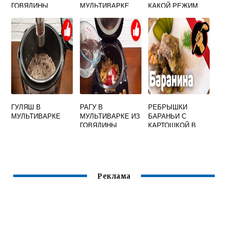
ГОВЯДИНЫ
МУЛЬТИВАРКЕ
КАКОЙ РЕЖИМ
СТАВИТЬ
ГУЛЯШ В
РАГУ В
РЕБРЫШКИ
МУЛЬТИВАРКЕ
МУЛЬТИВАРКЕ ИЗ
БАРАНЬИ С
ГОВЯДИНЫ
КАРТОШКОЙ В
МУЛЬТИВАРКЕ
Реклама