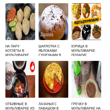
НА ПАРУ
ШАРЛОТКА С
КУРИЦА В
КОТЛЕТЫ В
ЯБЛОКАМИ
МУЛЬТИВАРКЕ
МУЛЬТИВАРКЕ
СУШЕНЫМИ В
ПОЛАРИС
ПОЛАРИС
МУЛЬТИВАРКЕ
ОТБИВНЫЕ В
ЛАЗАНЬЯ С
ГРЕЧКУ В
МУЛЬТИВАРКЕ ИЗ
ЛАВАШОМ В
МУЛЬТИВАРКЕ НА