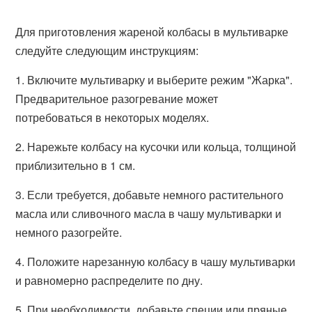
Для приготовления жареной колбасы в мультиварке
следуйте следующим инструкциям:
1. Включите мультиварку и выберите режим "Жарка".
Предварительное разогревание может
потребоваться в некоторых моделях.
2. Нарежьте колбасу на кусочки или кольца, толщиной
приблизительно в 1 см.
3. Если требуется, добавьте немного растительного
масла или сливочного масла в чашу мультиварки и
немного разогрейте.
4. Положите нарезанную колбасу в чашу мультиварки
и равномерно распределите по дну.
5. При необходимости, добавьте специи или пряные