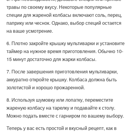
травы по своему вкусу. Некоторые популярные
специи для жареной колбасы включают соль, перец,
паприку или чеснок. Однако, выбор специй остается
на ваше усмотрение.
6. Плотно закройте крышку мультиварки и установите
таймер на нужное время приготовления. Обычно 10-
15 минут достаточно для жарки колбасы.
7. После завершения приготовления мультиварки,
аккуратно откройте крышку. Колбаса должна быть
золотистой и хорошо прожаренной.
8. Используя шумовку или лопатку, переместите
жареную колбасу на тарелку и подавайте к столу.
Можно подать вместе с гарниром по вашему выбору.
Теперь у вас есть простой и вкусный рецепт, как в