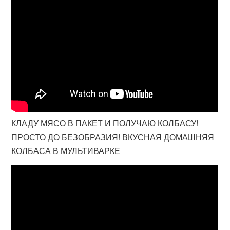
КЛАДУ МЯСО В ПАКЕТ И ПОЛУЧАЮ КОЛБАСУ!
ПРОСТО ДО БЕЗОБРАЗИЯ! ВКУСНАЯ ДОМАШНЯЯ
КОЛБАСА В МУЛЬТИВАРКЕ