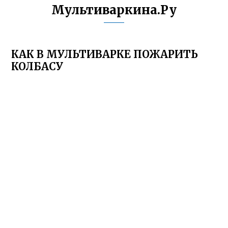
Мультиваркина.Ру
КАК В МУЛЬТИВАРКЕ ПОЖАРИТЬ
КОЛБАСУ