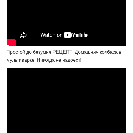
Простой до безумия РЕЦЕПТ! Домашняя колбаса в
мультиварке! Никогда не надоест!