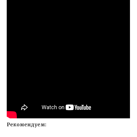
Рекомендуем: