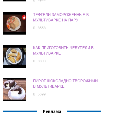
ТЕФТЕЛИ ЗАМОРОЖЕННЫЕ В
МУЛЬТИВАРКЕ НА ПАРУ
8558
КАК ПРИГОТОВИТЬ ЧЕБУПЕЛИ В
МУЛЬТИВАРКЕ
8803
ПИРОГ ШОКОЛАДНО ТВОРОЖНЫЙ
В МУЛЬТИВАРКЕ
5699
Реклама