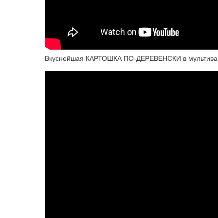
Вкуснейшая КАРТОШКА ПО-ДЕРЕВЕНСКИ в мультивар