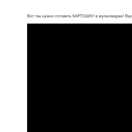
Вот так нужно готовить КАРТОШКУ в мультиварке! Вку