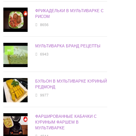
ФРИКАДЕЛЬКИ В МУЛЬТИВАРКЕ С
РИСОМ
8656
МУЛЬТИВАРКА БРАНД РЕЦЕПТЫ
6943
БУЛЬОН В МУЛЬТИВАРКЕ КУРИНЫЙ
РЕДМОНД
9977
ФАРШИРОВАННЫЕ КАБАЧКИ С
КУРИНЫМ ФАРШЕМ В
МУЛЬТИВАРКЕ
4944