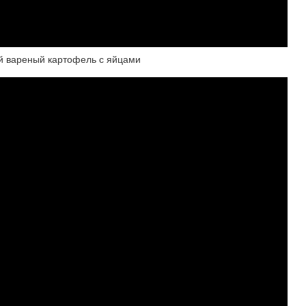
ый вареный картофель с яйцами