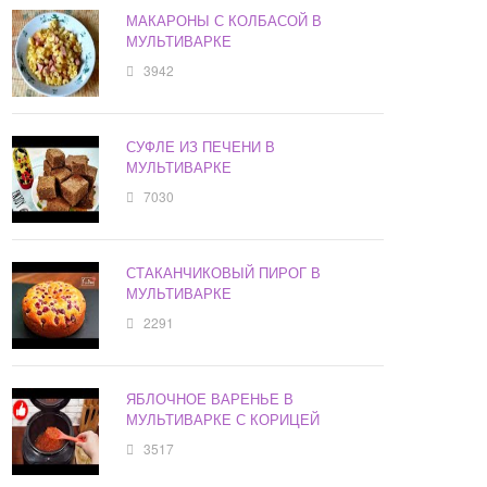
МАКАРОНЫ С КОЛБАСОЙ В
МУЛЬТИВАРКЕ
3942
СУФЛЕ ИЗ ПЕЧЕНИ В
МУЛЬТИВАРКЕ
7030
СТАКАНЧИКОВЫЙ ПИРОГ В
МУЛЬТИВАРКЕ
2291
ЯБЛОЧНОЕ ВАРЕНЬЕ В
МУЛЬТИВАРКЕ С КОРИЦЕЙ
3517