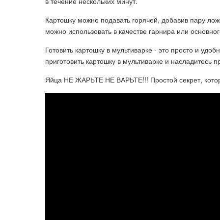
в течение нескольких минут.
Картошку можно подавать горячей, добавив пару лож
можно использовать в качестве гарнира или основно
Готовить картошку в мультиварке - это просто и удо
приготовить картошку в мультиварке и насладитесь п
Яйца НЕ ЖАРЬТЕ НЕ ВАРЬТЕ!!! Простой секрет, кот