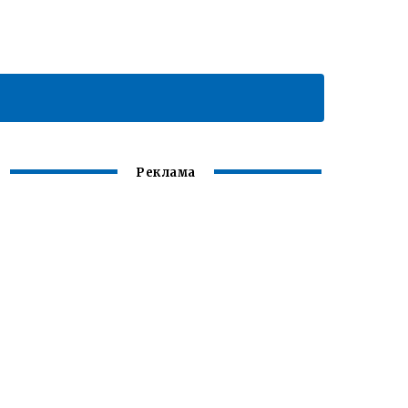
Реклама