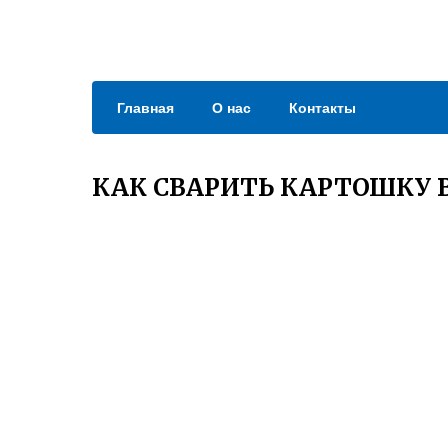
Главная
О нас
Контакты
КАК СВАРИТЬ КАРТОШКУ 