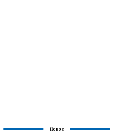
Новое