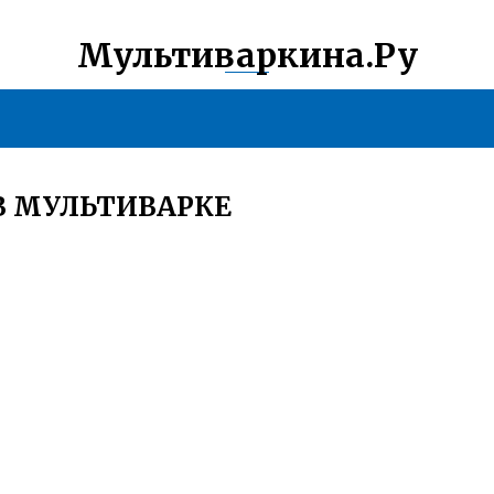
Мультиваркина.Ру
В МУЛЬТИВАРКЕ